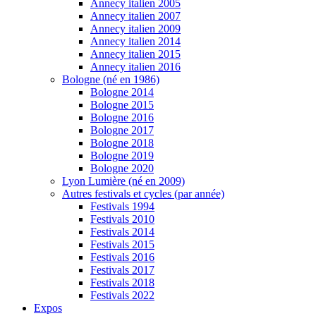
Annecy italien 2005
Annecy italien 2007
Annecy italien 2009
Annecy italien 2014
Annecy italien 2015
Annecy italien 2016
Bologne (né en 1986)
Bologne 2014
Bologne 2015
Bologne 2016
Bologne 2017
Bologne 2018
Bologne 2019
Bologne 2020
Lyon Lumière (né en 2009)
Autres festivals et cycles (par année)
Festivals 1994
Festivals 2010
Festivals 2014
Festivals 2015
Festivals 2016
Festivals 2017
Festivals 2018
Festivals 2022
Expos