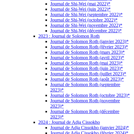
Journal de Shi-Wei (mai 2022)*
Journal de Shi-Wei (juin 2022)*
Journal de Shi-Wei (septembre 2022)*
Journal de Shi-Wei (octobre 2022)*
Journal de Shi-Wei (novembre 2022)*
Journal de Shi-Wei (décembre 2022)*
2023 : Journal de Solomon Roth
Journal de Solomon Roth (janvier 2023)*
Journal de Solomon Roth (février 2023)*
Journal de Solomon Roth (mars 2023)*
Journal de Solomon Roth (avril 2023)*
Journal de Solomon Roth (mai 2023)*
Journal de Solomon Roth (juin 2023)*
Journal de Solomon Roth (juillet 2023)*
Journal de Solomon Roth (août 2023)*
Journal de Solomon Roth (septembre
2023)*
Journal de Solomon Roth (octobre 2023)*
Journal de Solomon Roth (novembre
2023)*
Journal de Solomon Roth (décembre
2023)*
2024 : Journal de Adja Cissokho
Journal de Adja Cissokho (janvier 2024)*
Journal de Adja Cissokho (février 2024)*