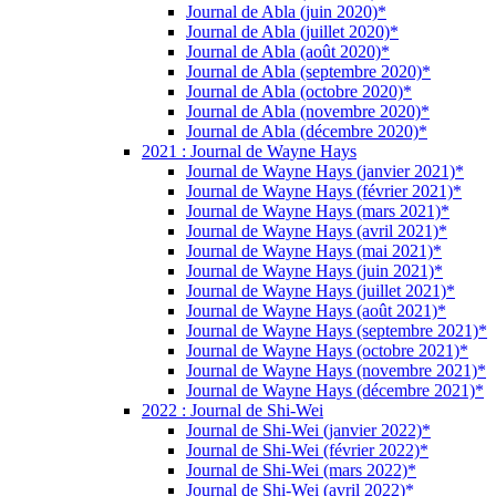
Journal de Abla (juin 2020)*
Journal de Abla (juillet 2020)*
Journal de Abla (août 2020)*
Journal de Abla (septembre 2020)*
Journal de Abla (octobre 2020)*
Journal de Abla (novembre 2020)*
Journal de Abla (décembre 2020)*
2021 : Journal de Wayne Hays
Journal de Wayne Hays (janvier 2021)*
Journal de Wayne Hays (février 2021)*
Journal de Wayne Hays (mars 2021)*
Journal de Wayne Hays (avril 2021)*
Journal de Wayne Hays (mai 2021)*
Journal de Wayne Hays (juin 2021)*
Journal de Wayne Hays (juillet 2021)*
Journal de Wayne Hays (août 2021)*
Journal de Wayne Hays (septembre 2021)*
Journal de Wayne Hays (octobre 2021)*
Journal de Wayne Hays (novembre 2021)*
Journal de Wayne Hays (décembre 2021)*
2022 : Journal de Shi-Wei
Journal de Shi-Wei (janvier 2022)*
Journal de Shi-Wei (février 2022)*
Journal de Shi-Wei (mars 2022)*
Journal de Shi-Wei (avril 2022)*