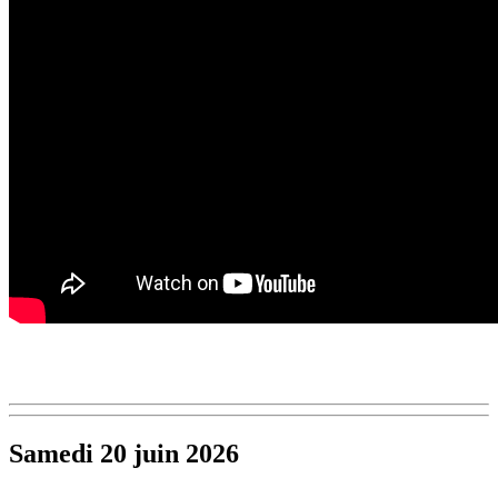
Samedi 20 juin 2026