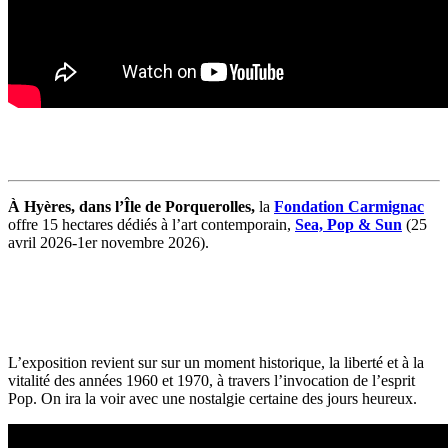
À Hyères, dans l’Île de Porquerolles,
la
Fondation Carmignac
offre 15 hectares dédiés à l’art contemporain,
Sea, Pop & Sun
(25
avril 2026-1er novembre 2026).
L’exposition revient sur sur un moment historique, la liberté et à la
vitalité des années 1960 et 1970, à travers l’invocation de l’esprit
Pop. On ira la voir avec une nostalgie certaine des jours heureux.