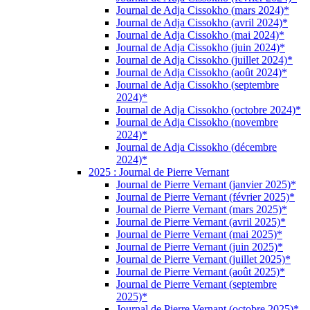
Journal de Adja Cissokho (mars 2024)*
Journal de Adja Cissokho (avril 2024)*
Journal de Adja Cissokho (mai 2024)*
Journal de Adja Cissokho (juin 2024)*
Journal de Adja Cissokho (juillet 2024)*
Journal de Adja Cissokho (août 2024)*
Journal de Adja Cissokho (septembre
2024)*
Journal de Adja Cissokho (octobre 2024)*
Journal de Adja Cissokho (novembre
2024)*
Journal de Adja Cissokho (décembre
2024)*
2025 : Journal de Pierre Vernant
Journal de Pierre Vernant (janvier 2025)*
Journal de Pierre Vernant (février 2025)*
Journal de Pierre Vernant (mars 2025)*
Journal de Pierre Vernant (avril 2025)*
Journal de Pierre Vernant (mai 2025)*
Journal de Pierre Vernant (juin 2025)*
Journal de Pierre Vernant (juillet 2025)*
Journal de Pierre Vernant (août 2025)*
Journal de Pierre Vernant (septembre
2025)*
Journal de Pierre Vernant (octobre 2025)*