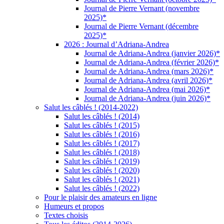
Journal de Pierre Vernant (novembre
2025)*
Journal de Pierre Vernant (décembre
2025)*
2026 : Journal d’Adriana-Andrea
Journal de Adriana-Andrea (janvier 2026)*
Journal de Adriana-Andrea (février 2026)*
Journal de Adriana-Andrea (mars 2026)*
Journal de Adriana-Andrea (avril 2026)*
Journal de Adriana-Andrea (mai 2026)*
Journal de Adriana-Andrea (juin 2026)*
Salut les câblés ! (2014-2022)
Salut les câblés ! (2014)
Salut les câblés ! (2015)
Salut les câblés ! (2016)
Salut les câblés ! (2017)
Salut les câblés ! (2018)
Salut les câblés ! (2019)
Salut les câblés ! (2020)
Salut les câblés ! (2021)
Salut les câblés ! (2022)
Pour le plaisir des amateurs en ligne
Humeurs et propos
Textes choisis