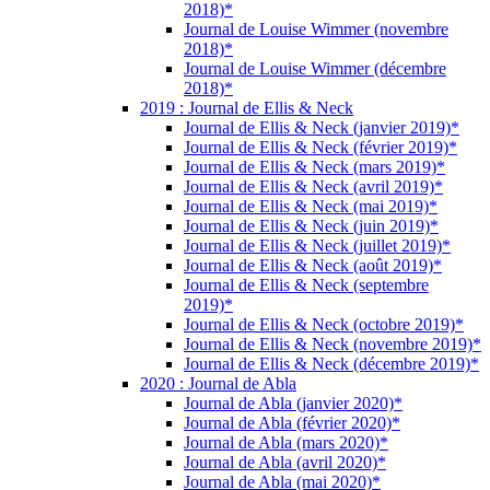
2018)*
Journal de Louise Wimmer (novembre
2018)*
Journal de Louise Wimmer (décembre
2018)*
2019 : Journal de Ellis & Neck
Journal de Ellis & Neck (janvier 2019)*
Journal de Ellis & Neck (février 2019)*
Journal de Ellis & Neck (mars 2019)*
Journal de Ellis & Neck (avril 2019)*
Journal de Ellis & Neck (mai 2019)*
Journal de Ellis & Neck (juin 2019)*
Journal de Ellis & Neck (juillet 2019)*
Journal de Ellis & Neck (août 2019)*
Journal de Ellis & Neck (septembre
2019)*
Journal de Ellis & Neck (octobre 2019)*
Journal de Ellis & Neck (novembre 2019)*
Journal de Ellis & Neck (décembre 2019)*
2020 : Journal de Abla
Journal de Abla (janvier 2020)*
Journal de Abla (février 2020)*
Journal de Abla (mars 2020)*
Journal de Abla (avril 2020)*
Journal de Abla (mai 2020)*