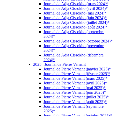
Journal de Adja Cissokho (mars 2024)*
Journal de Adja Cissokho (avril 2024)*
Journal de Adja Cissokho (mai 2024)*
Journal de Adja Cissokho (juin 2024)*
Journal de Adja Cissokho (juillet 2024)*
Journal de Adja Cissokho (août 2024)*
Journal de Adja Cissokho (septembre
2024)*
Journal de Adja Cissokho (octobre 2024)*
Journal de Adja Cissokho (novembre
2024)*
Journal de Adja Cissokho (décembre
2024)*
2025 : Journal de Pierre Vernant
Journal de Pierre Vernant (janvier 2025)*
Journal de Pierre Vernant (février 2025)*
Journal de Pierre Vernant (mars 2025)*
Journal de Pierre Vernant (avril 2025)*
Journal de Pierre Vernant (mai 2025)*
Journal de Pierre Vernant (juin 2025)*
Journal de Pierre Vernant (juillet 2025)*
Journal de Pierre Vernant (août 2025)*
Journal de Pierre Vernant (septembre
2025)*
Journal de Pierre Vernant (octobre 2025)*