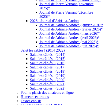
Journal de Pierre Vernant (novembre
2025)*
Journal de Pierre Vernant (décembre
2025)*
2026 : Journal d’Adriana-Andrea
Journal de Adriana-Andrea (janvier 2026)*
Journal de Adriana-Andrea (février 2026)*
Journal de Adriana-Andrea (mars 2026)*
Journal de Adriana-Andrea (avril 2026)*
Journal de Adriana-Andrea (mai 2026)*
Journal de Adriana-Andrea (juin 2026)*
Salut les câblés ! (2014-2022)
Salut les câblés ! (2014)
Salut les câblés ! (2015)
Salut les câblés ! (2016)
Salut les câblés ! (2017)
Salut les câblés ! (2018)
Salut les câblés ! (2019)
Salut les câblés ! (2020)
Salut les câblés ! (2021)
Salut les câblés ! (2022)
Pour le plaisir des amateurs en ligne
Humeurs et propos
Textes choisis