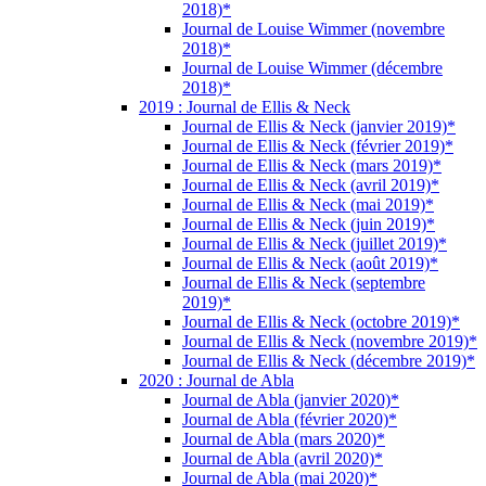
2018)*
Journal de Louise Wimmer (novembre
2018)*
Journal de Louise Wimmer (décembre
2018)*
2019 : Journal de Ellis & Neck
Journal de Ellis & Neck (janvier 2019)*
Journal de Ellis & Neck (février 2019)*
Journal de Ellis & Neck (mars 2019)*
Journal de Ellis & Neck (avril 2019)*
Journal de Ellis & Neck (mai 2019)*
Journal de Ellis & Neck (juin 2019)*
Journal de Ellis & Neck (juillet 2019)*
Journal de Ellis & Neck (août 2019)*
Journal de Ellis & Neck (septembre
2019)*
Journal de Ellis & Neck (octobre 2019)*
Journal de Ellis & Neck (novembre 2019)*
Journal de Ellis & Neck (décembre 2019)*
2020 : Journal de Abla
Journal de Abla (janvier 2020)*
Journal de Abla (février 2020)*
Journal de Abla (mars 2020)*
Journal de Abla (avril 2020)*
Journal de Abla (mai 2020)*