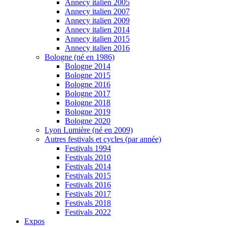
Annecy italien 2005
Annecy italien 2007
Annecy italien 2009
Annecy italien 2014
Annecy italien 2015
Annecy italien 2016
Bologne (né en 1986)
Bologne 2014
Bologne 2015
Bologne 2016
Bologne 2017
Bologne 2018
Bologne 2019
Bologne 2020
Lyon Lumière (né en 2009)
Autres festivals et cycles (par année)
Festivals 1994
Festivals 2010
Festivals 2014
Festivals 2015
Festivals 2016
Festivals 2017
Festivals 2018
Festivals 2022
Expos