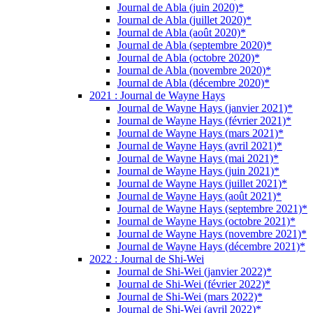
Journal de Abla (juin 2020)*
Journal de Abla (juillet 2020)*
Journal de Abla (août 2020)*
Journal de Abla (septembre 2020)*
Journal de Abla (octobre 2020)*
Journal de Abla (novembre 2020)*
Journal de Abla (décembre 2020)*
2021 : Journal de Wayne Hays
Journal de Wayne Hays (janvier 2021)*
Journal de Wayne Hays (février 2021)*
Journal de Wayne Hays (mars 2021)*
Journal de Wayne Hays (avril 2021)*
Journal de Wayne Hays (mai 2021)*
Journal de Wayne Hays (juin 2021)*
Journal de Wayne Hays (juillet 2021)*
Journal de Wayne Hays (août 2021)*
Journal de Wayne Hays (septembre 2021)*
Journal de Wayne Hays (octobre 2021)*
Journal de Wayne Hays (novembre 2021)*
Journal de Wayne Hays (décembre 2021)*
2022 : Journal de Shi-Wei
Journal de Shi-Wei (janvier 2022)*
Journal de Shi-Wei (février 2022)*
Journal de Shi-Wei (mars 2022)*
Journal de Shi-Wei (avril 2022)*