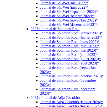
Journal de Shi-Wei (mai 2022)*
Journal de Shi-Wei (juin 2022)*
Journal de Shi-Wei (septembre 2022)*
Journal de Shi-Wei (octobre 2022)*
Journal de Shi-Wei (novembre 2022)*
Journal de Shi-Wei (décembre 2022)*
2023 : Journal de Solomon Roth
Journal de Solomon Roth (janvier 2023)*
Journal de Solomon Roth (février 2023)*
Journal de Solomon Roth (mars 2023)*
Journal de Solomon Roth (avril 2023)*
Journal de Solomon Roth (mai 2023)*
Journal de Solomon Roth (juin 2023)*
Journal de Solomon Roth (juillet 2023)*
Journal de Solomon Roth (août 2023)*
Journal de Solomon Roth (septembre
2023)*
Journal de Solomon Roth (octobre 2023)*
Journal de Solomon Roth (novembre
2023)*
Journal de Solomon Roth (décembre
2023)*
2024 : Journal de Adja Cissokho
Journal de Adja Cissokho (janvier 2024)*
Journal de Adja Cissokho (février 2024)*