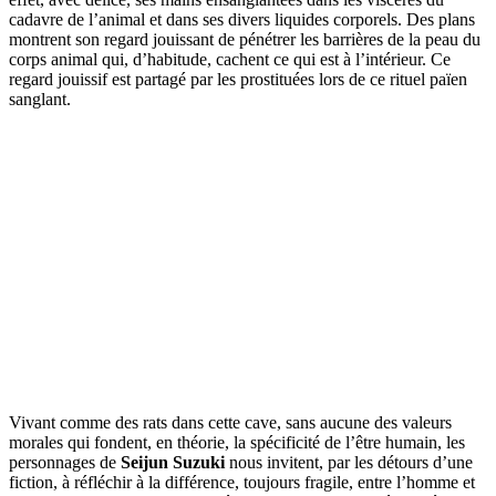
cadavre de l’animal et dans ses divers liquides corporels. Des plans
montrent son regard jouissant de pénétrer les barrières de la peau du
corps animal qui, d’habitude, cachent ce qui est à l’intérieur. Ce
regard jouissif est partagé par les prostituées lors de ce rituel païen
sanglant.
Vivant comme des rats dans cette cave, sans aucune des valeurs
morales qui fondent, en théorie, la spécificité de l’être humain, les
personnages de
Seijun Suzuki
nous invitent, par les détours d’une
fiction, à réfléchir à la différence, toujours fragile, entre l’homme et