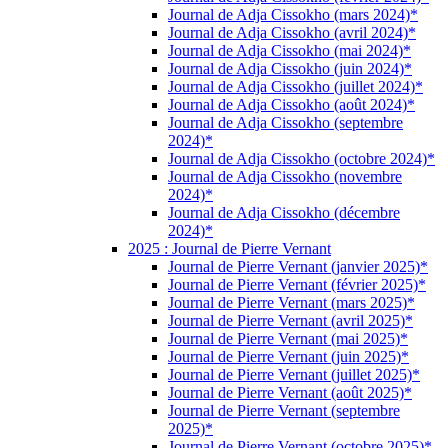
Journal de Adja Cissokho (mars 2024)*
Journal de Adja Cissokho (avril 2024)*
Journal de Adja Cissokho (mai 2024)*
Journal de Adja Cissokho (juin 2024)*
Journal de Adja Cissokho (juillet 2024)*
Journal de Adja Cissokho (août 2024)*
Journal de Adja Cissokho (septembre
2024)*
Journal de Adja Cissokho (octobre 2024)*
Journal de Adja Cissokho (novembre
2024)*
Journal de Adja Cissokho (décembre
2024)*
2025 : Journal de Pierre Vernant
Journal de Pierre Vernant (janvier 2025)*
Journal de Pierre Vernant (février 2025)*
Journal de Pierre Vernant (mars 2025)*
Journal de Pierre Vernant (avril 2025)*
Journal de Pierre Vernant (mai 2025)*
Journal de Pierre Vernant (juin 2025)*
Journal de Pierre Vernant (juillet 2025)*
Journal de Pierre Vernant (août 2025)*
Journal de Pierre Vernant (septembre
2025)*
Journal de Pierre Vernant (octobre 2025)*