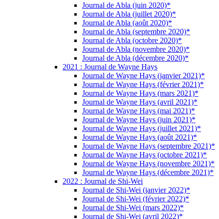
Journal de Abla (juin 2020)*
Journal de Abla (juillet 2020)*
Journal de Abla (août 2020)*
Journal de Abla (septembre 2020)*
Journal de Abla (octobre 2020)*
Journal de Abla (novembre 2020)*
Journal de Abla (décembre 2020)*
2021 : Journal de Wayne Hays
Journal de Wayne Hays (janvier 2021)*
Journal de Wayne Hays (février 2021)*
Journal de Wayne Hays (mars 2021)*
Journal de Wayne Hays (avril 2021)*
Journal de Wayne Hays (mai 2021)*
Journal de Wayne Hays (juin 2021)*
Journal de Wayne Hays (juillet 2021)*
Journal de Wayne Hays (août 2021)*
Journal de Wayne Hays (septembre 2021)*
Journal de Wayne Hays (octobre 2021)*
Journal de Wayne Hays (novembre 2021)*
Journal de Wayne Hays (décembre 2021)*
2022 : Journal de Shi-Wei
Journal de Shi-Wei (janvier 2022)*
Journal de Shi-Wei (février 2022)*
Journal de Shi-Wei (mars 2022)*
Journal de Shi-Wei (avril 2022)*