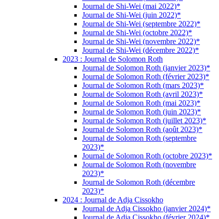
Journal de Shi-Wei (mai 2022)*
Journal de Shi-Wei (juin 2022)*
Journal de Shi-Wei (septembre 2022)*
Journal de Shi-Wei (octobre 2022)*
Journal de Shi-Wei (novembre 2022)*
Journal de Shi-Wei (décembre 2022)*
2023 : Journal de Solomon Roth
Journal de Solomon Roth (janvier 2023)*
Journal de Solomon Roth (février 2023)*
Journal de Solomon Roth (mars 2023)*
Journal de Solomon Roth (avril 2023)*
Journal de Solomon Roth (mai 2023)*
Journal de Solomon Roth (juin 2023)*
Journal de Solomon Roth (juillet 2023)*
Journal de Solomon Roth (août 2023)*
Journal de Solomon Roth (septembre
2023)*
Journal de Solomon Roth (octobre 2023)*
Journal de Solomon Roth (novembre
2023)*
Journal de Solomon Roth (décembre
2023)*
2024 : Journal de Adja Cissokho
Journal de Adja Cissokho (janvier 2024)*
Journal de Adja Cissokho (février 2024)*