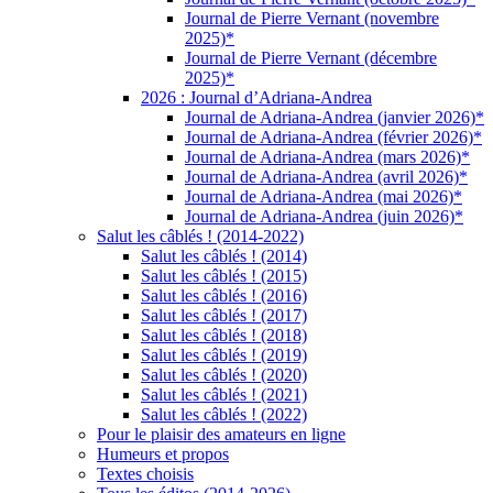
Journal de Pierre Vernant (novembre
2025)*
Journal de Pierre Vernant (décembre
2025)*
2026 : Journal d’Adriana-Andrea
Journal de Adriana-Andrea (janvier 2026)*
Journal de Adriana-Andrea (février 2026)*
Journal de Adriana-Andrea (mars 2026)*
Journal de Adriana-Andrea (avril 2026)*
Journal de Adriana-Andrea (mai 2026)*
Journal de Adriana-Andrea (juin 2026)*
Salut les câblés ! (2014-2022)
Salut les câblés ! (2014)
Salut les câblés ! (2015)
Salut les câblés ! (2016)
Salut les câblés ! (2017)
Salut les câblés ! (2018)
Salut les câblés ! (2019)
Salut les câblés ! (2020)
Salut les câblés ! (2021)
Salut les câblés ! (2022)
Pour le plaisir des amateurs en ligne
Humeurs et propos
Textes choisis