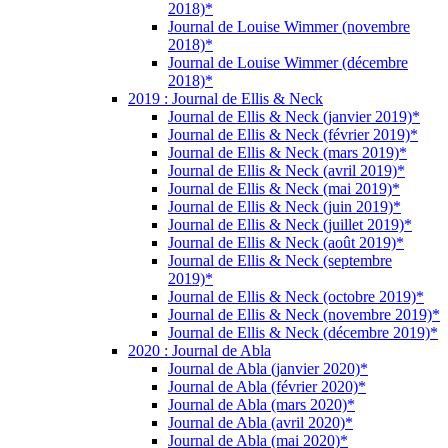
2018)*
Journal de Louise Wimmer (novembre
2018)*
Journal de Louise Wimmer (décembre
2018)*
2019 : Journal de Ellis & Neck
Journal de Ellis & Neck (janvier 2019)*
Journal de Ellis & Neck (février 2019)*
Journal de Ellis & Neck (mars 2019)*
Journal de Ellis & Neck (avril 2019)*
Journal de Ellis & Neck (mai 2019)*
Journal de Ellis & Neck (juin 2019)*
Journal de Ellis & Neck (juillet 2019)*
Journal de Ellis & Neck (août 2019)*
Journal de Ellis & Neck (septembre
2019)*
Journal de Ellis & Neck (octobre 2019)*
Journal de Ellis & Neck (novembre 2019)*
Journal de Ellis & Neck (décembre 2019)*
2020 : Journal de Abla
Journal de Abla (janvier 2020)*
Journal de Abla (février 2020)*
Journal de Abla (mars 2020)*
Journal de Abla (avril 2020)*
Journal de Abla (mai 2020)*