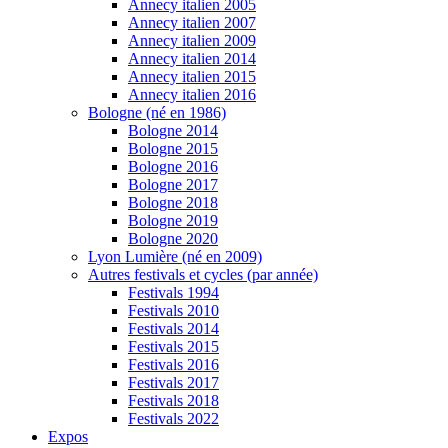
Annecy italien 2005
Annecy italien 2007
Annecy italien 2009
Annecy italien 2014
Annecy italien 2015
Annecy italien 2016
Bologne (né en 1986)
Bologne 2014
Bologne 2015
Bologne 2016
Bologne 2017
Bologne 2018
Bologne 2019
Bologne 2020
Lyon Lumière (né en 2009)
Autres festivals et cycles (par année)
Festivals 1994
Festivals 2010
Festivals 2014
Festivals 2015
Festivals 2016
Festivals 2017
Festivals 2018
Festivals 2022
Expos