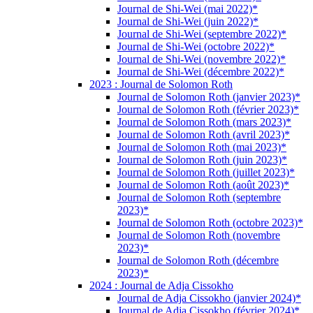
Journal de Shi-Wei (mai 2022)*
Journal de Shi-Wei (juin 2022)*
Journal de Shi-Wei (septembre 2022)*
Journal de Shi-Wei (octobre 2022)*
Journal de Shi-Wei (novembre 2022)*
Journal de Shi-Wei (décembre 2022)*
2023 : Journal de Solomon Roth
Journal de Solomon Roth (janvier 2023)*
Journal de Solomon Roth (février 2023)*
Journal de Solomon Roth (mars 2023)*
Journal de Solomon Roth (avril 2023)*
Journal de Solomon Roth (mai 2023)*
Journal de Solomon Roth (juin 2023)*
Journal de Solomon Roth (juillet 2023)*
Journal de Solomon Roth (août 2023)*
Journal de Solomon Roth (septembre
2023)*
Journal de Solomon Roth (octobre 2023)*
Journal de Solomon Roth (novembre
2023)*
Journal de Solomon Roth (décembre
2023)*
2024 : Journal de Adja Cissokho
Journal de Adja Cissokho (janvier 2024)*
Journal de Adja Cissokho (février 2024)*