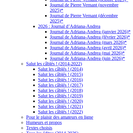
Journal de Pierre Vernant (novembre
2025)*
Journal de Pierre Vernant (décembre
2025)*
2026 : Journal d’Adriana-Andrea
Journal de Adriana-Andrea (janvier 2026)*
Journal de Adriana-Andrea (février 2026)*
Journal de Adriana-Andrea (mars 2026)*
Journal de Adriana-Andrea (avril 2026)*
Journal de Adriana-Andrea (mai 2026)*
Journal de Adriana-Andrea (juin 2026)*
Salut les câblés ! (2014-2022)
Salut les câblés ! (2014)
Salut les câblés ! (2015)
Salut les câblés ! (2016)
Salut les câblés ! (2017)
Salut les câblés ! (2018)
Salut les câblés ! (2019)
Salut les câblés ! (2020)
Salut les câblés ! (2021)
Salut les câblés ! (2022)
Pour le plaisir des amateurs en ligne
Humeurs et propos
Textes choisis