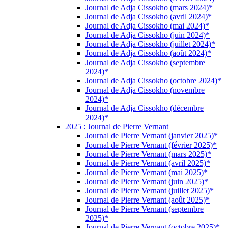
Journal de Adja Cissokho (mars 2024)*
Journal de Adja Cissokho (avril 2024)*
Journal de Adja Cissokho (mai 2024)*
Journal de Adja Cissokho (juin 2024)*
Journal de Adja Cissokho (juillet 2024)*
Journal de Adja Cissokho (août 2024)*
Journal de Adja Cissokho (septembre
2024)*
Journal de Adja Cissokho (octobre 2024)*
Journal de Adja Cissokho (novembre
2024)*
Journal de Adja Cissokho (décembre
2024)*
2025 : Journal de Pierre Vernant
Journal de Pierre Vernant (janvier 2025)*
Journal de Pierre Vernant (février 2025)*
Journal de Pierre Vernant (mars 2025)*
Journal de Pierre Vernant (avril 2025)*
Journal de Pierre Vernant (mai 2025)*
Journal de Pierre Vernant (juin 2025)*
Journal de Pierre Vernant (juillet 2025)*
Journal de Pierre Vernant (août 2025)*
Journal de Pierre Vernant (septembre
2025)*
Journal de Pierre Vernant (octobre 2025)*