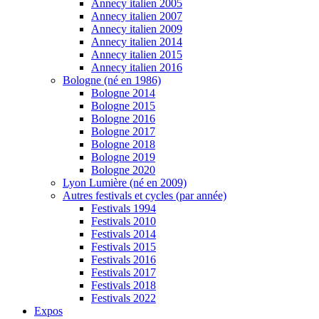
Annecy italien 2005
Annecy italien 2007
Annecy italien 2009
Annecy italien 2014
Annecy italien 2015
Annecy italien 2016
Bologne (né en 1986)
Bologne 2014
Bologne 2015
Bologne 2016
Bologne 2017
Bologne 2018
Bologne 2019
Bologne 2020
Lyon Lumière (né en 2009)
Autres festivals et cycles (par année)
Festivals 1994
Festivals 2010
Festivals 2014
Festivals 2015
Festivals 2016
Festivals 2017
Festivals 2018
Festivals 2022
Expos