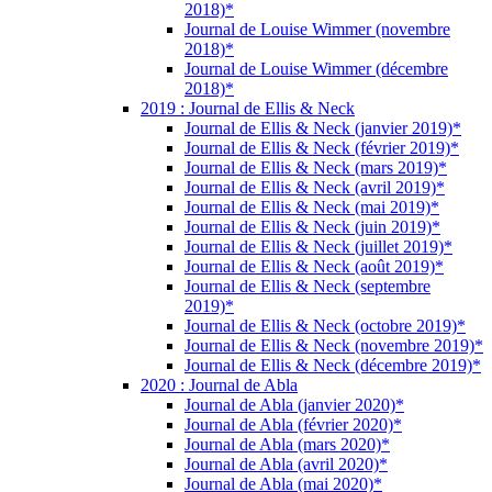
2018)*
Journal de Louise Wimmer (novembre
2018)*
Journal de Louise Wimmer (décembre
2018)*
2019 : Journal de Ellis & Neck
Journal de Ellis & Neck (janvier 2019)*
Journal de Ellis & Neck (février 2019)*
Journal de Ellis & Neck (mars 2019)*
Journal de Ellis & Neck (avril 2019)*
Journal de Ellis & Neck (mai 2019)*
Journal de Ellis & Neck (juin 2019)*
Journal de Ellis & Neck (juillet 2019)*
Journal de Ellis & Neck (août 2019)*
Journal de Ellis & Neck (septembre
2019)*
Journal de Ellis & Neck (octobre 2019)*
Journal de Ellis & Neck (novembre 2019)*
Journal de Ellis & Neck (décembre 2019)*
2020 : Journal de Abla
Journal de Abla (janvier 2020)*
Journal de Abla (février 2020)*
Journal de Abla (mars 2020)*
Journal de Abla (avril 2020)*
Journal de Abla (mai 2020)*