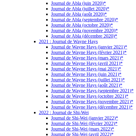
Journal de Abla (juin 2020)*
Journal de Abla (juillet 2020)*
Journal de Abla (août 2020)*
Journal de Abla (septembre 2020)*
Journal de Abla (octobre 2020)*
Journal de Abla (novembre 2020)*
Journal de Abla (décembre 2020)*
2021 : Journal de Wayne Hays
Journal de Wayne Hays (janvier 2021)*
Journal de Wayne Hays (février 2021)*
Journal de Wayne Hays (mars 2021)*
Journal de Wayne Hays (avril 2021)*
Journal de Wayne Hays (mai 2021)*
Journal de Wayne Hays (juin 2021)*
Journal de Wayne Hays (juillet 2021)*
Journal de Wayne Hays (août 2021)*
Journal de Wayne Hays (septembre 2021)*
Journal de Wayne Hays (octobre 2021)*
Journal de Wayne Hays (novembre 2021)*
Journal de Wayne Hays (décembre 2021)*
2022 : Journal de Shi-Wei
Journal de Shi-Wei (janvier 2022)*
Journal de Shi-Wei (février 2022)*
Journal de Shi-Wei (mars 2022)*
Journal de Shi-Wei (avril 2022)*