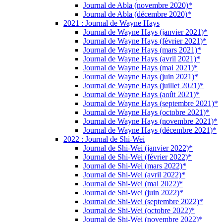
Journal de Abla (novembre 2020)*
Journal de Abla (décembre 2020)*
2021 : Journal de Wayne Hays
Journal de Wayne Hays (janvier 2021)*
Journal de Wayne Hays (février 2021)*
Journal de Wayne Hays (mars 2021)*
Journal de Wayne Hays (avril 2021)*
Journal de Wayne Hays (mai 2021)*
Journal de Wayne Hays (juin 2021)*
Journal de Wayne Hays (juillet 2021)*
Journal de Wayne Hays (août 2021)*
Journal de Wayne Hays (septembre 2021)*
Journal de Wayne Hays (octobre 2021)*
Journal de Wayne Hays (novembre 2021)*
Journal de Wayne Hays (décembre 2021)*
2022 : Journal de Shi-Wei
Journal de Shi-Wei (janvier 2022)*
Journal de Shi-Wei (février 2022)*
Journal de Shi-Wei (mars 2022)*
Journal de Shi-Wei (avril 2022)*
Journal de Shi-Wei (mai 2022)*
Journal de Shi-Wei (juin 2022)*
Journal de Shi-Wei (septembre 2022)*
Journal de Shi-Wei (octobre 2022)*
Journal de Shi-Wei (novembre 2022)*