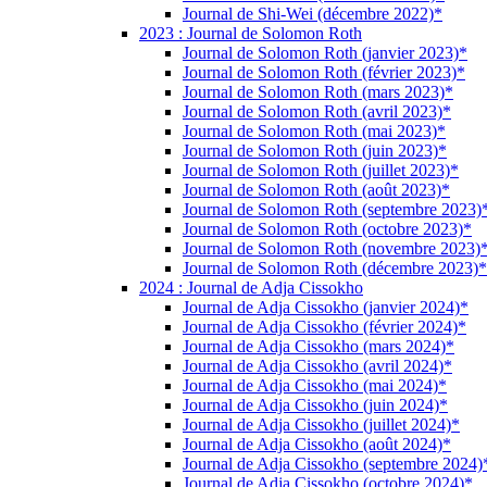
Journal de Shi-Wei (décembre 2022)*
2023 : Journal de Solomon Roth
Journal de Solomon Roth (janvier 2023)*
Journal de Solomon Roth (février 2023)*
Journal de Solomon Roth (mars 2023)*
Journal de Solomon Roth (avril 2023)*
Journal de Solomon Roth (mai 2023)*
Journal de Solomon Roth (juin 2023)*
Journal de Solomon Roth (juillet 2023)*
Journal de Solomon Roth (août 2023)*
Journal de Solomon Roth (septembre 2023)
Journal de Solomon Roth (octobre 2023)*
Journal de Solomon Roth (novembre 2023)
Journal de Solomon Roth (décembre 2023)*
2024 : Journal de Adja Cissokho
Journal de Adja Cissokho (janvier 2024)*
Journal de Adja Cissokho (février 2024)*
Journal de Adja Cissokho (mars 2024)*
Journal de Adja Cissokho (avril 2024)*
Journal de Adja Cissokho (mai 2024)*
Journal de Adja Cissokho (juin 2024)*
Journal de Adja Cissokho (juillet 2024)*
Journal de Adja Cissokho (août 2024)*
Journal de Adja Cissokho (septembre 2024)
Journal de Adja Cissokho (octobre 2024)*