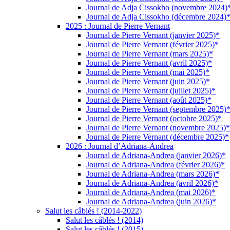
Journal de Adja Cissokho (novembre 2024)
Journal de Adja Cissokho (décembre 2024)
2025 : Journal de Pierre Vernant
Journal de Pierre Vernant (janvier 2025)*
Journal de Pierre Vernant (février 2025)*
Journal de Pierre Vernant (mars 2025)*
Journal de Pierre Vernant (avril 2025)*
Journal de Pierre Vernant (mai 2025)*
Journal de Pierre Vernant (juin 2025)*
Journal de Pierre Vernant (juillet 2025)*
Journal de Pierre Vernant (août 2025)*
Journal de Pierre Vernant (septembre 2025)
Journal de Pierre Vernant (octobre 2025)*
Journal de Pierre Vernant (novembre 2025)*
Journal de Pierre Vernant (décembre 2025)*
2026 : Journal d’Adriana-Andrea
Journal de Adriana-Andrea (janvier 2026)*
Journal de Adriana-Andrea (février 2026)*
Journal de Adriana-Andrea (mars 2026)*
Journal de Adriana-Andrea (avril 2026)*
Journal de Adriana-Andrea (mai 2026)*
Journal de Adriana-Andrea (juin 2026)*
Salut les câblés ! (2014-2022)
Salut les câblés ! (2014)
Salut les câblés ! (2015)