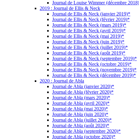
Journal de Louise Wimmer (décembre 2018
2019 : Journal de Ellis & Neck
Journal de Ellis & Neck (janvier 2019)*
Journal de Ellis & Neck (février 2019)*
Journal de Ellis & Neck (mars 2019)*
Journal de Ellis & Neck (avril 2019)*
Journal de Ellis & Neck (mai 2019)*
Journal de Ellis & Neck (juin 2019)*
Journal de Ellis & Neck (juillet 2019)*
Journal de Ellis & Neck (août 2019)*
Journal de Ellis & Neck (septembre 2019)*
Journal de Ellis & Neck (octobre 2019)*
Journal de Ellis & Neck (novembre 2019)*
Journal de Ellis & Neck (décembre 2019)*
2020 : Journal de Abla
Journal de Abla (janvier 2020)*
Journal de Abla (février 2020)*
Journal de Abla (mars 2020)*
Journal de Abla (avril 2020)*
Journal de Abla (mai 2020)*
Journal de Abla (juin 2020)*
Journal de Abla (juillet 2020)*
Journal de Abla (août 2020)*
Journal de Abla (septembre 2020)*
Journal de Abla (octobre 2020)*