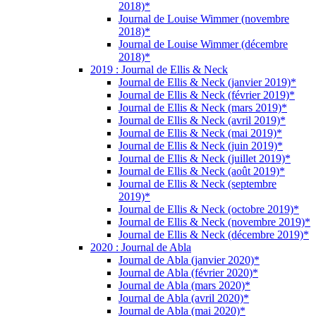
2018)*
Journal de Louise Wimmer (novembre
2018)*
Journal de Louise Wimmer (décembre
2018)*
2019 : Journal de Ellis & Neck
Journal de Ellis & Neck (janvier 2019)*
Journal de Ellis & Neck (février 2019)*
Journal de Ellis & Neck (mars 2019)*
Journal de Ellis & Neck (avril 2019)*
Journal de Ellis & Neck (mai 2019)*
Journal de Ellis & Neck (juin 2019)*
Journal de Ellis & Neck (juillet 2019)*
Journal de Ellis & Neck (août 2019)*
Journal de Ellis & Neck (septembre
2019)*
Journal de Ellis & Neck (octobre 2019)*
Journal de Ellis & Neck (novembre 2019)*
Journal de Ellis & Neck (décembre 2019)*
2020 : Journal de Abla
Journal de Abla (janvier 2020)*
Journal de Abla (février 2020)*
Journal de Abla (mars 2020)*
Journal de Abla (avril 2020)*
Journal de Abla (mai 2020)*