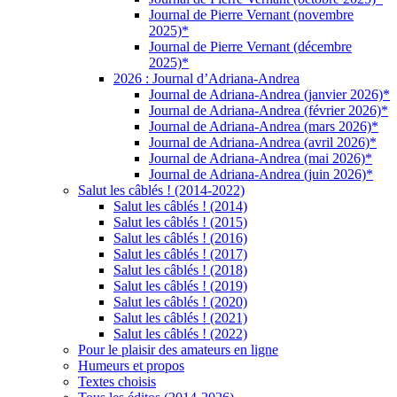
Journal de Pierre Vernant (novembre
2025)*
Journal de Pierre Vernant (décembre
2025)*
2026 : Journal d’Adriana-Andrea
Journal de Adriana-Andrea (janvier 2026)*
Journal de Adriana-Andrea (février 2026)*
Journal de Adriana-Andrea (mars 2026)*
Journal de Adriana-Andrea (avril 2026)*
Journal de Adriana-Andrea (mai 2026)*
Journal de Adriana-Andrea (juin 2026)*
Salut les câblés ! (2014-2022)
Salut les câblés ! (2014)
Salut les câblés ! (2015)
Salut les câblés ! (2016)
Salut les câblés ! (2017)
Salut les câblés ! (2018)
Salut les câblés ! (2019)
Salut les câblés ! (2020)
Salut les câblés ! (2021)
Salut les câblés ! (2022)
Pour le plaisir des amateurs en ligne
Humeurs et propos
Textes choisis