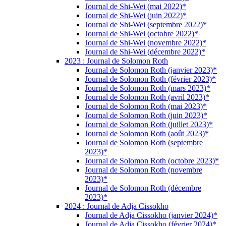
Journal de Shi-Wei (mai 2022)*
Journal de Shi-Wei (juin 2022)*
Journal de Shi-Wei (septembre 2022)*
Journal de Shi-Wei (octobre 2022)*
Journal de Shi-Wei (novembre 2022)*
Journal de Shi-Wei (décembre 2022)*
2023 : Journal de Solomon Roth
Journal de Solomon Roth (janvier 2023)*
Journal de Solomon Roth (février 2023)*
Journal de Solomon Roth (mars 2023)*
Journal de Solomon Roth (avril 2023)*
Journal de Solomon Roth (mai 2023)*
Journal de Solomon Roth (juin 2023)*
Journal de Solomon Roth (juillet 2023)*
Journal de Solomon Roth (août 2023)*
Journal de Solomon Roth (septembre
2023)*
Journal de Solomon Roth (octobre 2023)*
Journal de Solomon Roth (novembre
2023)*
Journal de Solomon Roth (décembre
2023)*
2024 : Journal de Adja Cissokho
Journal de Adja Cissokho (janvier 2024)*
Journal de Adja Cissokho (février 2024)*