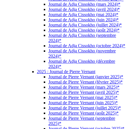
Journal de Adja Cissokho (mars 2024)*
Journal de Adja Cissokho (avril 2024)*
Journal de Adja Cissokho (mai 2024)*
Journal de Adja Cissokho (juin 2024)*
Journal de Adja Cissokho (juillet 2024)*
Journal de Adja Cissokho (août 2024)*
Journal de Adja Cissokho (septembre
2024)*
Journal de Adja Cissokho (octobre 2024)*
Journal de Adja Cissokho (novembre
2024)*
Journal de Adja Cissokho (décembre
2024)*
2025 : Journal de Pierre Vernant
Journal de Pierre Vernant (janvier 2025)*
Journal de Pierre Vernant (février 2025)*
Journal de Pierre Vernant (mars 2025)*
Journal de Pierre Vernant (avril 2025)*
Journal de Pierre Vernant (mai 2025)*
Journal de Pierre Vernant (juin 2025)*
Journal de Pierre Vernant (juillet 2025)*
Journal de Pierre Vernant (août 2025)*
Journal de Pierre Vernant (septembre
2025)*
Journal de Pierre Vernant (octobre 2025)*