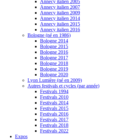
Annecy italien 2005
Annecy italien 2007
Annecy italien 2009
Annecy italien 2014
Annecy italien 2015
Annecy italien 2016
Bologne (né en 1986)
Bologne 2014
Bologne 2015
Bologne 2016
Bologne 2017
Bologne 2018
Bologne 2019
Bologne 2020
Lyon Lumière (né en 2009)
Autres festivals et cycles (par année)
Festivals 1994
Festivals 2010
Festivals 2014
Festivals 2015
Festivals 2016
Festivals 2017
Festivals 2018
Festivals 2022
Expos