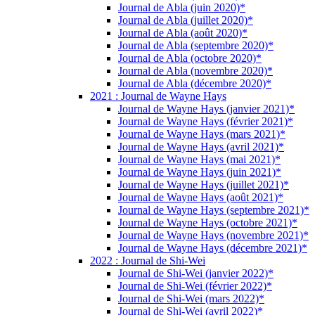
Journal de Abla (juin 2020)*
Journal de Abla (juillet 2020)*
Journal de Abla (août 2020)*
Journal de Abla (septembre 2020)*
Journal de Abla (octobre 2020)*
Journal de Abla (novembre 2020)*
Journal de Abla (décembre 2020)*
2021 : Journal de Wayne Hays
Journal de Wayne Hays (janvier 2021)*
Journal de Wayne Hays (février 2021)*
Journal de Wayne Hays (mars 2021)*
Journal de Wayne Hays (avril 2021)*
Journal de Wayne Hays (mai 2021)*
Journal de Wayne Hays (juin 2021)*
Journal de Wayne Hays (juillet 2021)*
Journal de Wayne Hays (août 2021)*
Journal de Wayne Hays (septembre 2021)*
Journal de Wayne Hays (octobre 2021)*
Journal de Wayne Hays (novembre 2021)*
Journal de Wayne Hays (décembre 2021)*
2022 : Journal de Shi-Wei
Journal de Shi-Wei (janvier 2022)*
Journal de Shi-Wei (février 2022)*
Journal de Shi-Wei (mars 2022)*
Journal de Shi-Wei (avril 2022)*