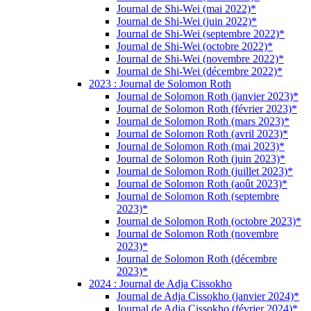
Journal de Shi-Wei (mai 2022)*
Journal de Shi-Wei (juin 2022)*
Journal de Shi-Wei (septembre 2022)*
Journal de Shi-Wei (octobre 2022)*
Journal de Shi-Wei (novembre 2022)*
Journal de Shi-Wei (décembre 2022)*
2023 : Journal de Solomon Roth
Journal de Solomon Roth (janvier 2023)*
Journal de Solomon Roth (février 2023)*
Journal de Solomon Roth (mars 2023)*
Journal de Solomon Roth (avril 2023)*
Journal de Solomon Roth (mai 2023)*
Journal de Solomon Roth (juin 2023)*
Journal de Solomon Roth (juillet 2023)*
Journal de Solomon Roth (août 2023)*
Journal de Solomon Roth (septembre
2023)*
Journal de Solomon Roth (octobre 2023)*
Journal de Solomon Roth (novembre
2023)*
Journal de Solomon Roth (décembre
2023)*
2024 : Journal de Adja Cissokho
Journal de Adja Cissokho (janvier 2024)*
Journal de Adja Cissokho (février 2024)*