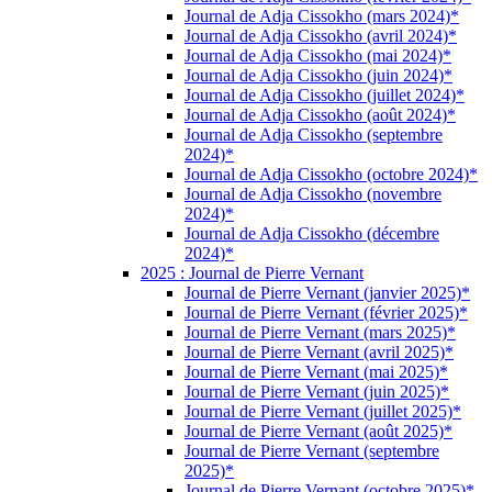
Journal de Adja Cissokho (mars 2024)*
Journal de Adja Cissokho (avril 2024)*
Journal de Adja Cissokho (mai 2024)*
Journal de Adja Cissokho (juin 2024)*
Journal de Adja Cissokho (juillet 2024)*
Journal de Adja Cissokho (août 2024)*
Journal de Adja Cissokho (septembre
2024)*
Journal de Adja Cissokho (octobre 2024)*
Journal de Adja Cissokho (novembre
2024)*
Journal de Adja Cissokho (décembre
2024)*
2025 : Journal de Pierre Vernant
Journal de Pierre Vernant (janvier 2025)*
Journal de Pierre Vernant (février 2025)*
Journal de Pierre Vernant (mars 2025)*
Journal de Pierre Vernant (avril 2025)*
Journal de Pierre Vernant (mai 2025)*
Journal de Pierre Vernant (juin 2025)*
Journal de Pierre Vernant (juillet 2025)*
Journal de Pierre Vernant (août 2025)*
Journal de Pierre Vernant (septembre
2025)*
Journal de Pierre Vernant (octobre 2025)*