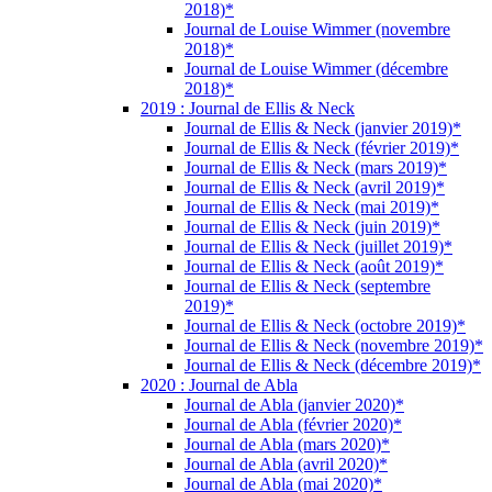
2018)*
Journal de Louise Wimmer (novembre
2018)*
Journal de Louise Wimmer (décembre
2018)*
2019 : Journal de Ellis & Neck
Journal de Ellis & Neck (janvier 2019)*
Journal de Ellis & Neck (février 2019)*
Journal de Ellis & Neck (mars 2019)*
Journal de Ellis & Neck (avril 2019)*
Journal de Ellis & Neck (mai 2019)*
Journal de Ellis & Neck (juin 2019)*
Journal de Ellis & Neck (juillet 2019)*
Journal de Ellis & Neck (août 2019)*
Journal de Ellis & Neck (septembre
2019)*
Journal de Ellis & Neck (octobre 2019)*
Journal de Ellis & Neck (novembre 2019)*
Journal de Ellis & Neck (décembre 2019)*
2020 : Journal de Abla
Journal de Abla (janvier 2020)*
Journal de Abla (février 2020)*
Journal de Abla (mars 2020)*
Journal de Abla (avril 2020)*
Journal de Abla (mai 2020)*