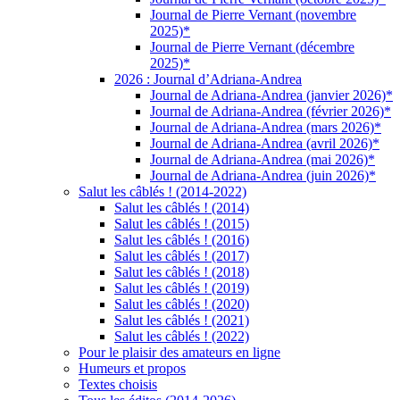
Journal de Pierre Vernant (novembre
2025)*
Journal de Pierre Vernant (décembre
2025)*
2026 : Journal d’Adriana-Andrea
Journal de Adriana-Andrea (janvier 2026)*
Journal de Adriana-Andrea (février 2026)*
Journal de Adriana-Andrea (mars 2026)*
Journal de Adriana-Andrea (avril 2026)*
Journal de Adriana-Andrea (mai 2026)*
Journal de Adriana-Andrea (juin 2026)*
Salut les câblés ! (2014-2022)
Salut les câblés ! (2014)
Salut les câblés ! (2015)
Salut les câblés ! (2016)
Salut les câblés ! (2017)
Salut les câblés ! (2018)
Salut les câblés ! (2019)
Salut les câblés ! (2020)
Salut les câblés ! (2021)
Salut les câblés ! (2022)
Pour le plaisir des amateurs en ligne
Humeurs et propos
Textes choisis