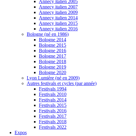
Annecy italien 2005
Annecy italien 2007
Annecy italien 2009
Annecy italien 2014
Annecy italien 2015
Annecy italien 2016
Bologne (né en 1986)
Bologne 2014
Bologne 2015
Bologne 2016
Bologne 2017
Bologne 2018
Bologne 2019
Bologne 2020
Lyon Lumière (né en 2009)
Autres festivals et cycles (par année)
Festivals 1994
Festivals 2010
Festivals 2014
Festivals 2015
Festivals 2016
Festivals 2017
Festivals 2018
Festivals 2022
Expos