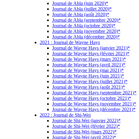
Journal de Abla (juin 2020)*
Journal de Abla (juillet 2020)*
Journal de Abla (août 2020)*
Journal de Abla (septembre 2020)*
Journal de Abla (octobre 2020)*
Journal de Abla (novembre 2020)*
Journal de Abla (décembre 2020)*
2021 : Journal de Wayne Hays
Journal de Wayne Hays (janvier 2021)*
Journal de Wayne Hays (février 2021)*
Journal de Wayne Hays (mars 2021)*
Journal de Wayne Hays (avril 2021)*
Journal de Wayne Hays (mai 2021)*
Journal de Wayne Hays (juin 2021)*
Journal de Wayne Hays (juillet 2021)*
Journal de Wayne Hays (août 2021)*
Journal de Wayne Hays (septembre 2021)*
Journal de Wayne Hays (octobre 2021)*
Journal de Wayne Hays (novembre 2021)*
Journal de Wayne Hays (décembre 2021)*
2022 : Journal de Shi-Wei
Journal de Shi-Wei (janvier 2022)*
Journal de Shi-Wei (février 2022)*
Journal de Shi-Wei (mars 2022)*
Journal de Shi-Wei (avril 2022)*