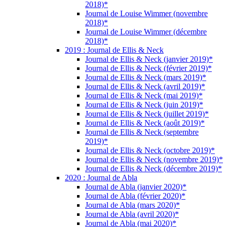
2018)*
Journal de Louise Wimmer (novembre
2018)*
Journal de Louise Wimmer (décembre
2018)*
2019 : Journal de Ellis & Neck
Journal de Ellis & Neck (janvier 2019)*
Journal de Ellis & Neck (février 2019)*
Journal de Ellis & Neck (mars 2019)*
Journal de Ellis & Neck (avril 2019)*
Journal de Ellis & Neck (mai 2019)*
Journal de Ellis & Neck (juin 2019)*
Journal de Ellis & Neck (juillet 2019)*
Journal de Ellis & Neck (août 2019)*
Journal de Ellis & Neck (septembre
2019)*
Journal de Ellis & Neck (octobre 2019)*
Journal de Ellis & Neck (novembre 2019)*
Journal de Ellis & Neck (décembre 2019)*
2020 : Journal de Abla
Journal de Abla (janvier 2020)*
Journal de Abla (février 2020)*
Journal de Abla (mars 2020)*
Journal de Abla (avril 2020)*
Journal de Abla (mai 2020)*