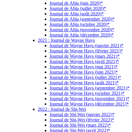
Journal de Abla (juin 2020)*
Journal de Abla (juillet 2020)*
Journal de Abla (août 2020)*
Journal de Abla (septembre 2020)*
Journal de Abla (octobre 2020)*
Journal de Abla (novembre 2020)*
Journal de Abla (décembre 2020)*
2021 : Journal de Wayne Hays
Journal de Wayne Hays (janvier 2021)*
Journal de Wayne Hays (février 2021)*
Journal de Wayne Hays (mars 2021)*
Journal de Wayne Hays (avril 2021)*
Journal de Wayne Hays (mai 2021)*
Journal de Wayne Hays (juin 2021)*
Journal de Wayne Hays (juillet 2021)*
Journal de Wayne Hays (août 2021)*
Journal de Wayne Hays (septembre 2021)*
Journal de Wayne Hays (octobre 2021)*
Journal de Wayne Hays (novembre 2021)*
Journal de Wayne Hays (décembre 2021)*
2022 : Journal de Shi-Wei
Journal de Shi-Wei (janvier 2022)*
Journal de Shi-Wei (février 2022)*
Journal de Shi-Wei (mars 2022)*
Journal de Shi-Wei (avril 2022)*