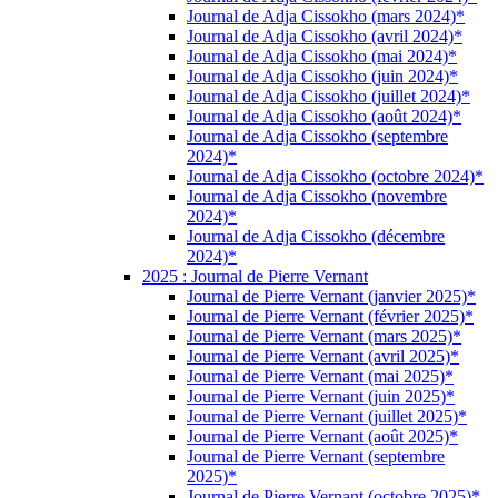
Journal de Adja Cissokho (mars 2024)*
Journal de Adja Cissokho (avril 2024)*
Journal de Adja Cissokho (mai 2024)*
Journal de Adja Cissokho (juin 2024)*
Journal de Adja Cissokho (juillet 2024)*
Journal de Adja Cissokho (août 2024)*
Journal de Adja Cissokho (septembre
2024)*
Journal de Adja Cissokho (octobre 2024)*
Journal de Adja Cissokho (novembre
2024)*
Journal de Adja Cissokho (décembre
2024)*
2025 : Journal de Pierre Vernant
Journal de Pierre Vernant (janvier 2025)*
Journal de Pierre Vernant (février 2025)*
Journal de Pierre Vernant (mars 2025)*
Journal de Pierre Vernant (avril 2025)*
Journal de Pierre Vernant (mai 2025)*
Journal de Pierre Vernant (juin 2025)*
Journal de Pierre Vernant (juillet 2025)*
Journal de Pierre Vernant (août 2025)*
Journal de Pierre Vernant (septembre
2025)*
Journal de Pierre Vernant (octobre 2025)*