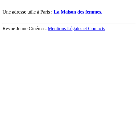
Une adresse utile à Paris :
La Maison des femmes.
Revue Jeune Cinéma -
Mentions Légales et Contacts