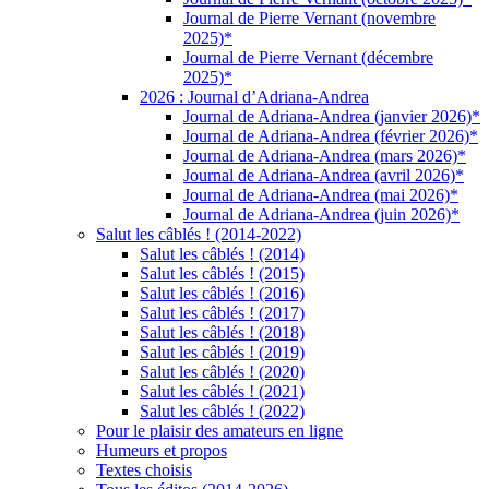
Journal de Pierre Vernant (novembre
2025)*
Journal de Pierre Vernant (décembre
2025)*
2026 : Journal d’Adriana-Andrea
Journal de Adriana-Andrea (janvier 2026)*
Journal de Adriana-Andrea (février 2026)*
Journal de Adriana-Andrea (mars 2026)*
Journal de Adriana-Andrea (avril 2026)*
Journal de Adriana-Andrea (mai 2026)*
Journal de Adriana-Andrea (juin 2026)*
Salut les câblés ! (2014-2022)
Salut les câblés ! (2014)
Salut les câblés ! (2015)
Salut les câblés ! (2016)
Salut les câblés ! (2017)
Salut les câblés ! (2018)
Salut les câblés ! (2019)
Salut les câblés ! (2020)
Salut les câblés ! (2021)
Salut les câblés ! (2022)
Pour le plaisir des amateurs en ligne
Humeurs et propos
Textes choisis