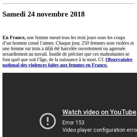
Samedi 24 novembre 2018
En France,
une femme meurt tous les trois jours sous les coups
d’un homme censé l’aimer. Chaque jour, 250 femmes sont violées et
une femme sur trois a déjà été harcelée ouvertement ou agressée
sexuellement au travail. Inutile de préciser que ces maltraitantes se
font quel que soit l’âge, de la naissance à la mort. Cf.
Observatoire
national des violences faites aux femmes en France.