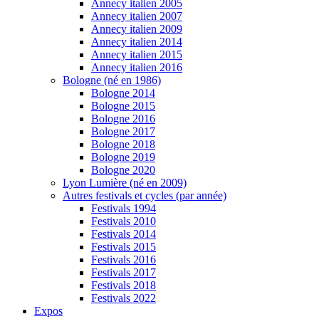
Annecy italien 2005
Annecy italien 2007
Annecy italien 2009
Annecy italien 2014
Annecy italien 2015
Annecy italien 2016
Bologne (né en 1986)
Bologne 2014
Bologne 2015
Bologne 2016
Bologne 2017
Bologne 2018
Bologne 2019
Bologne 2020
Lyon Lumière (né en 2009)
Autres festivals et cycles (par année)
Festivals 1994
Festivals 2010
Festivals 2014
Festivals 2015
Festivals 2016
Festivals 2017
Festivals 2018
Festivals 2022
Expos