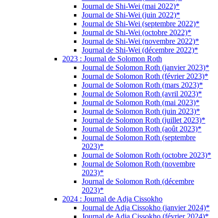
Journal de Shi-Wei (mai 2022)*
Journal de Shi-Wei (juin 2022)*
Journal de Shi-Wei (septembre 2022)*
Journal de Shi-Wei (octobre 2022)*
Journal de Shi-Wei (novembre 2022)*
Journal de Shi-Wei (décembre 2022)*
2023 : Journal de Solomon Roth
Journal de Solomon Roth (janvier 2023)*
Journal de Solomon Roth (février 2023)*
Journal de Solomon Roth (mars 2023)*
Journal de Solomon Roth (avril 2023)*
Journal de Solomon Roth (mai 2023)*
Journal de Solomon Roth (juin 2023)*
Journal de Solomon Roth (juillet 2023)*
Journal de Solomon Roth (août 2023)*
Journal de Solomon Roth (septembre
2023)*
Journal de Solomon Roth (octobre 2023)*
Journal de Solomon Roth (novembre
2023)*
Journal de Solomon Roth (décembre
2023)*
2024 : Journal de Adja Cissokho
Journal de Adja Cissokho (janvier 2024)*
Journal de Adja Cissokho (février 2024)*