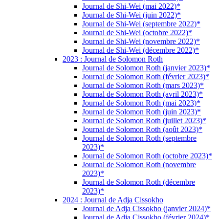
Journal de Shi-Wei (mai 2022)*
Journal de Shi-Wei (juin 2022)*
Journal de Shi-Wei (septembre 2022)*
Journal de Shi-Wei (octobre 2022)*
Journal de Shi-Wei (novembre 2022)*
Journal de Shi-Wei (décembre 2022)*
2023 : Journal de Solomon Roth
Journal de Solomon Roth (janvier 2023)*
Journal de Solomon Roth (février 2023)*
Journal de Solomon Roth (mars 2023)*
Journal de Solomon Roth (avril 2023)*
Journal de Solomon Roth (mai 2023)*
Journal de Solomon Roth (juin 2023)*
Journal de Solomon Roth (juillet 2023)*
Journal de Solomon Roth (août 2023)*
Journal de Solomon Roth (septembre
2023)*
Journal de Solomon Roth (octobre 2023)*
Journal de Solomon Roth (novembre
2023)*
Journal de Solomon Roth (décembre
2023)*
2024 : Journal de Adja Cissokho
Journal de Adja Cissokho (janvier 2024)*
Journal de Adja Cissokho (février 2024)*