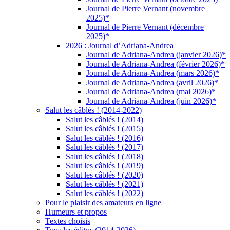
Journal de Pierre Vernant (novembre
2025)*
Journal de Pierre Vernant (décembre
2025)*
2026 : Journal d’Adriana-Andrea
Journal de Adriana-Andrea (janvier 2026)*
Journal de Adriana-Andrea (février 2026)*
Journal de Adriana-Andrea (mars 2026)*
Journal de Adriana-Andrea (avril 2026)*
Journal de Adriana-Andrea (mai 2026)*
Journal de Adriana-Andrea (juin 2026)*
Salut les câblés ! (2014-2022)
Salut les câblés ! (2014)
Salut les câblés ! (2015)
Salut les câblés ! (2016)
Salut les câblés ! (2017)
Salut les câblés ! (2018)
Salut les câblés ! (2019)
Salut les câblés ! (2020)
Salut les câblés ! (2021)
Salut les câblés ! (2022)
Pour le plaisir des amateurs en ligne
Humeurs et propos
Textes choisis