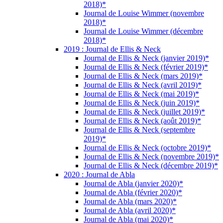
2018)*
Journal de Louise Wimmer (novembre
2018)*
Journal de Louise Wimmer (décembre
2018)*
2019 : Journal de Ellis & Neck
Journal de Ellis & Neck (janvier 2019)*
Journal de Ellis & Neck (février 2019)*
Journal de Ellis & Neck (mars 2019)*
Journal de Ellis & Neck (avril 2019)*
Journal de Ellis & Neck (mai 2019)*
Journal de Ellis & Neck (juin 2019)*
Journal de Ellis & Neck (juillet 2019)*
Journal de Ellis & Neck (août 2019)*
Journal de Ellis & Neck (septembre
2019)*
Journal de Ellis & Neck (octobre 2019)*
Journal de Ellis & Neck (novembre 2019)*
Journal de Ellis & Neck (décembre 2019)*
2020 : Journal de Abla
Journal de Abla (janvier 2020)*
Journal de Abla (février 2020)*
Journal de Abla (mars 2020)*
Journal de Abla (avril 2020)*
Journal de Abla (mai 2020)*