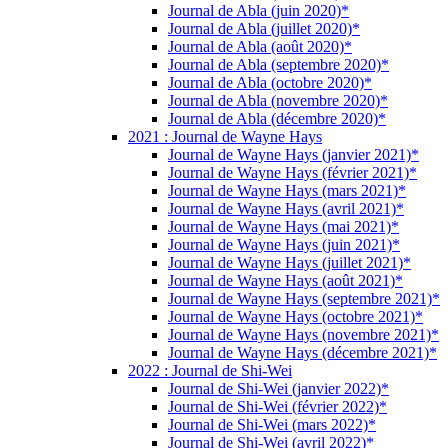
Journal de Abla (juin 2020)*
Journal de Abla (juillet 2020)*
Journal de Abla (août 2020)*
Journal de Abla (septembre 2020)*
Journal de Abla (octobre 2020)*
Journal de Abla (novembre 2020)*
Journal de Abla (décembre 2020)*
2021 : Journal de Wayne Hays
Journal de Wayne Hays (janvier 2021)*
Journal de Wayne Hays (février 2021)*
Journal de Wayne Hays (mars 2021)*
Journal de Wayne Hays (avril 2021)*
Journal de Wayne Hays (mai 2021)*
Journal de Wayne Hays (juin 2021)*
Journal de Wayne Hays (juillet 2021)*
Journal de Wayne Hays (août 2021)*
Journal de Wayne Hays (septembre 2021)*
Journal de Wayne Hays (octobre 2021)*
Journal de Wayne Hays (novembre 2021)*
Journal de Wayne Hays (décembre 2021)*
2022 : Journal de Shi-Wei
Journal de Shi-Wei (janvier 2022)*
Journal de Shi-Wei (février 2022)*
Journal de Shi-Wei (mars 2022)*
Journal de Shi-Wei (avril 2022)*