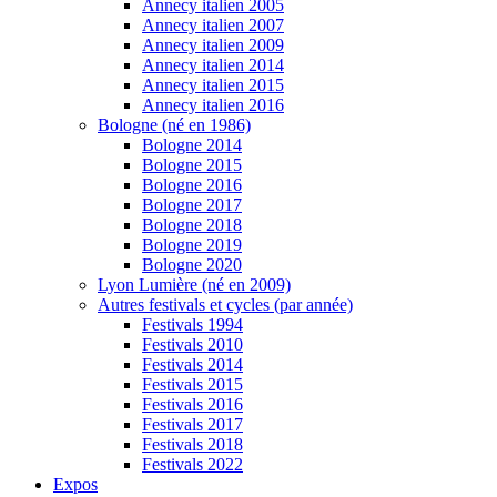
Annecy italien 2005
Annecy italien 2007
Annecy italien 2009
Annecy italien 2014
Annecy italien 2015
Annecy italien 2016
Bologne (né en 1986)
Bologne 2014
Bologne 2015
Bologne 2016
Bologne 2017
Bologne 2018
Bologne 2019
Bologne 2020
Lyon Lumière (né en 2009)
Autres festivals et cycles (par année)
Festivals 1994
Festivals 2010
Festivals 2014
Festivals 2015
Festivals 2016
Festivals 2017
Festivals 2018
Festivals 2022
Expos