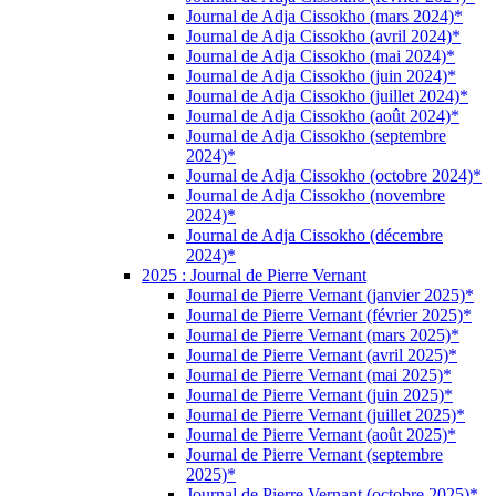
Journal de Adja Cissokho (mars 2024)*
Journal de Adja Cissokho (avril 2024)*
Journal de Adja Cissokho (mai 2024)*
Journal de Adja Cissokho (juin 2024)*
Journal de Adja Cissokho (juillet 2024)*
Journal de Adja Cissokho (août 2024)*
Journal de Adja Cissokho (septembre
2024)*
Journal de Adja Cissokho (octobre 2024)*
Journal de Adja Cissokho (novembre
2024)*
Journal de Adja Cissokho (décembre
2024)*
2025 : Journal de Pierre Vernant
Journal de Pierre Vernant (janvier 2025)*
Journal de Pierre Vernant (février 2025)*
Journal de Pierre Vernant (mars 2025)*
Journal de Pierre Vernant (avril 2025)*
Journal de Pierre Vernant (mai 2025)*
Journal de Pierre Vernant (juin 2025)*
Journal de Pierre Vernant (juillet 2025)*
Journal de Pierre Vernant (août 2025)*
Journal de Pierre Vernant (septembre
2025)*
Journal de Pierre Vernant (octobre 2025)*