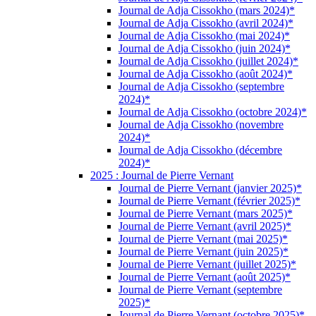
Journal de Adja Cissokho (mars 2024)*
Journal de Adja Cissokho (avril 2024)*
Journal de Adja Cissokho (mai 2024)*
Journal de Adja Cissokho (juin 2024)*
Journal de Adja Cissokho (juillet 2024)*
Journal de Adja Cissokho (août 2024)*
Journal de Adja Cissokho (septembre
2024)*
Journal de Adja Cissokho (octobre 2024)*
Journal de Adja Cissokho (novembre
2024)*
Journal de Adja Cissokho (décembre
2024)*
2025 : Journal de Pierre Vernant
Journal de Pierre Vernant (janvier 2025)*
Journal de Pierre Vernant (février 2025)*
Journal de Pierre Vernant (mars 2025)*
Journal de Pierre Vernant (avril 2025)*
Journal de Pierre Vernant (mai 2025)*
Journal de Pierre Vernant (juin 2025)*
Journal de Pierre Vernant (juillet 2025)*
Journal de Pierre Vernant (août 2025)*
Journal de Pierre Vernant (septembre
2025)*
Journal de Pierre Vernant (octobre 2025)*