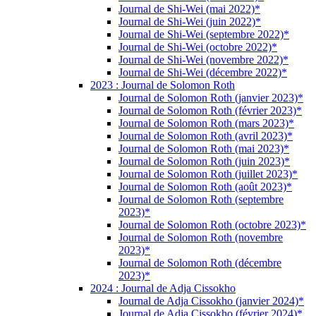
Journal de Shi-Wei (mai 2022)*
Journal de Shi-Wei (juin 2022)*
Journal de Shi-Wei (septembre 2022)*
Journal de Shi-Wei (octobre 2022)*
Journal de Shi-Wei (novembre 2022)*
Journal de Shi-Wei (décembre 2022)*
2023 : Journal de Solomon Roth
Journal de Solomon Roth (janvier 2023)*
Journal de Solomon Roth (février 2023)*
Journal de Solomon Roth (mars 2023)*
Journal de Solomon Roth (avril 2023)*
Journal de Solomon Roth (mai 2023)*
Journal de Solomon Roth (juin 2023)*
Journal de Solomon Roth (juillet 2023)*
Journal de Solomon Roth (août 2023)*
Journal de Solomon Roth (septembre
2023)*
Journal de Solomon Roth (octobre 2023)*
Journal de Solomon Roth (novembre
2023)*
Journal de Solomon Roth (décembre
2023)*
2024 : Journal de Adja Cissokho
Journal de Adja Cissokho (janvier 2024)*
Journal de Adja Cissokho (février 2024)*