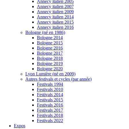
Annecy italien 2005
Annecy italien 2007
Annecy italien 2009
Annecy italien 2014
Annecy italien 2015
Annecy italien 2016
Bologne (né en 1986)
Bologne 2014
Bologne 2015
Bologne 2016
Bologne 2017
Bologne 2018
Bologne 2019
Bologne 2020
Lyon Lumière (né en 2009)
Autres festivals et cycles (par année)
Festivals 1994
Festivals 2010
Festivals 2014
Festivals 2015
Festivals 2016
Festivals 2017
Festivals 2018
Festivals 2022
Expos