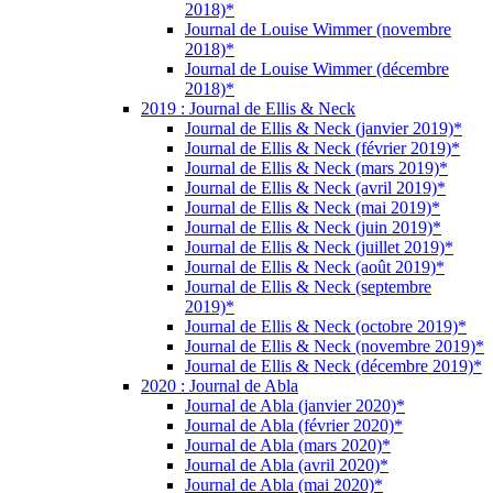
2018)*
Journal de Louise Wimmer (novembre
2018)*
Journal de Louise Wimmer (décembre
2018)*
2019 : Journal de Ellis & Neck
Journal de Ellis & Neck (janvier 2019)*
Journal de Ellis & Neck (février 2019)*
Journal de Ellis & Neck (mars 2019)*
Journal de Ellis & Neck (avril 2019)*
Journal de Ellis & Neck (mai 2019)*
Journal de Ellis & Neck (juin 2019)*
Journal de Ellis & Neck (juillet 2019)*
Journal de Ellis & Neck (août 2019)*
Journal de Ellis & Neck (septembre
2019)*
Journal de Ellis & Neck (octobre 2019)*
Journal de Ellis & Neck (novembre 2019)*
Journal de Ellis & Neck (décembre 2019)*
2020 : Journal de Abla
Journal de Abla (janvier 2020)*
Journal de Abla (février 2020)*
Journal de Abla (mars 2020)*
Journal de Abla (avril 2020)*
Journal de Abla (mai 2020)*