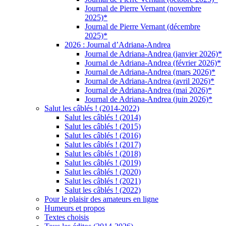
Journal de Pierre Vernant (novembre
2025)*
Journal de Pierre Vernant (décembre
2025)*
2026 : Journal d’Adriana-Andrea
Journal de Adriana-Andrea (janvier 2026)*
Journal de Adriana-Andrea (février 2026)*
Journal de Adriana-Andrea (mars 2026)*
Journal de Adriana-Andrea (avril 2026)*
Journal de Adriana-Andrea (mai 2026)*
Journal de Adriana-Andrea (juin 2026)*
Salut les câblés ! (2014-2022)
Salut les câblés ! (2014)
Salut les câblés ! (2015)
Salut les câblés ! (2016)
Salut les câblés ! (2017)
Salut les câblés ! (2018)
Salut les câblés ! (2019)
Salut les câblés ! (2020)
Salut les câblés ! (2021)
Salut les câblés ! (2022)
Pour le plaisir des amateurs en ligne
Humeurs et propos
Textes choisis