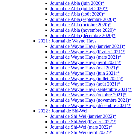
Journal de Abla (juin 2020)*
Journal de Abla (juillet 2020)*
Journal de Abla (août 2020)*
Journal de Abla (septembre 2020)*
Journal de Abla (octobre 2020)*
Journal de Abla (novembre 2020)*
Journal de Abla (décembre 2020)*
2021 : Journal de Wayne Hays
Journal de Wayne Hays (janvier 2021)*
Journal de Wayne Hays (février 2021)*
Journal de Wayne Hays (mars 2021)*
Journal de Wayne Hays (avril 2021)*
Journal de Wayne Hays (mai 2021)*
Journal de Wayne Hays (juin 2021)*
Journal de Wayne Hays (juillet 2021)*
Journal de Wayne Hays (août 2021)*
Journal de Wayne Hays (septembre 2021)*
Journal de Wayne Hays (octobre 2021)*
Journal de Wayne Hays (novembre 2021)*
Journal de Wayne Hays (décembre 2021)*
2022 : Journal de Shi-Wei
Journal de Shi-Wei (janvier 2022)*
Journal de Shi-Wei (février 2022)*
Journal de Shi-Wei (mars 2022)*
Journal de Shi-Wei (avril 2022)*