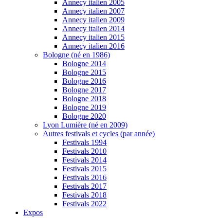
Annecy italien 2005
Annecy italien 2007
Annecy italien 2009
Annecy italien 2014
Annecy italien 2015
Annecy italien 2016
Bologne (né en 1986)
Bologne 2014
Bologne 2015
Bologne 2016
Bologne 2017
Bologne 2018
Bologne 2019
Bologne 2020
Lyon Lumière (né en 2009)
Autres festivals et cycles (par année)
Festivals 1994
Festivals 2010
Festivals 2014
Festivals 2015
Festivals 2016
Festivals 2017
Festivals 2018
Festivals 2022
Expos