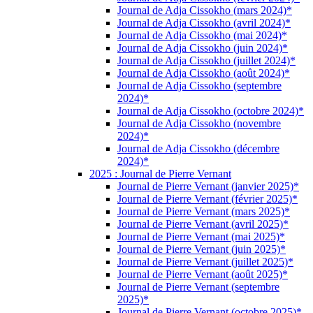
Journal de Adja Cissokho (mars 2024)*
Journal de Adja Cissokho (avril 2024)*
Journal de Adja Cissokho (mai 2024)*
Journal de Adja Cissokho (juin 2024)*
Journal de Adja Cissokho (juillet 2024)*
Journal de Adja Cissokho (août 2024)*
Journal de Adja Cissokho (septembre
2024)*
Journal de Adja Cissokho (octobre 2024)*
Journal de Adja Cissokho (novembre
2024)*
Journal de Adja Cissokho (décembre
2024)*
2025 : Journal de Pierre Vernant
Journal de Pierre Vernant (janvier 2025)*
Journal de Pierre Vernant (février 2025)*
Journal de Pierre Vernant (mars 2025)*
Journal de Pierre Vernant (avril 2025)*
Journal de Pierre Vernant (mai 2025)*
Journal de Pierre Vernant (juin 2025)*
Journal de Pierre Vernant (juillet 2025)*
Journal de Pierre Vernant (août 2025)*
Journal de Pierre Vernant (septembre
2025)*
Journal de Pierre Vernant (octobre 2025)*