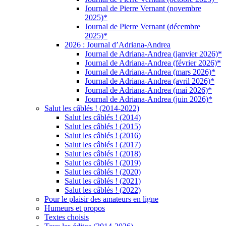
Journal de Pierre Vernant (novembre
2025)*
Journal de Pierre Vernant (décembre
2025)*
2026 : Journal d’Adriana-Andrea
Journal de Adriana-Andrea (janvier 2026)*
Journal de Adriana-Andrea (février 2026)*
Journal de Adriana-Andrea (mars 2026)*
Journal de Adriana-Andrea (avril 2026)*
Journal de Adriana-Andrea (mai 2026)*
Journal de Adriana-Andrea (juin 2026)*
Salut les câblés ! (2014-2022)
Salut les câblés ! (2014)
Salut les câblés ! (2015)
Salut les câblés ! (2016)
Salut les câblés ! (2017)
Salut les câblés ! (2018)
Salut les câblés ! (2019)
Salut les câblés ! (2020)
Salut les câblés ! (2021)
Salut les câblés ! (2022)
Pour le plaisir des amateurs en ligne
Humeurs et propos
Textes choisis