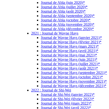
Journal de Abla (juin 2020)*
Journal de Abla (juillet 2020)*
Journal de Abla (août 2020)*
Journal de Abla (septembre 2020)*
Journal de Abla (octobre 2020)*
Journal de Abla (novembre 2020)*
Journal de Abla (décembre 2020)*
2021 : Journal de Wayne Hays
Journal de Wayne Hays (janvier 2021)*
Journal de Wayne Hays (février 2021)*
Journal de Wayne Hays (mars 2021)*
Journal de Wayne Hays (avril 2021)*
Journal de Wayne Hays (mai 2021)*
Journal de Wayne Hays (juin 2021)*
Journal de Wayne Hays (juillet 2021)*
Journal de Wayne Hays (août 2021)*
Journal de Wayne Hays (septembre 2021)*
Journal de Wayne Hays (octobre 2021)*
Journal de Wayne Hays (novembre 2021)*
Journal de Wayne Hays (décembre 2021)*
2022 : Journal de Shi-Wei
Journal de Shi-Wei (janvier 2022)*
Journal de Shi-Wei (février 2022)*
Journal de Shi-Wei (mars 2022)*
Journal de Shi-Wei (avril 2022)*