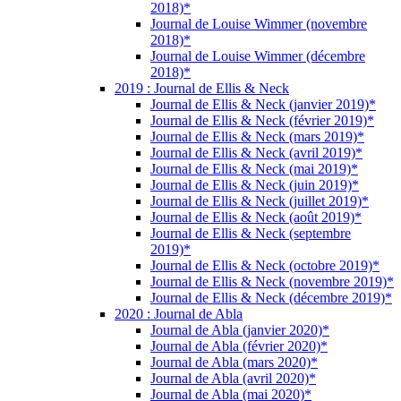
2018)*
Journal de Louise Wimmer (novembre
2018)*
Journal de Louise Wimmer (décembre
2018)*
2019 : Journal de Ellis & Neck
Journal de Ellis & Neck (janvier 2019)*
Journal de Ellis & Neck (février 2019)*
Journal de Ellis & Neck (mars 2019)*
Journal de Ellis & Neck (avril 2019)*
Journal de Ellis & Neck (mai 2019)*
Journal de Ellis & Neck (juin 2019)*
Journal de Ellis & Neck (juillet 2019)*
Journal de Ellis & Neck (août 2019)*
Journal de Ellis & Neck (septembre
2019)*
Journal de Ellis & Neck (octobre 2019)*
Journal de Ellis & Neck (novembre 2019)*
Journal de Ellis & Neck (décembre 2019)*
2020 : Journal de Abla
Journal de Abla (janvier 2020)*
Journal de Abla (février 2020)*
Journal de Abla (mars 2020)*
Journal de Abla (avril 2020)*
Journal de Abla (mai 2020)*