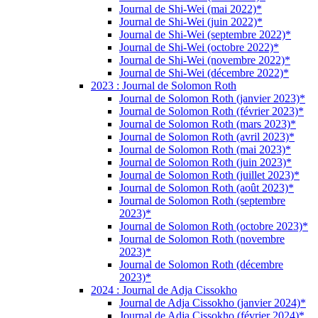
Journal de Shi-Wei (mai 2022)*
Journal de Shi-Wei (juin 2022)*
Journal de Shi-Wei (septembre 2022)*
Journal de Shi-Wei (octobre 2022)*
Journal de Shi-Wei (novembre 2022)*
Journal de Shi-Wei (décembre 2022)*
2023 : Journal de Solomon Roth
Journal de Solomon Roth (janvier 2023)*
Journal de Solomon Roth (février 2023)*
Journal de Solomon Roth (mars 2023)*
Journal de Solomon Roth (avril 2023)*
Journal de Solomon Roth (mai 2023)*
Journal de Solomon Roth (juin 2023)*
Journal de Solomon Roth (juillet 2023)*
Journal de Solomon Roth (août 2023)*
Journal de Solomon Roth (septembre
2023)*
Journal de Solomon Roth (octobre 2023)*
Journal de Solomon Roth (novembre
2023)*
Journal de Solomon Roth (décembre
2023)*
2024 : Journal de Adja Cissokho
Journal de Adja Cissokho (janvier 2024)*
Journal de Adja Cissokho (février 2024)*