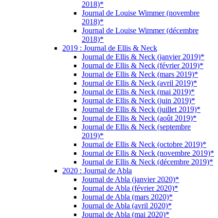
2018)*
Journal de Louise Wimmer (novembre
2018)*
Journal de Louise Wimmer (décembre
2018)*
2019 : Journal de Ellis & Neck
Journal de Ellis & Neck (janvier 2019)*
Journal de Ellis & Neck (février 2019)*
Journal de Ellis & Neck (mars 2019)*
Journal de Ellis & Neck (avril 2019)*
Journal de Ellis & Neck (mai 2019)*
Journal de Ellis & Neck (juin 2019)*
Journal de Ellis & Neck (juillet 2019)*
Journal de Ellis & Neck (août 2019)*
Journal de Ellis & Neck (septembre
2019)*
Journal de Ellis & Neck (octobre 2019)*
Journal de Ellis & Neck (novembre 2019)*
Journal de Ellis & Neck (décembre 2019)*
2020 : Journal de Abla
Journal de Abla (janvier 2020)*
Journal de Abla (février 2020)*
Journal de Abla (mars 2020)*
Journal de Abla (avril 2020)*
Journal de Abla (mai 2020)*