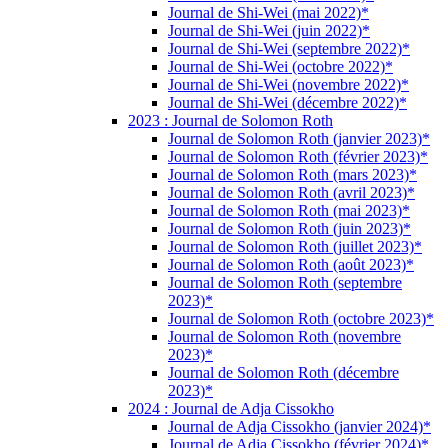
Journal de Shi-Wei (mai 2022)*
Journal de Shi-Wei (juin 2022)*
Journal de Shi-Wei (septembre 2022)*
Journal de Shi-Wei (octobre 2022)*
Journal de Shi-Wei (novembre 2022)*
Journal de Shi-Wei (décembre 2022)*
2023 : Journal de Solomon Roth
Journal de Solomon Roth (janvier 2023)*
Journal de Solomon Roth (février 2023)*
Journal de Solomon Roth (mars 2023)*
Journal de Solomon Roth (avril 2023)*
Journal de Solomon Roth (mai 2023)*
Journal de Solomon Roth (juin 2023)*
Journal de Solomon Roth (juillet 2023)*
Journal de Solomon Roth (août 2023)*
Journal de Solomon Roth (septembre
2023)*
Journal de Solomon Roth (octobre 2023)*
Journal de Solomon Roth (novembre
2023)*
Journal de Solomon Roth (décembre
2023)*
2024 : Journal de Adja Cissokho
Journal de Adja Cissokho (janvier 2024)*
Journal de Adja Cissokho (février 2024)*