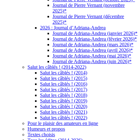
Journal de Pierre Vernant (novembre
2025)*
Journal de Pierre Vernant (décembre
2025)*
2026 : Journal d’Adriana-Andrea
Journal de Adriana-Andrea (janvier 2026)*
Journal de Adriana-Andrea (février 2026)*
Journal de Adriana-Andrea (mars 2026)*
Journal de Adriana-Andrea (avril 2026)*
Journal de Adriana-Andrea (mai 2026)*
Journal de Adriana-Andrea (juin 2026)*
Salut les câblés ! (2014-2022)
Salut les câblés ! (2014)
Salut les câblés ! (2015)
Salut les câblés ! (2016)
Salut les câblés ! (2017)
Salut les câblés ! (2018)
Salut les câblés ! (2019)
Salut les câblés ! (2020)
Salut les câblés ! (2021)
Salut les câblés ! (2022)
Pour le plaisir des amateurs en ligne
Humeurs et propos
Textes choisis