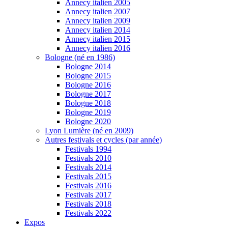
Annecy italien 2005
Annecy italien 2007
Annecy italien 2009
Annecy italien 2014
Annecy italien 2015
Annecy italien 2016
Bologne (né en 1986)
Bologne 2014
Bologne 2015
Bologne 2016
Bologne 2017
Bologne 2018
Bologne 2019
Bologne 2020
Lyon Lumière (né en 2009)
Autres festivals et cycles (par année)
Festivals 1994
Festivals 2010
Festivals 2014
Festivals 2015
Festivals 2016
Festivals 2017
Festivals 2018
Festivals 2022
Expos