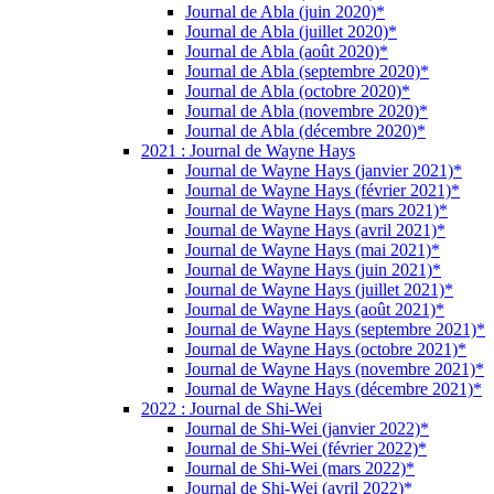
Journal de Abla (juin 2020)*
Journal de Abla (juillet 2020)*
Journal de Abla (août 2020)*
Journal de Abla (septembre 2020)*
Journal de Abla (octobre 2020)*
Journal de Abla (novembre 2020)*
Journal de Abla (décembre 2020)*
2021 : Journal de Wayne Hays
Journal de Wayne Hays (janvier 2021)*
Journal de Wayne Hays (février 2021)*
Journal de Wayne Hays (mars 2021)*
Journal de Wayne Hays (avril 2021)*
Journal de Wayne Hays (mai 2021)*
Journal de Wayne Hays (juin 2021)*
Journal de Wayne Hays (juillet 2021)*
Journal de Wayne Hays (août 2021)*
Journal de Wayne Hays (septembre 2021)*
Journal de Wayne Hays (octobre 2021)*
Journal de Wayne Hays (novembre 2021)*
Journal de Wayne Hays (décembre 2021)*
2022 : Journal de Shi-Wei
Journal de Shi-Wei (janvier 2022)*
Journal de Shi-Wei (février 2022)*
Journal de Shi-Wei (mars 2022)*
Journal de Shi-Wei (avril 2022)*