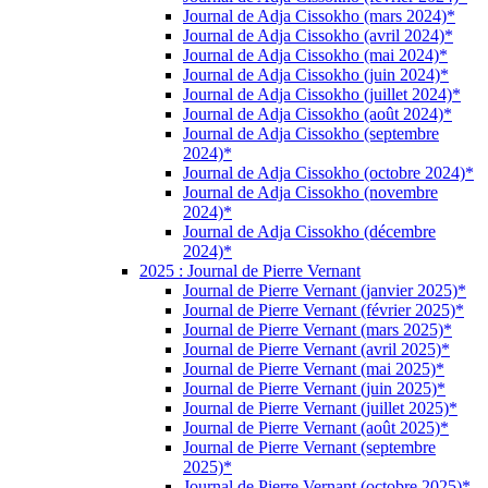
Journal de Adja Cissokho (mars 2024)*
Journal de Adja Cissokho (avril 2024)*
Journal de Adja Cissokho (mai 2024)*
Journal de Adja Cissokho (juin 2024)*
Journal de Adja Cissokho (juillet 2024)*
Journal de Adja Cissokho (août 2024)*
Journal de Adja Cissokho (septembre
2024)*
Journal de Adja Cissokho (octobre 2024)*
Journal de Adja Cissokho (novembre
2024)*
Journal de Adja Cissokho (décembre
2024)*
2025 : Journal de Pierre Vernant
Journal de Pierre Vernant (janvier 2025)*
Journal de Pierre Vernant (février 2025)*
Journal de Pierre Vernant (mars 2025)*
Journal de Pierre Vernant (avril 2025)*
Journal de Pierre Vernant (mai 2025)*
Journal de Pierre Vernant (juin 2025)*
Journal de Pierre Vernant (juillet 2025)*
Journal de Pierre Vernant (août 2025)*
Journal de Pierre Vernant (septembre
2025)*
Journal de Pierre Vernant (octobre 2025)*