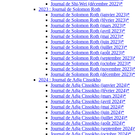
Journal de Shi-Wei (décembre 2022)*
2023 : Journal de Solomon Roth
Journal de Solomon Roth (janvier 2023)*
Journal de Solomon Roth (février 2023)*
Journal de Solomon Roth (mars 2023)*
Journal de Solomon Roth (avril 2023)*
Journal de Solomon Roth (mai 2023)*
Journal de Solomon Roth (juin 2023)*
Journal de Solomon Roth (juillet 2023)*
Journal de Solomon Roth (août 2023)*
Journal de Solomon Roth (septembre 2023)
Journal de Solomon Roth (octobre 2023)*
Journal de Solomon Roth (novembre 2023)
Journal de Solomon Roth (décembre 2023)*
2024 : Journal de Adja Cissokho
Journal de Adja Cissokho (janvier 2024)*
Journal de Adja Cissokho (février 2024)*
Journal de Adja Cissokho (mars 2024)*
Journal de Adja Cissokho (avril 2024)*
Journal de Adja Cissokho (mai 2024)*
Journal de Adja Cissokho (juin 2024)*
Journal de Adja Cissokho (juillet 2024)*
Journal de Adja Cissokho (août 2024)*
Journal de Adja Cissokho (septembre 2024)
Journal de Adja Cissokho (octobre 2024)*