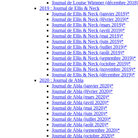
Journal de Louise Wimmer (décembre 2018
2019 : Journal de Ellis & Neck
Journal de Ellis & Neck (janvier 2019)*
Journal de Ellis & Neck (février 2019)*
Journal de Ellis & Neck (mars 2019)*
Journal de Ellis & Neck (avril 2019)*
Journal de Ellis & Neck (mai 2019)*
Journal de Ellis & Neck (juin 2019)*
Journal de Ellis & Neck (juillet 2019)*
Journal de Ellis & Neck (août 2019)*
Journal de Ellis & Neck (septembre 2019)*
Journal de Ellis & Neck (octobre 2019)*
Journal de Ellis & Neck (novembre 2019)*
Journal de Ellis & Neck (décembre 2019)*
2020 : Journal de Abla
Journal de Abla (janvier 2020)*
Journal de Abla (février 2020)*
Journal de Abla (mars 2020)*
Journal de Abla (avril 2020)*
Journal de Abla (mai 2020)*
Journal de Abla (juin 2020)*
Journal de Abla (juillet 2020)*
Journal de Abla (août 2020)*
Journal de Abla (septembre 2020)*
Journal de Abla (octobre 2020)*