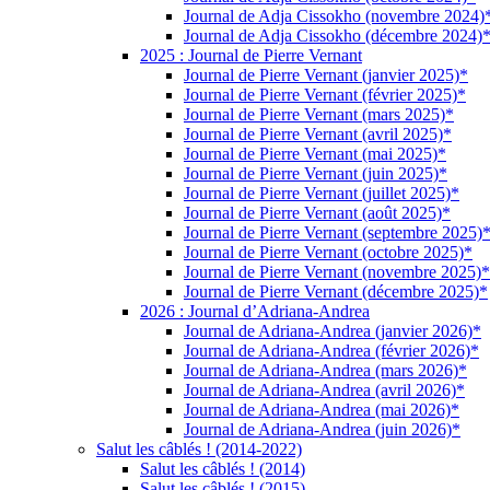
Journal de Adja Cissokho (novembre 2024)
Journal de Adja Cissokho (décembre 2024)
2025 : Journal de Pierre Vernant
Journal de Pierre Vernant (janvier 2025)*
Journal de Pierre Vernant (février 2025)*
Journal de Pierre Vernant (mars 2025)*
Journal de Pierre Vernant (avril 2025)*
Journal de Pierre Vernant (mai 2025)*
Journal de Pierre Vernant (juin 2025)*
Journal de Pierre Vernant (juillet 2025)*
Journal de Pierre Vernant (août 2025)*
Journal de Pierre Vernant (septembre 2025)
Journal de Pierre Vernant (octobre 2025)*
Journal de Pierre Vernant (novembre 2025)*
Journal de Pierre Vernant (décembre 2025)*
2026 : Journal d’Adriana-Andrea
Journal de Adriana-Andrea (janvier 2026)*
Journal de Adriana-Andrea (février 2026)*
Journal de Adriana-Andrea (mars 2026)*
Journal de Adriana-Andrea (avril 2026)*
Journal de Adriana-Andrea (mai 2026)*
Journal de Adriana-Andrea (juin 2026)*
Salut les câblés ! (2014-2022)
Salut les câblés ! (2014)
Salut les câblés ! (2015)