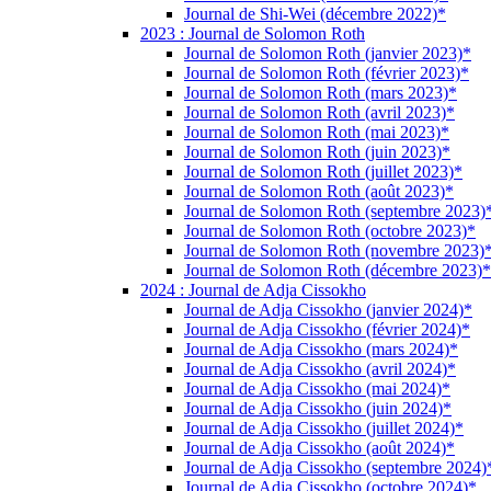
Journal de Shi-Wei (décembre 2022)*
2023 : Journal de Solomon Roth
Journal de Solomon Roth (janvier 2023)*
Journal de Solomon Roth (février 2023)*
Journal de Solomon Roth (mars 2023)*
Journal de Solomon Roth (avril 2023)*
Journal de Solomon Roth (mai 2023)*
Journal de Solomon Roth (juin 2023)*
Journal de Solomon Roth (juillet 2023)*
Journal de Solomon Roth (août 2023)*
Journal de Solomon Roth (septembre 2023)
Journal de Solomon Roth (octobre 2023)*
Journal de Solomon Roth (novembre 2023)
Journal de Solomon Roth (décembre 2023)*
2024 : Journal de Adja Cissokho
Journal de Adja Cissokho (janvier 2024)*
Journal de Adja Cissokho (février 2024)*
Journal de Adja Cissokho (mars 2024)*
Journal de Adja Cissokho (avril 2024)*
Journal de Adja Cissokho (mai 2024)*
Journal de Adja Cissokho (juin 2024)*
Journal de Adja Cissokho (juillet 2024)*
Journal de Adja Cissokho (août 2024)*
Journal de Adja Cissokho (septembre 2024)
Journal de Adja Cissokho (octobre 2024)*