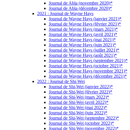
Journal de Abla (novembre 2020)*
Journal de Abla (décembre 2020)*
2021 : Journal de Wayne Hays
Journal de Wayne Hays (janvier 2021)*
Journal de Wayne Hays (février 2021)*
Journal de Wayne Hays (mars 2021)*
Journal de Wayne Hays (avril 2021)*
Journal de Wayne Hays (mai 2021)*
Journal de Wayne Hays (juin 2021)*
Journal de Wayne Hays (juillet 2021)*
Journal de Wayne Hays (août 2021)*
Journal de Wayne Hays (septembre 2021)*
Journal de Wayne Hays (octobre 2021)*
Journal de Wayne Hays (novembre 2021)*
Journal de Wayne Hays (décembre 2021)*
2022 : Journal de Shi-Wei
Journal de Shi-Wei (janvier 2022)*
Journal de Shi-Wei (février 2022)*
Journal de Shi-Wei (mars 2022)*
Journal de Shi-Wei (avril 2022)*
Journal de Shi-Wei (mai 2022)*
Journal de Shi-Wei (juin 2022)*
Journal de Shi-Wei (septembre 2022)*
Journal de Shi-Wei (octobre 2022)*
Journal de Shi-Wei (novembre 2022)*