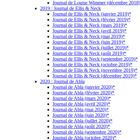
Journal de Louise Wimmer (décembre 2018
2019 : Journal de Ellis & Neck
Journal de Ellis & Neck (janvier 2019)*
Journal de Ellis & Neck (février 2019)*
Journal de Ellis & Neck (mars 2019)*
Journal de Ellis & Neck (avril 2019)*
Journal de Ellis & Neck (mai 2019)*
Journal de Ellis & Neck (juin 2019)*
Journal de Ellis & Neck (juillet 2019)*
Journal de Ellis & Neck (août 2019)*
Journal de Ellis & Neck (septembre 2019)*
Journal de Ellis & Neck (octobre 2019)*
Journal de Ellis & Neck (novembre 2019)*
Journal de Ellis & Neck (décembre 2019)*
2020 : Journal de Abla
Journal de Abla (janvier 2020)*
Journal de Abla (février 2020)*
Journal de Abla (mars 2020)*
Journal de Abla (avril 2020)*
Journal de Abla (mai 2020)*
Journal de Abla (juin 2020)*
Journal de Abla (juillet 2020)*
Journal de Abla (août 2020)*
Journal de Abla (septembre 2020)*
Journal de Abla (octobre 2020)*