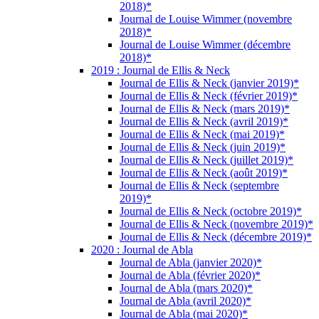
2018)*
Journal de Louise Wimmer (novembre
2018)*
Journal de Louise Wimmer (décembre
2018)*
2019 : Journal de Ellis & Neck
Journal de Ellis & Neck (janvier 2019)*
Journal de Ellis & Neck (février 2019)*
Journal de Ellis & Neck (mars 2019)*
Journal de Ellis & Neck (avril 2019)*
Journal de Ellis & Neck (mai 2019)*
Journal de Ellis & Neck (juin 2019)*
Journal de Ellis & Neck (juillet 2019)*
Journal de Ellis & Neck (août 2019)*
Journal de Ellis & Neck (septembre
2019)*
Journal de Ellis & Neck (octobre 2019)*
Journal de Ellis & Neck (novembre 2019)*
Journal de Ellis & Neck (décembre 2019)*
2020 : Journal de Abla
Journal de Abla (janvier 2020)*
Journal de Abla (février 2020)*
Journal de Abla (mars 2020)*
Journal de Abla (avril 2020)*
Journal de Abla (mai 2020)*