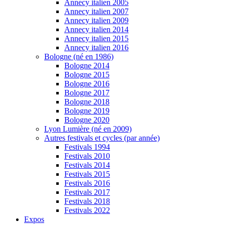
Annecy italien 2005
Annecy italien 2007
Annecy italien 2009
Annecy italien 2014
Annecy italien 2015
Annecy italien 2016
Bologne (né en 1986)
Bologne 2014
Bologne 2015
Bologne 2016
Bologne 2017
Bologne 2018
Bologne 2019
Bologne 2020
Lyon Lumière (né en 2009)
Autres festivals et cycles (par année)
Festivals 1994
Festivals 2010
Festivals 2014
Festivals 2015
Festivals 2016
Festivals 2017
Festivals 2018
Festivals 2022
Expos