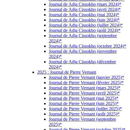
Journal de Adja Cissokho (mars 2024)*
Journal de Adja Cissokho (avril 2024)*
Journal de Adja Cissokho (mai 2024)*
Journal de Adja Cissokho (juin 2024)*
Journal de Adja Cissokho (juillet 2024)*
Journal de Adja Cissokho (août 2024)*
Journal de Adja Cissokho (septembre
2024)*
Journal de Adja Cissokho (octobre 2024)*
Journal de Adja Cissokho (novembre
2024)*
Journal de Adja Cissokho (décembre
2024)*
2025 : Journal de Pierre Vernant
Journal de Pierre Vernant (janvier 2025)*
Journal de Pierre Vernant (février 2025)*
Journal de Pierre Vernant (mars 2025)*
Journal de Pierre Vernant (avril 2025)*
Journal de Pierre Vernant (mai 2025)*
Journal de Pierre Vernant (juin 2025)*
Journal de Pierre Vernant (juillet 2025)*
Journal de Pierre Vernant (août 2025)*
Journal de Pierre Vernant (septembre
2025)*
Journal de Pierre Vernant (octobre 2025)*