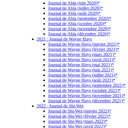
Journal de Abla (juin 2020)*
Journal de Abla (juillet 2020)*
Journal de Abla (août 2020)*
Journal de Abla (septembre 2020)*
Journal de Abla (octobre 2020)*
Journal de Abla (novembre 2020)*
Journal de Abla (décembre 2020)*
2021 : Journal de Wayne Hays
Journal de Wayne Hays (janvier 2021)*
Journal de Wayne Hays (février 2021)*
Journal de Wayne Hays (mars 2021)*
Journal de Wayne Hays (avril 2021)*
Journal de Wayne Hays (mai 2021)*
Journal de Wayne Hays (juin 2021)*
Journal de Wayne Hays (juillet 2021)*
Journal de Wayne Hays (août 2021)*
Journal de Wayne Hays (septembre 2021)*
Journal de Wayne Hays (octobre 2021)*
Journal de Wayne Hays (novembre 2021)*
Journal de Wayne Hays (décembre 2021)*
2022 : Journal de Shi-Wei
Journal de Shi-Wei (janvier 2022)*
Journal de Shi-Wei (février 2022)*
Journal de Shi-Wei (mars 2022)*
Journal de Shi-Wei (avril 2022)*