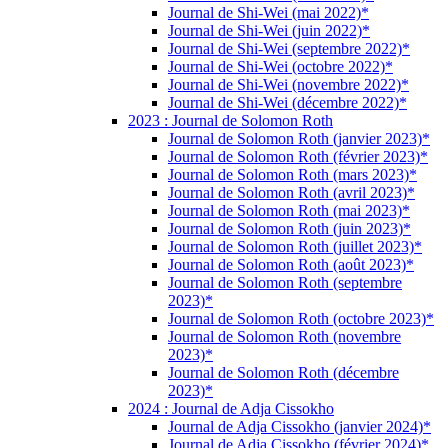
Journal de Shi-Wei (mai 2022)*
Journal de Shi-Wei (juin 2022)*
Journal de Shi-Wei (septembre 2022)*
Journal de Shi-Wei (octobre 2022)*
Journal de Shi-Wei (novembre 2022)*
Journal de Shi-Wei (décembre 2022)*
2023 : Journal de Solomon Roth
Journal de Solomon Roth (janvier 2023)*
Journal de Solomon Roth (février 2023)*
Journal de Solomon Roth (mars 2023)*
Journal de Solomon Roth (avril 2023)*
Journal de Solomon Roth (mai 2023)*
Journal de Solomon Roth (juin 2023)*
Journal de Solomon Roth (juillet 2023)*
Journal de Solomon Roth (août 2023)*
Journal de Solomon Roth (septembre
2023)*
Journal de Solomon Roth (octobre 2023)*
Journal de Solomon Roth (novembre
2023)*
Journal de Solomon Roth (décembre
2023)*
2024 : Journal de Adja Cissokho
Journal de Adja Cissokho (janvier 2024)*
Journal de Adja Cissokho (février 2024)*