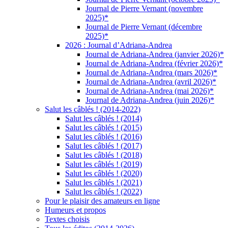
Journal de Pierre Vernant (novembre
2025)*
Journal de Pierre Vernant (décembre
2025)*
2026 : Journal d’Adriana-Andrea
Journal de Adriana-Andrea (janvier 2026)*
Journal de Adriana-Andrea (février 2026)*
Journal de Adriana-Andrea (mars 2026)*
Journal de Adriana-Andrea (avril 2026)*
Journal de Adriana-Andrea (mai 2026)*
Journal de Adriana-Andrea (juin 2026)*
Salut les câblés ! (2014-2022)
Salut les câblés ! (2014)
Salut les câblés ! (2015)
Salut les câblés ! (2016)
Salut les câblés ! (2017)
Salut les câblés ! (2018)
Salut les câblés ! (2019)
Salut les câblés ! (2020)
Salut les câblés ! (2021)
Salut les câblés ! (2022)
Pour le plaisir des amateurs en ligne
Humeurs et propos
Textes choisis