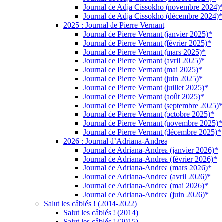
Journal de Adja Cissokho (novembre 2024)
Journal de Adja Cissokho (décembre 2024)
2025 : Journal de Pierre Vernant
Journal de Pierre Vernant (janvier 2025)*
Journal de Pierre Vernant (février 2025)*
Journal de Pierre Vernant (mars 2025)*
Journal de Pierre Vernant (avril 2025)*
Journal de Pierre Vernant (mai 2025)*
Journal de Pierre Vernant (juin 2025)*
Journal de Pierre Vernant (juillet 2025)*
Journal de Pierre Vernant (août 2025)*
Journal de Pierre Vernant (septembre 2025)
Journal de Pierre Vernant (octobre 2025)*
Journal de Pierre Vernant (novembre 2025)*
Journal de Pierre Vernant (décembre 2025)*
2026 : Journal d’Adriana-Andrea
Journal de Adriana-Andrea (janvier 2026)*
Journal de Adriana-Andrea (février 2026)*
Journal de Adriana-Andrea (mars 2026)*
Journal de Adriana-Andrea (avril 2026)*
Journal de Adriana-Andrea (mai 2026)*
Journal de Adriana-Andrea (juin 2026)*
Salut les câblés ! (2014-2022)
Salut les câblés ! (2014)
Salut les câblés ! (2015)