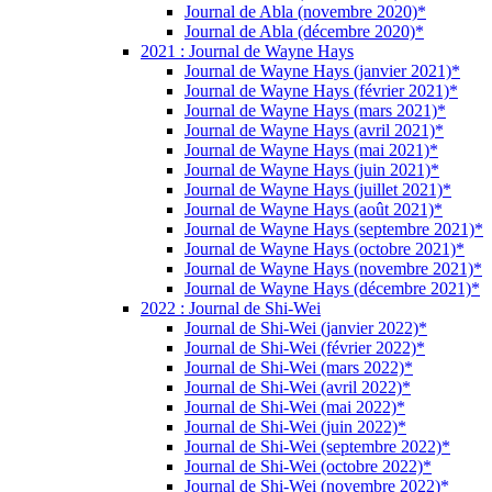
Journal de Abla (novembre 2020)*
Journal de Abla (décembre 2020)*
2021 : Journal de Wayne Hays
Journal de Wayne Hays (janvier 2021)*
Journal de Wayne Hays (février 2021)*
Journal de Wayne Hays (mars 2021)*
Journal de Wayne Hays (avril 2021)*
Journal de Wayne Hays (mai 2021)*
Journal de Wayne Hays (juin 2021)*
Journal de Wayne Hays (juillet 2021)*
Journal de Wayne Hays (août 2021)*
Journal de Wayne Hays (septembre 2021)*
Journal de Wayne Hays (octobre 2021)*
Journal de Wayne Hays (novembre 2021)*
Journal de Wayne Hays (décembre 2021)*
2022 : Journal de Shi-Wei
Journal de Shi-Wei (janvier 2022)*
Journal de Shi-Wei (février 2022)*
Journal de Shi-Wei (mars 2022)*
Journal de Shi-Wei (avril 2022)*
Journal de Shi-Wei (mai 2022)*
Journal de Shi-Wei (juin 2022)*
Journal de Shi-Wei (septembre 2022)*
Journal de Shi-Wei (octobre 2022)*
Journal de Shi-Wei (novembre 2022)*