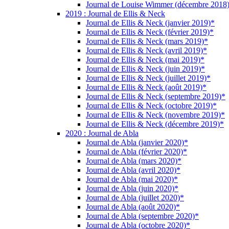
Journal de Louise Wimmer (décembre 2018
2019 : Journal de Ellis & Neck
Journal de Ellis & Neck (janvier 2019)*
Journal de Ellis & Neck (février 2019)*
Journal de Ellis & Neck (mars 2019)*
Journal de Ellis & Neck (avril 2019)*
Journal de Ellis & Neck (mai 2019)*
Journal de Ellis & Neck (juin 2019)*
Journal de Ellis & Neck (juillet 2019)*
Journal de Ellis & Neck (août 2019)*
Journal de Ellis & Neck (septembre 2019)*
Journal de Ellis & Neck (octobre 2019)*
Journal de Ellis & Neck (novembre 2019)*
Journal de Ellis & Neck (décembre 2019)*
2020 : Journal de Abla
Journal de Abla (janvier 2020)*
Journal de Abla (février 2020)*
Journal de Abla (mars 2020)*
Journal de Abla (avril 2020)*
Journal de Abla (mai 2020)*
Journal de Abla (juin 2020)*
Journal de Abla (juillet 2020)*
Journal de Abla (août 2020)*
Journal de Abla (septembre 2020)*
Journal de Abla (octobre 2020)*