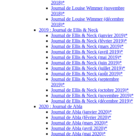
2018)*
Journal de Louise Wimmer (novembre
2018)*
Journal de Louise Wimmer (décembre
2018)*
2019 : Journal de Ellis & Neck
Journal de Ellis & Neck (janvier 2019)*
Journal de Ellis & Neck (février 2019)*
Journal de Ellis & Neck (mars 2019)*
Journal de Ellis & Neck (avril 2019)*
Journal de Ellis & Neck (mai 2019)*
Journal de Ellis & Neck (juin 2019)*
Journal de Ellis & Neck (juillet 2019)*
Journal de Ellis & Neck (août 2019)*
Journal de Ellis & Neck (septembre
2019)*
Journal de Ellis & Neck (octobre 2019)*
Journal de Ellis & Neck (novembre 2019)*
Journal de Ellis & Neck (décembre 2019)*
2020 : Journal de Abla
Journal de Abla (janvier 2020)*
Journal de Abla (février 2020)*
Journal de Abla (mars 2020)*
Journal de Abla (avril 2020)*
Journal de Abla (mai 2020)*