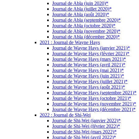
Journal de Abla (juin 2020)*
Journal de Abla (juillet 2020)*
Journal de Abla (août 2020)*
Journal de Abla (septembre 2020)*
Journal de Abla (octobre 2020)*
Journal de Abla (novembre 2020)*
Journal de Abla (décembre 2020)*
2021 : Journal de Wayne Hays
Journal de Wayne Hays (janvier 2021)*
Journal de Wayne Hays (février 2021)*
Journal de Wayne Hays (mars 2021)*
Journal de Wayne Hays (avril 2021)*
Journal de Wayne Hays (mai 2021)*
Journal de Wayne Hays (juin 2021)*
Journal de Wayne Hays (juillet 2021)*
Journal de Wayne Hays (août 2021)*
Journal de Wayne Hays (septembre 2021)*
Journal de Wayne Hays (octobre 2021)*
Journal de Wayne Hays (novembre 2021)*
Journal de Wayne Hays (décembre 2021)*
2022 : Journal de Shi-Wei
Journal de Shi-Wei (janvier 2022)*
Journal de Shi-Wei (février 2022)*
Journal de Shi-Wei (mars 2022)*
Journal de Shi-Wei (avril 2022)*