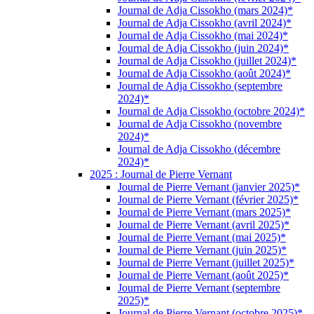
Journal de Adja Cissokho (mars 2024)*
Journal de Adja Cissokho (avril 2024)*
Journal de Adja Cissokho (mai 2024)*
Journal de Adja Cissokho (juin 2024)*
Journal de Adja Cissokho (juillet 2024)*
Journal de Adja Cissokho (août 2024)*
Journal de Adja Cissokho (septembre
2024)*
Journal de Adja Cissokho (octobre 2024)*
Journal de Adja Cissokho (novembre
2024)*
Journal de Adja Cissokho (décembre
2024)*
2025 : Journal de Pierre Vernant
Journal de Pierre Vernant (janvier 2025)*
Journal de Pierre Vernant (février 2025)*
Journal de Pierre Vernant (mars 2025)*
Journal de Pierre Vernant (avril 2025)*
Journal de Pierre Vernant (mai 2025)*
Journal de Pierre Vernant (juin 2025)*
Journal de Pierre Vernant (juillet 2025)*
Journal de Pierre Vernant (août 2025)*
Journal de Pierre Vernant (septembre
2025)*
Journal de Pierre Vernant (octobre 2025)*