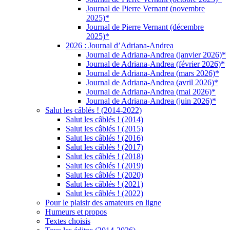
Journal de Pierre Vernant (novembre
2025)*
Journal de Pierre Vernant (décembre
2025)*
2026 : Journal d’Adriana-Andrea
Journal de Adriana-Andrea (janvier 2026)*
Journal de Adriana-Andrea (février 2026)*
Journal de Adriana-Andrea (mars 2026)*
Journal de Adriana-Andrea (avril 2026)*
Journal de Adriana-Andrea (mai 2026)*
Journal de Adriana-Andrea (juin 2026)*
Salut les câblés ! (2014-2022)
Salut les câblés ! (2014)
Salut les câblés ! (2015)
Salut les câblés ! (2016)
Salut les câblés ! (2017)
Salut les câblés ! (2018)
Salut les câblés ! (2019)
Salut les câblés ! (2020)
Salut les câblés ! (2021)
Salut les câblés ! (2022)
Pour le plaisir des amateurs en ligne
Humeurs et propos
Textes choisis