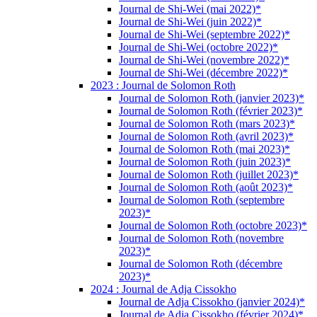
Journal de Shi-Wei (mai 2022)*
Journal de Shi-Wei (juin 2022)*
Journal de Shi-Wei (septembre 2022)*
Journal de Shi-Wei (octobre 2022)*
Journal de Shi-Wei (novembre 2022)*
Journal de Shi-Wei (décembre 2022)*
2023 : Journal de Solomon Roth
Journal de Solomon Roth (janvier 2023)*
Journal de Solomon Roth (février 2023)*
Journal de Solomon Roth (mars 2023)*
Journal de Solomon Roth (avril 2023)*
Journal de Solomon Roth (mai 2023)*
Journal de Solomon Roth (juin 2023)*
Journal de Solomon Roth (juillet 2023)*
Journal de Solomon Roth (août 2023)*
Journal de Solomon Roth (septembre
2023)*
Journal de Solomon Roth (octobre 2023)*
Journal de Solomon Roth (novembre
2023)*
Journal de Solomon Roth (décembre
2023)*
2024 : Journal de Adja Cissokho
Journal de Adja Cissokho (janvier 2024)*
Journal de Adja Cissokho (février 2024)*