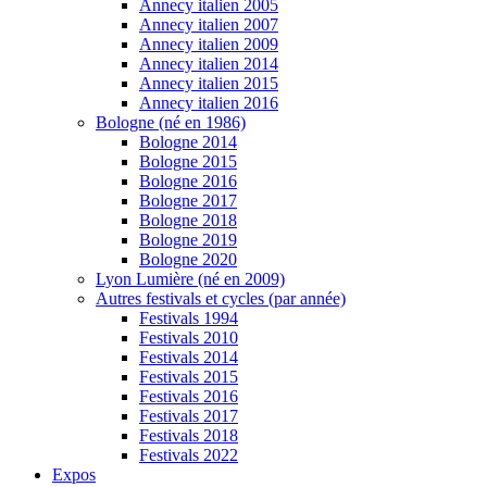
Annecy italien 2005
Annecy italien 2007
Annecy italien 2009
Annecy italien 2014
Annecy italien 2015
Annecy italien 2016
Bologne (né en 1986)
Bologne 2014
Bologne 2015
Bologne 2016
Bologne 2017
Bologne 2018
Bologne 2019
Bologne 2020
Lyon Lumière (né en 2009)
Autres festivals et cycles (par année)
Festivals 1994
Festivals 2010
Festivals 2014
Festivals 2015
Festivals 2016
Festivals 2017
Festivals 2018
Festivals 2022
Expos