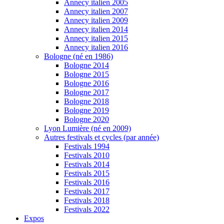
Annecy italien 2005
Annecy italien 2007
Annecy italien 2009
Annecy italien 2014
Annecy italien 2015
Annecy italien 2016
Bologne (né en 1986)
Bologne 2014
Bologne 2015
Bologne 2016
Bologne 2017
Bologne 2018
Bologne 2019
Bologne 2020
Lyon Lumière (né en 2009)
Autres festivals et cycles (par année)
Festivals 1994
Festivals 2010
Festivals 2014
Festivals 2015
Festivals 2016
Festivals 2017
Festivals 2018
Festivals 2022
Expos