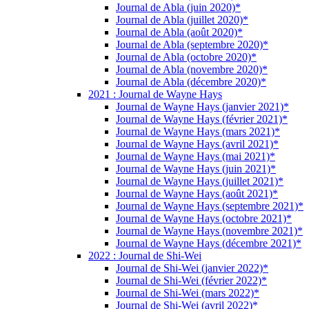
Journal de Abla (juin 2020)*
Journal de Abla (juillet 2020)*
Journal de Abla (août 2020)*
Journal de Abla (septembre 2020)*
Journal de Abla (octobre 2020)*
Journal de Abla (novembre 2020)*
Journal de Abla (décembre 2020)*
2021 : Journal de Wayne Hays
Journal de Wayne Hays (janvier 2021)*
Journal de Wayne Hays (février 2021)*
Journal de Wayne Hays (mars 2021)*
Journal de Wayne Hays (avril 2021)*
Journal de Wayne Hays (mai 2021)*
Journal de Wayne Hays (juin 2021)*
Journal de Wayne Hays (juillet 2021)*
Journal de Wayne Hays (août 2021)*
Journal de Wayne Hays (septembre 2021)*
Journal de Wayne Hays (octobre 2021)*
Journal de Wayne Hays (novembre 2021)*
Journal de Wayne Hays (décembre 2021)*
2022 : Journal de Shi-Wei
Journal de Shi-Wei (janvier 2022)*
Journal de Shi-Wei (février 2022)*
Journal de Shi-Wei (mars 2022)*
Journal de Shi-Wei (avril 2022)*