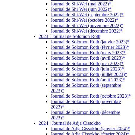
Journal de Shi-Wei (mai 2022)*
Journal de Shi-Wei (juin 2022)*
Journal de Shi-Wei (septembre 2022)*
Journal de Shi-Wei (octobre 2022)*
Journal de Shi-Wei (novembre 2022)*
Journal de Shi-Wei (décembre 2022)*
2023 : Journal de Solomon Roth
Journal de Solomon Roth (janvier 2023)*
Journal de Solomon Roth (février 2023)*
Journal de Solomon Roth (mars 2023)*
Journal de Solomon Roth (avril 2023)*
Journal de Solomon Roth (mai 2023)*
Journal de Solomon Roth (juin 2023)*
Journal de Solomon Roth (juillet 2023)*
Journal de Solomon Roth (août 2023)*
Journal de Solomon Roth (septembre
2023)*
Journal de Solomon Roth (octobre 2023)*
Journal de Solomon Roth (novembre
2023)*
Journal de Solomon Roth (décembre
2023)*
2024 : Journal de Adja Cissokho
Journal de Adja Cissokho (janvier 2024)*
Journal de Adja Cissokho (février 2024)*