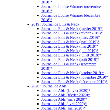
2018)*
Journal de Louise Wimmer (novembre
2018)*
Journal de Louise Wimmer (décembre
2018)*
2019 : Journal de Ellis & Neck
Journal de Ellis & Neck (janvier 2019)*
Journal de Ellis & Neck (février 2019)*
Journal de Ellis & Neck (mars 2019)*
Journal de Ellis & Neck (avril 2019)*
Journal de Ellis & Neck (mai 2019)*
Journal de Ellis & Neck (juin 2019)*
Journal de Ellis & Neck (juillet 2019)*
Journal de Ellis & Neck (août 2019)*
Journal de Ellis & Neck (septembre
2019)*
Journal de Ellis & Neck (octobre 2019)*
Journal de Ellis & Neck (novembre 2019)*
Journal de Ellis & Neck (décembre 2019)*
2020 : Journal de Abla
Journal de Abla (janvier 2020)*
Journal de Abla (février 2020)*
Journal de Abla (mars 2020)*
Journal de Abla (avril 2020)*
Journal de Abla (mai 2020)*