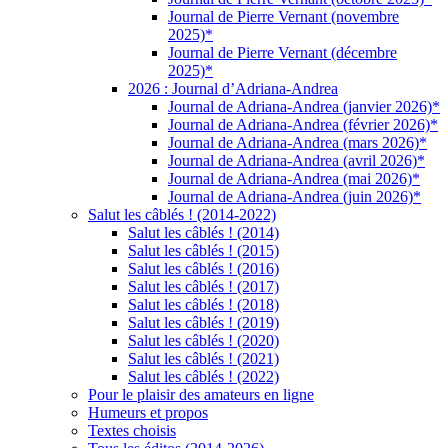
Journal de Pierre Vernant (novembre
2025)*
Journal de Pierre Vernant (décembre
2025)*
2026 : Journal d’Adriana-Andrea
Journal de Adriana-Andrea (janvier 2026)*
Journal de Adriana-Andrea (février 2026)*
Journal de Adriana-Andrea (mars 2026)*
Journal de Adriana-Andrea (avril 2026)*
Journal de Adriana-Andrea (mai 2026)*
Journal de Adriana-Andrea (juin 2026)*
Salut les câblés ! (2014-2022)
Salut les câblés ! (2014)
Salut les câblés ! (2015)
Salut les câblés ! (2016)
Salut les câblés ! (2017)
Salut les câblés ! (2018)
Salut les câblés ! (2019)
Salut les câblés ! (2020)
Salut les câblés ! (2021)
Salut les câblés ! (2022)
Pour le plaisir des amateurs en ligne
Humeurs et propos
Textes choisis