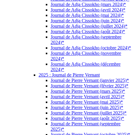
Journal de Adja Cissokho (mars 2024)*
Journal de Adja Cissokho (avril 2024)*
Journal de Adja Cissokho (mai 2024)*
Journal de Adja Cissokho (juin 2024)*
Journal de Adja Cissokho (juillet 2024)*
Journal de Adja Cissokho (août 2024)*
Journal de Adja Cissokho (septembre
2024)*
Journal de Adja Cissokho (octobre 2024)*
Journal de Adja Cissokho (novembre
2024)*
Journal de Adja Cissokho (décembre
2024)*
2025 : Journal de Pierre Vernant
Journal de Pierre Vernant (janvier 2025)*
Journal de Pierre Vernant (février 2025)*
Journal de Pierre Vernant (mars 2025)*
Journal de Pierre Vernant (avril 2025)*
Journal de Pierre Vernant (mai 2025)*
Journal de Pierre Vernant (juin 2025)*
Journal de Pierre Vernant (juillet 2025)*
Journal de Pierre Vernant (août 2025)*
Journal de Pierre Vernant (septembre
2025)*
Journal de Pierre Vernant (octobre 2025)*