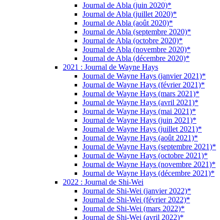
Journal de Abla (juin 2020)*
Journal de Abla (juillet 2020)*
Journal de Abla (août 2020)*
Journal de Abla (septembre 2020)*
Journal de Abla (octobre 2020)*
Journal de Abla (novembre 2020)*
Journal de Abla (décembre 2020)*
2021 : Journal de Wayne Hays
Journal de Wayne Hays (janvier 2021)*
Journal de Wayne Hays (février 2021)*
Journal de Wayne Hays (mars 2021)*
Journal de Wayne Hays (avril 2021)*
Journal de Wayne Hays (mai 2021)*
Journal de Wayne Hays (juin 2021)*
Journal de Wayne Hays (juillet 2021)*
Journal de Wayne Hays (août 2021)*
Journal de Wayne Hays (septembre 2021)*
Journal de Wayne Hays (octobre 2021)*
Journal de Wayne Hays (novembre 2021)*
Journal de Wayne Hays (décembre 2021)*
2022 : Journal de Shi-Wei
Journal de Shi-Wei (janvier 2022)*
Journal de Shi-Wei (février 2022)*
Journal de Shi-Wei (mars 2022)*
Journal de Shi-Wei (avril 2022)*