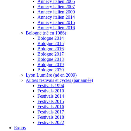
Annecy italien 2005
Annecy italien 2007
Annecy italien 2009
Annecy italien 2014
Annecy italien 2015
Annecy italien 2016
Bologne (né en 1986)
Bologne 2014
Bologne 2015
Bologne 2016
Bologne 2017
Bologne 2018
Bologne 2019
Bologne 2020
Lyon Lumière (né en 2009)
Autres festivals et cycles (par année)
Festivals 1994
Festivals 2010
Festivals 2014
Festivals 2015
Festivals 2016
Festivals 2017
Festivals 2018
Festivals 2022
Expos