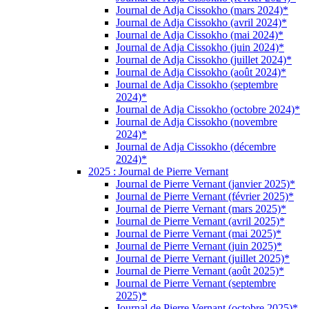
Journal de Adja Cissokho (mars 2024)*
Journal de Adja Cissokho (avril 2024)*
Journal de Adja Cissokho (mai 2024)*
Journal de Adja Cissokho (juin 2024)*
Journal de Adja Cissokho (juillet 2024)*
Journal de Adja Cissokho (août 2024)*
Journal de Adja Cissokho (septembre
2024)*
Journal de Adja Cissokho (octobre 2024)*
Journal de Adja Cissokho (novembre
2024)*
Journal de Adja Cissokho (décembre
2024)*
2025 : Journal de Pierre Vernant
Journal de Pierre Vernant (janvier 2025)*
Journal de Pierre Vernant (février 2025)*
Journal de Pierre Vernant (mars 2025)*
Journal de Pierre Vernant (avril 2025)*
Journal de Pierre Vernant (mai 2025)*
Journal de Pierre Vernant (juin 2025)*
Journal de Pierre Vernant (juillet 2025)*
Journal de Pierre Vernant (août 2025)*
Journal de Pierre Vernant (septembre
2025)*
Journal de Pierre Vernant (octobre 2025)*