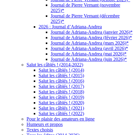
Journal de Pierre Vernant (novembre
2025)*
Journal de Pierre Vernant (décembre
2025)*
2026 : Journal d’Adriana-Andrea
Journal de Adriana-Andrea (janvier 2026)*
Journal de Adriana-Andrea (février 2026)*
Journal de Adriana-Andrea (mars 2026)*
Journal de Adriana-Andrea (avril 2026)*
Journal de Adriana-Andrea (mai 2026)*
Journal de Adriana-Andrea (juin 2026)*
Salut les câblés ! (2014-2022)
Salut les câblés ! (2014)
Salut les câblés ! (2015)
Salut les câblés ! (2016)
Salut les câblés ! (2017)
Salut les câblés ! (2018)
Salut les câblés ! (2019)
Salut les câblés ! (2020)
Salut les câblés ! (2021)
Salut les câblés ! (2022)
Pour le plaisir des amateurs en ligne
Humeurs et propos
Textes choisis