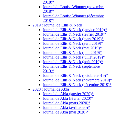
2018)*
Journal de Louise Wimmer (novembre
2018)*
Journal de Louise Wimmer (décembre
2018)*
2019 : Journal de Ellis & Neck
Journal de Ellis & Neck (janvier 2019)*
Journal de Ellis & Neck (février 2019)*
Journal de Ellis & Neck (mars 2019)*
Journal de Ellis & Neck (avril 2019)*
Journal de Ellis & Neck (mai 2019)*
Journal de Ellis & Neck (juin 2019)*
Journal de Ellis & Neck (juillet 2019)*
Journal de Ellis & Neck (août 2019)*
Journal de Ellis & Neck (septembre
2019)*
Journal de Ellis & Neck (octobre 2019)*
Journal de Ellis & Neck (novembre 2019)*
Journal de Ellis & Neck (décembre 2019)*
2020 : Journal de Abla
Journal de Abla (janvier 2020)*
Journal de Abla (février 2020)*
Journal de Abla (mars 2020)*
Journal de Abla (avril 2020)*
Journal de Abla (mai 2020)*