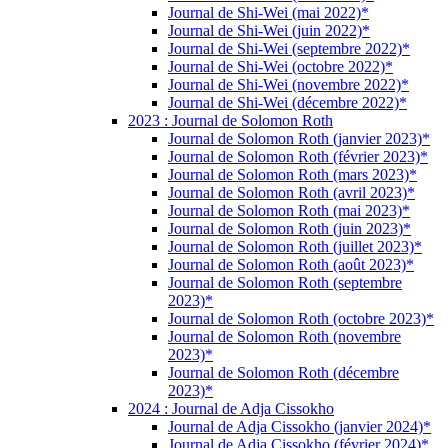
Journal de Shi-Wei (mai 2022)*
Journal de Shi-Wei (juin 2022)*
Journal de Shi-Wei (septembre 2022)*
Journal de Shi-Wei (octobre 2022)*
Journal de Shi-Wei (novembre 2022)*
Journal de Shi-Wei (décembre 2022)*
2023 : Journal de Solomon Roth
Journal de Solomon Roth (janvier 2023)*
Journal de Solomon Roth (février 2023)*
Journal de Solomon Roth (mars 2023)*
Journal de Solomon Roth (avril 2023)*
Journal de Solomon Roth (mai 2023)*
Journal de Solomon Roth (juin 2023)*
Journal de Solomon Roth (juillet 2023)*
Journal de Solomon Roth (août 2023)*
Journal de Solomon Roth (septembre
2023)*
Journal de Solomon Roth (octobre 2023)*
Journal de Solomon Roth (novembre
2023)*
Journal de Solomon Roth (décembre
2023)*
2024 : Journal de Adja Cissokho
Journal de Adja Cissokho (janvier 2024)*
Journal de Adja Cissokho (février 2024)*