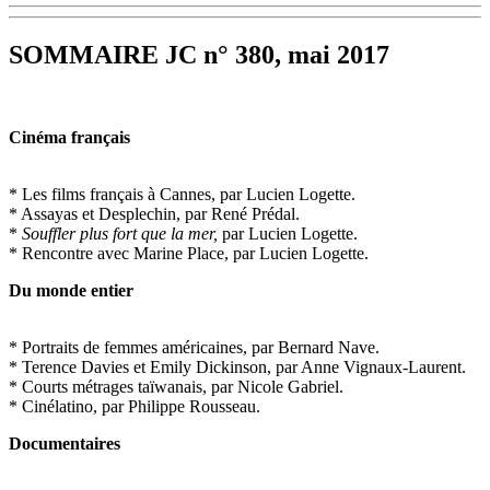
SOMMAIRE JC n° 380, mai 2017
Cinéma français
* Les films français à Cannes, par Lucien Logette.
* Assayas et Desplechin, par René Prédal.
*
Souffler plus fort que la mer,
par Lucien Logette.
* Rencontre avec Marine Place, par Lucien Logette.
Du monde entier
* Portraits de femmes américaines, par Bernard Nave.
* Terence Davies et Emily Dickinson, par Anne Vignaux-Laurent.
* Courts métrages taïwanais, par Nicole Gabriel.
* Cinélatino, par Philippe Rousseau.
Documentaires