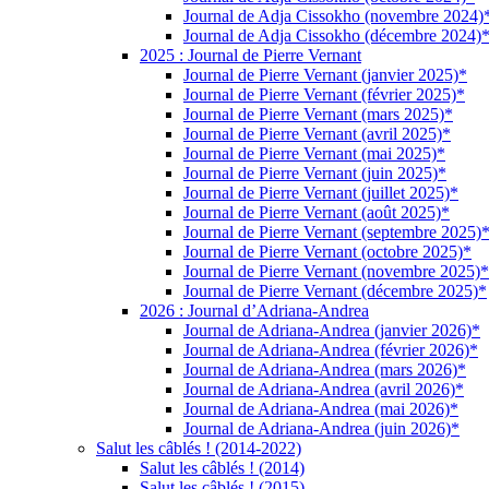
Journal de Adja Cissokho (novembre 2024)
Journal de Adja Cissokho (décembre 2024)
2025 : Journal de Pierre Vernant
Journal de Pierre Vernant (janvier 2025)*
Journal de Pierre Vernant (février 2025)*
Journal de Pierre Vernant (mars 2025)*
Journal de Pierre Vernant (avril 2025)*
Journal de Pierre Vernant (mai 2025)*
Journal de Pierre Vernant (juin 2025)*
Journal de Pierre Vernant (juillet 2025)*
Journal de Pierre Vernant (août 2025)*
Journal de Pierre Vernant (septembre 2025)
Journal de Pierre Vernant (octobre 2025)*
Journal de Pierre Vernant (novembre 2025)*
Journal de Pierre Vernant (décembre 2025)*
2026 : Journal d’Adriana-Andrea
Journal de Adriana-Andrea (janvier 2026)*
Journal de Adriana-Andrea (février 2026)*
Journal de Adriana-Andrea (mars 2026)*
Journal de Adriana-Andrea (avril 2026)*
Journal de Adriana-Andrea (mai 2026)*
Journal de Adriana-Andrea (juin 2026)*
Salut les câblés ! (2014-2022)
Salut les câblés ! (2014)
Salut les câblés ! (2015)