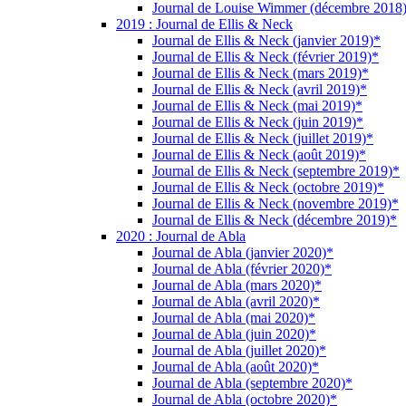
Journal de Louise Wimmer (décembre 2018
2019 : Journal de Ellis & Neck
Journal de Ellis & Neck (janvier 2019)*
Journal de Ellis & Neck (février 2019)*
Journal de Ellis & Neck (mars 2019)*
Journal de Ellis & Neck (avril 2019)*
Journal de Ellis & Neck (mai 2019)*
Journal de Ellis & Neck (juin 2019)*
Journal de Ellis & Neck (juillet 2019)*
Journal de Ellis & Neck (août 2019)*
Journal de Ellis & Neck (septembre 2019)*
Journal de Ellis & Neck (octobre 2019)*
Journal de Ellis & Neck (novembre 2019)*
Journal de Ellis & Neck (décembre 2019)*
2020 : Journal de Abla
Journal de Abla (janvier 2020)*
Journal de Abla (février 2020)*
Journal de Abla (mars 2020)*
Journal de Abla (avril 2020)*
Journal de Abla (mai 2020)*
Journal de Abla (juin 2020)*
Journal de Abla (juillet 2020)*
Journal de Abla (août 2020)*
Journal de Abla (septembre 2020)*
Journal de Abla (octobre 2020)*