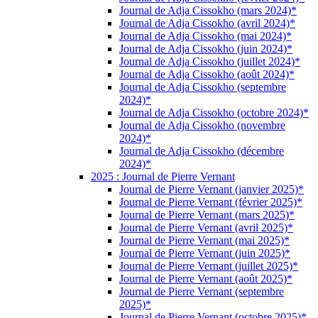
Journal de Adja Cissokho (mars 2024)*
Journal de Adja Cissokho (avril 2024)*
Journal de Adja Cissokho (mai 2024)*
Journal de Adja Cissokho (juin 2024)*
Journal de Adja Cissokho (juillet 2024)*
Journal de Adja Cissokho (août 2024)*
Journal de Adja Cissokho (septembre
2024)*
Journal de Adja Cissokho (octobre 2024)*
Journal de Adja Cissokho (novembre
2024)*
Journal de Adja Cissokho (décembre
2024)*
2025 : Journal de Pierre Vernant
Journal de Pierre Vernant (janvier 2025)*
Journal de Pierre Vernant (février 2025)*
Journal de Pierre Vernant (mars 2025)*
Journal de Pierre Vernant (avril 2025)*
Journal de Pierre Vernant (mai 2025)*
Journal de Pierre Vernant (juin 2025)*
Journal de Pierre Vernant (juillet 2025)*
Journal de Pierre Vernant (août 2025)*
Journal de Pierre Vernant (septembre
2025)*
Journal de Pierre Vernant (octobre 2025)*