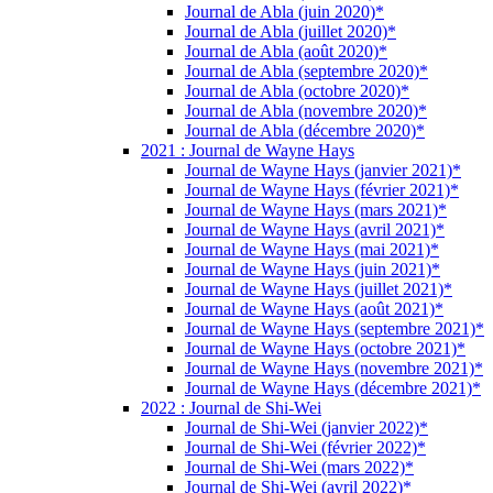
Journal de Abla (juin 2020)*
Journal de Abla (juillet 2020)*
Journal de Abla (août 2020)*
Journal de Abla (septembre 2020)*
Journal de Abla (octobre 2020)*
Journal de Abla (novembre 2020)*
Journal de Abla (décembre 2020)*
2021 : Journal de Wayne Hays
Journal de Wayne Hays (janvier 2021)*
Journal de Wayne Hays (février 2021)*
Journal de Wayne Hays (mars 2021)*
Journal de Wayne Hays (avril 2021)*
Journal de Wayne Hays (mai 2021)*
Journal de Wayne Hays (juin 2021)*
Journal de Wayne Hays (juillet 2021)*
Journal de Wayne Hays (août 2021)*
Journal de Wayne Hays (septembre 2021)*
Journal de Wayne Hays (octobre 2021)*
Journal de Wayne Hays (novembre 2021)*
Journal de Wayne Hays (décembre 2021)*
2022 : Journal de Shi-Wei
Journal de Shi-Wei (janvier 2022)*
Journal de Shi-Wei (février 2022)*
Journal de Shi-Wei (mars 2022)*
Journal de Shi-Wei (avril 2022)*