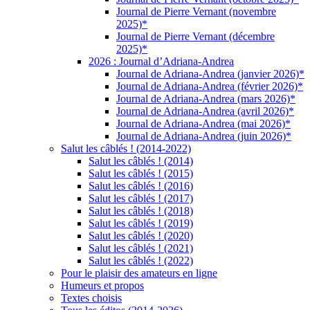
Journal de Pierre Vernant (novembre
2025)*
Journal de Pierre Vernant (décembre
2025)*
2026 : Journal d’Adriana-Andrea
Journal de Adriana-Andrea (janvier 2026)*
Journal de Adriana-Andrea (février 2026)*
Journal de Adriana-Andrea (mars 2026)*
Journal de Adriana-Andrea (avril 2026)*
Journal de Adriana-Andrea (mai 2026)*
Journal de Adriana-Andrea (juin 2026)*
Salut les câblés ! (2014-2022)
Salut les câblés ! (2014)
Salut les câblés ! (2015)
Salut les câblés ! (2016)
Salut les câblés ! (2017)
Salut les câblés ! (2018)
Salut les câblés ! (2019)
Salut les câblés ! (2020)
Salut les câblés ! (2021)
Salut les câblés ! (2022)
Pour le plaisir des amateurs en ligne
Humeurs et propos
Textes choisis