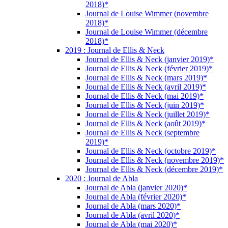
2018)*
Journal de Louise Wimmer (novembre
2018)*
Journal de Louise Wimmer (décembre
2018)*
2019 : Journal de Ellis & Neck
Journal de Ellis & Neck (janvier 2019)*
Journal de Ellis & Neck (février 2019)*
Journal de Ellis & Neck (mars 2019)*
Journal de Ellis & Neck (avril 2019)*
Journal de Ellis & Neck (mai 2019)*
Journal de Ellis & Neck (juin 2019)*
Journal de Ellis & Neck (juillet 2019)*
Journal de Ellis & Neck (août 2019)*
Journal de Ellis & Neck (septembre
2019)*
Journal de Ellis & Neck (octobre 2019)*
Journal de Ellis & Neck (novembre 2019)*
Journal de Ellis & Neck (décembre 2019)*
2020 : Journal de Abla
Journal de Abla (janvier 2020)*
Journal de Abla (février 2020)*
Journal de Abla (mars 2020)*
Journal de Abla (avril 2020)*
Journal de Abla (mai 2020)*