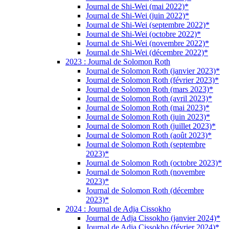
Journal de Shi-Wei (mai 2022)*
Journal de Shi-Wei (juin 2022)*
Journal de Shi-Wei (septembre 2022)*
Journal de Shi-Wei (octobre 2022)*
Journal de Shi-Wei (novembre 2022)*
Journal de Shi-Wei (décembre 2022)*
2023 : Journal de Solomon Roth
Journal de Solomon Roth (janvier 2023)*
Journal de Solomon Roth (février 2023)*
Journal de Solomon Roth (mars 2023)*
Journal de Solomon Roth (avril 2023)*
Journal de Solomon Roth (mai 2023)*
Journal de Solomon Roth (juin 2023)*
Journal de Solomon Roth (juillet 2023)*
Journal de Solomon Roth (août 2023)*
Journal de Solomon Roth (septembre
2023)*
Journal de Solomon Roth (octobre 2023)*
Journal de Solomon Roth (novembre
2023)*
Journal de Solomon Roth (décembre
2023)*
2024 : Journal de Adja Cissokho
Journal de Adja Cissokho (janvier 2024)*
Journal de Adja Cissokho (février 2024)*