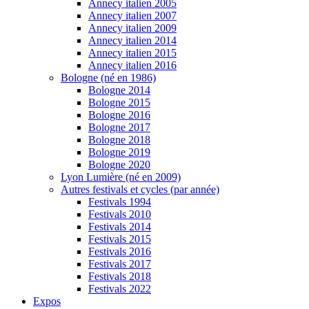
Annecy italien 2005
Annecy italien 2007
Annecy italien 2009
Annecy italien 2014
Annecy italien 2015
Annecy italien 2016
Bologne (né en 1986)
Bologne 2014
Bologne 2015
Bologne 2016
Bologne 2017
Bologne 2018
Bologne 2019
Bologne 2020
Lyon Lumière (né en 2009)
Autres festivals et cycles (par année)
Festivals 1994
Festivals 2010
Festivals 2014
Festivals 2015
Festivals 2016
Festivals 2017
Festivals 2018
Festivals 2022
Expos