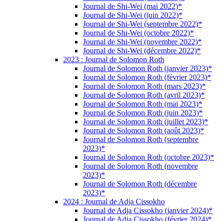
Journal de Shi-Wei (mai 2022)*
Journal de Shi-Wei (juin 2022)*
Journal de Shi-Wei (septembre 2022)*
Journal de Shi-Wei (octobre 2022)*
Journal de Shi-Wei (novembre 2022)*
Journal de Shi-Wei (décembre 2022)*
2023 : Journal de Solomon Roth
Journal de Solomon Roth (janvier 2023)*
Journal de Solomon Roth (février 2023)*
Journal de Solomon Roth (mars 2023)*
Journal de Solomon Roth (avril 2023)*
Journal de Solomon Roth (mai 2023)*
Journal de Solomon Roth (juin 2023)*
Journal de Solomon Roth (juillet 2023)*
Journal de Solomon Roth (août 2023)*
Journal de Solomon Roth (septembre
2023)*
Journal de Solomon Roth (octobre 2023)*
Journal de Solomon Roth (novembre
2023)*
Journal de Solomon Roth (décembre
2023)*
2024 : Journal de Adja Cissokho
Journal de Adja Cissokho (janvier 2024)*
Journal de Adja Cissokho (février 2024)*