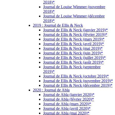
2018)*
Journal de Louise Wimmer (novembre
2018)*
Journal de Louise Wimmer (décembre
2018)*
2019 : Journal de Ellis & Neck
Journal de Ellis & Neck (janvier 2019)*
Journal de Ellis & Neck (février 2019)*
Journal de Ellis & Neck (mars 2019)*
Journal de Ellis & Neck (avril 2019)*
Journal de Ellis & Neck (mai 2019)*
Journal de Ellis & Neck (juin 2019)*
Journal de Ellis & Neck (juillet 2019)*
Journal de Ellis & Neck (août 2019)*
Journal de Ellis & Neck (septembre
2019)*
Journal de Ellis & Neck (octobre 2019)*
Journal de Ellis & Neck (novembre 2019)*
Journal de Ellis & Neck (décembre 2019)*
2020 : Journal de Abla
Journal de Abla (janvier 2020)*
Journal de Abla (février 2020)*
Journal de Abla (mars 2020)*
Journal de Abla (avril 2020)*
Journal de Abla (mai 2020)*