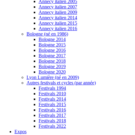
Annecy italien 2005
Annecy italien 2007
Annecy italien 2009
Annecy italien 2014
Annecy italien 2015
Annecy italien 2016
Bologne (né en 1986)
Bologne 2014
Bologne 2015
Bologne 2016
Bologne 2017
Bologne 2018
Bologne 2019
Bologne 2020
Lyon Lumière (né en 2009)
Autres festivals et cycles (par année)
Festivals 1994
Festivals 2010
Festivals 2014
Festivals 2015
Festivals 2016
Festivals 2017
Festivals 2018
Festivals 2022
Expos