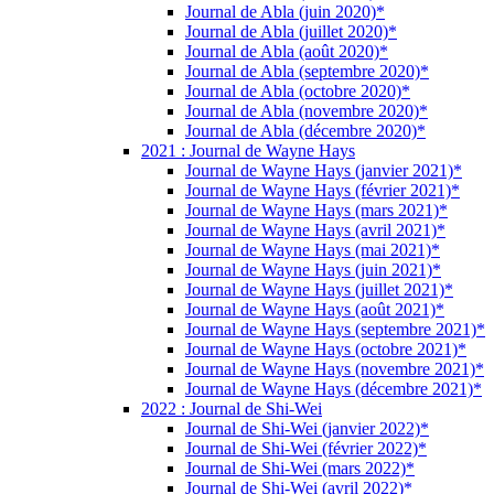
Journal de Abla (juin 2020)*
Journal de Abla (juillet 2020)*
Journal de Abla (août 2020)*
Journal de Abla (septembre 2020)*
Journal de Abla (octobre 2020)*
Journal de Abla (novembre 2020)*
Journal de Abla (décembre 2020)*
2021 : Journal de Wayne Hays
Journal de Wayne Hays (janvier 2021)*
Journal de Wayne Hays (février 2021)*
Journal de Wayne Hays (mars 2021)*
Journal de Wayne Hays (avril 2021)*
Journal de Wayne Hays (mai 2021)*
Journal de Wayne Hays (juin 2021)*
Journal de Wayne Hays (juillet 2021)*
Journal de Wayne Hays (août 2021)*
Journal de Wayne Hays (septembre 2021)*
Journal de Wayne Hays (octobre 2021)*
Journal de Wayne Hays (novembre 2021)*
Journal de Wayne Hays (décembre 2021)*
2022 : Journal de Shi-Wei
Journal de Shi-Wei (janvier 2022)*
Journal de Shi-Wei (février 2022)*
Journal de Shi-Wei (mars 2022)*
Journal de Shi-Wei (avril 2022)*