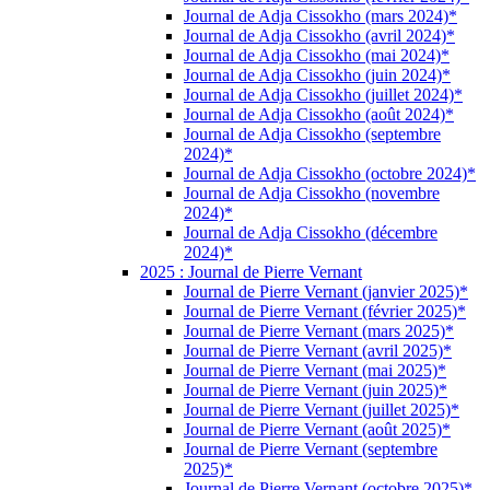
Journal de Adja Cissokho (mars 2024)*
Journal de Adja Cissokho (avril 2024)*
Journal de Adja Cissokho (mai 2024)*
Journal de Adja Cissokho (juin 2024)*
Journal de Adja Cissokho (juillet 2024)*
Journal de Adja Cissokho (août 2024)*
Journal de Adja Cissokho (septembre
2024)*
Journal de Adja Cissokho (octobre 2024)*
Journal de Adja Cissokho (novembre
2024)*
Journal de Adja Cissokho (décembre
2024)*
2025 : Journal de Pierre Vernant
Journal de Pierre Vernant (janvier 2025)*
Journal de Pierre Vernant (février 2025)*
Journal de Pierre Vernant (mars 2025)*
Journal de Pierre Vernant (avril 2025)*
Journal de Pierre Vernant (mai 2025)*
Journal de Pierre Vernant (juin 2025)*
Journal de Pierre Vernant (juillet 2025)*
Journal de Pierre Vernant (août 2025)*
Journal de Pierre Vernant (septembre
2025)*
Journal de Pierre Vernant (octobre 2025)*