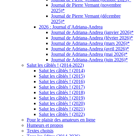
Journal de Pierre Vernant (novembre
2025)*
Journal de Pierre Vernant (décembre
2025)*
2026 : Journal d’Adriana-Andrea
Journal de Adriana-Andrea (janvier 2026)*
Journal de Adriana-Andrea (février 2026)*
Journal de Adriana-Andrea (mars 2026)*
Journal de Adriana-Andrea (avril 2026)*
Journal de Adriana-Andrea (mai 2026)*
Journal de Adriana-Andrea (juin 2026)*
Salut les câblés ! (2014-2022)
Salut les câblés ! (2014)
Salut les câblés ! (2015)
Salut les câblés ! (2016)
Salut les câblés ! (2017)
Salut les câblés ! (2018)
Salut les câblés ! (2019)
Salut les câblés ! (2020)
Salut les câblés ! (2021)
Salut les câblés ! (2022)
Pour le plaisir des amateurs en ligne
Humeurs et propos
Textes choisis