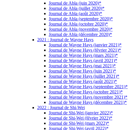
Journal de Abla (juin 2020)*
Journal de Abla (juillet 2020)*
Journal de Abla (août 2020)*
Journal de Abla (septembre 2020)*
Journal de Abla (octobre 2020)*
Journal de Abla (novembre 2020)*
Journal de Abla (décembre 2020)*
2021 : Journal de Wayne Hays
Journal de Wayne Hays (janvier 2021)*
Journal de Wayne Hays (février 2021)*
Journal de Wayne Hays (mars 2021)*
Journal de Wayne Hays (avril 2021)*
Journal de Wayne Hays (mai 2021)*
Journal de Wayne Hays (juin 2021)*
Journal de Wayne Hays (juillet 2021)*
Journal de Wayne Hays (août 2021)*
Journal de Wayne Hays (septembre 2021)*
Journal de Wayne Hays (octobre 2021)*
Journal de Wayne Hays (novembre 2021)*
Journal de Wayne Hays (décembre 2021)*
2022 : Journal de Shi-Wei
Journal de Shi-Wei (janvier 2022)*
Journal de Shi-Wei (février 2022)*
Journal de Shi-Wei (mars 2022)*
Journal de Shi-Wei (avril 2022)*