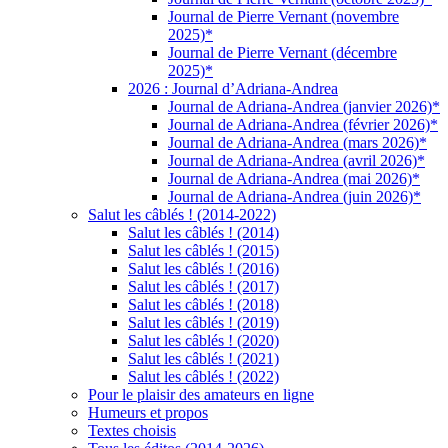
Journal de Pierre Vernant (novembre
2025)*
Journal de Pierre Vernant (décembre
2025)*
2026 : Journal d’Adriana-Andrea
Journal de Adriana-Andrea (janvier 2026)*
Journal de Adriana-Andrea (février 2026)*
Journal de Adriana-Andrea (mars 2026)*
Journal de Adriana-Andrea (avril 2026)*
Journal de Adriana-Andrea (mai 2026)*
Journal de Adriana-Andrea (juin 2026)*
Salut les câblés ! (2014-2022)
Salut les câblés ! (2014)
Salut les câblés ! (2015)
Salut les câblés ! (2016)
Salut les câblés ! (2017)
Salut les câblés ! (2018)
Salut les câblés ! (2019)
Salut les câblés ! (2020)
Salut les câblés ! (2021)
Salut les câblés ! (2022)
Pour le plaisir des amateurs en ligne
Humeurs et propos
Textes choisis