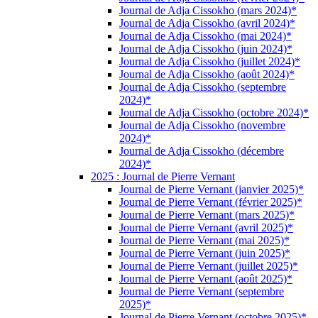
Journal de Adja Cissokho (mars 2024)*
Journal de Adja Cissokho (avril 2024)*
Journal de Adja Cissokho (mai 2024)*
Journal de Adja Cissokho (juin 2024)*
Journal de Adja Cissokho (juillet 2024)*
Journal de Adja Cissokho (août 2024)*
Journal de Adja Cissokho (septembre
2024)*
Journal de Adja Cissokho (octobre 2024)*
Journal de Adja Cissokho (novembre
2024)*
Journal de Adja Cissokho (décembre
2024)*
2025 : Journal de Pierre Vernant
Journal de Pierre Vernant (janvier 2025)*
Journal de Pierre Vernant (février 2025)*
Journal de Pierre Vernant (mars 2025)*
Journal de Pierre Vernant (avril 2025)*
Journal de Pierre Vernant (mai 2025)*
Journal de Pierre Vernant (juin 2025)*
Journal de Pierre Vernant (juillet 2025)*
Journal de Pierre Vernant (août 2025)*
Journal de Pierre Vernant (septembre
2025)*
Journal de Pierre Vernant (octobre 2025)*