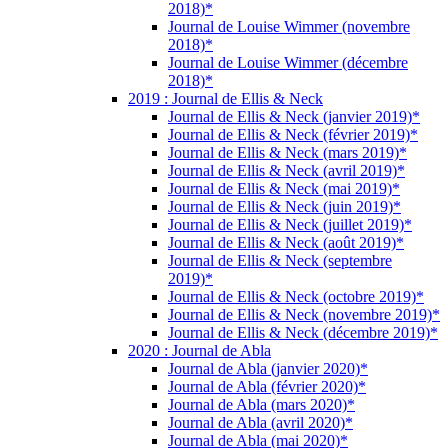
2018)*
Journal de Louise Wimmer (novembre
2018)*
Journal de Louise Wimmer (décembre
2018)*
2019 : Journal de Ellis & Neck
Journal de Ellis & Neck (janvier 2019)*
Journal de Ellis & Neck (février 2019)*
Journal de Ellis & Neck (mars 2019)*
Journal de Ellis & Neck (avril 2019)*
Journal de Ellis & Neck (mai 2019)*
Journal de Ellis & Neck (juin 2019)*
Journal de Ellis & Neck (juillet 2019)*
Journal de Ellis & Neck (août 2019)*
Journal de Ellis & Neck (septembre
2019)*
Journal de Ellis & Neck (octobre 2019)*
Journal de Ellis & Neck (novembre 2019)*
Journal de Ellis & Neck (décembre 2019)*
2020 : Journal de Abla
Journal de Abla (janvier 2020)*
Journal de Abla (février 2020)*
Journal de Abla (mars 2020)*
Journal de Abla (avril 2020)*
Journal de Abla (mai 2020)*