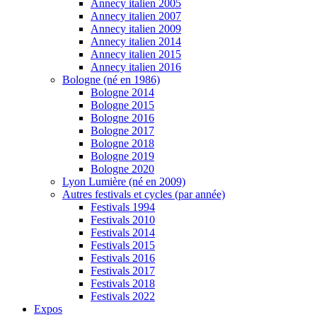
Annecy italien 2005
Annecy italien 2007
Annecy italien 2009
Annecy italien 2014
Annecy italien 2015
Annecy italien 2016
Bologne (né en 1986)
Bologne 2014
Bologne 2015
Bologne 2016
Bologne 2017
Bologne 2018
Bologne 2019
Bologne 2020
Lyon Lumière (né en 2009)
Autres festivals et cycles (par année)
Festivals 1994
Festivals 2010
Festivals 2014
Festivals 2015
Festivals 2016
Festivals 2017
Festivals 2018
Festivals 2022
Expos