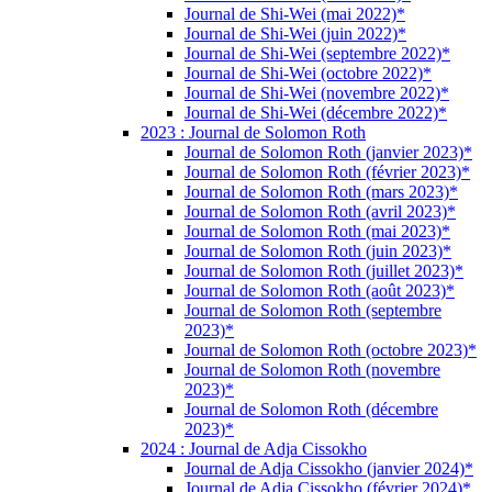
Journal de Shi-Wei (mai 2022)*
Journal de Shi-Wei (juin 2022)*
Journal de Shi-Wei (septembre 2022)*
Journal de Shi-Wei (octobre 2022)*
Journal de Shi-Wei (novembre 2022)*
Journal de Shi-Wei (décembre 2022)*
2023 : Journal de Solomon Roth
Journal de Solomon Roth (janvier 2023)*
Journal de Solomon Roth (février 2023)*
Journal de Solomon Roth (mars 2023)*
Journal de Solomon Roth (avril 2023)*
Journal de Solomon Roth (mai 2023)*
Journal de Solomon Roth (juin 2023)*
Journal de Solomon Roth (juillet 2023)*
Journal de Solomon Roth (août 2023)*
Journal de Solomon Roth (septembre
2023)*
Journal de Solomon Roth (octobre 2023)*
Journal de Solomon Roth (novembre
2023)*
Journal de Solomon Roth (décembre
2023)*
2024 : Journal de Adja Cissokho
Journal de Adja Cissokho (janvier 2024)*
Journal de Adja Cissokho (février 2024)*