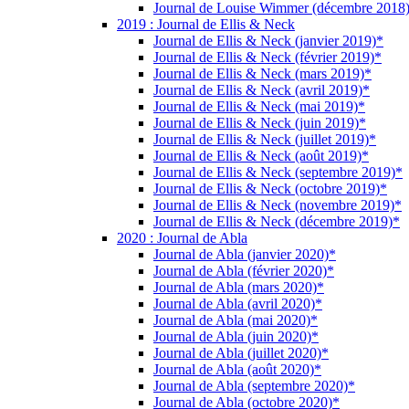
Journal de Louise Wimmer (décembre 2018
2019 : Journal de Ellis & Neck
Journal de Ellis & Neck (janvier 2019)*
Journal de Ellis & Neck (février 2019)*
Journal de Ellis & Neck (mars 2019)*
Journal de Ellis & Neck (avril 2019)*
Journal de Ellis & Neck (mai 2019)*
Journal de Ellis & Neck (juin 2019)*
Journal de Ellis & Neck (juillet 2019)*
Journal de Ellis & Neck (août 2019)*
Journal de Ellis & Neck (septembre 2019)*
Journal de Ellis & Neck (octobre 2019)*
Journal de Ellis & Neck (novembre 2019)*
Journal de Ellis & Neck (décembre 2019)*
2020 : Journal de Abla
Journal de Abla (janvier 2020)*
Journal de Abla (février 2020)*
Journal de Abla (mars 2020)*
Journal de Abla (avril 2020)*
Journal de Abla (mai 2020)*
Journal de Abla (juin 2020)*
Journal de Abla (juillet 2020)*
Journal de Abla (août 2020)*
Journal de Abla (septembre 2020)*
Journal de Abla (octobre 2020)*