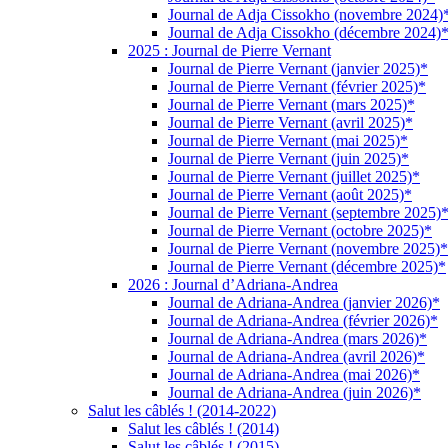
Journal de Adja Cissokho (novembre 2024)
Journal de Adja Cissokho (décembre 2024)
2025 : Journal de Pierre Vernant
Journal de Pierre Vernant (janvier 2025)*
Journal de Pierre Vernant (février 2025)*
Journal de Pierre Vernant (mars 2025)*
Journal de Pierre Vernant (avril 2025)*
Journal de Pierre Vernant (mai 2025)*
Journal de Pierre Vernant (juin 2025)*
Journal de Pierre Vernant (juillet 2025)*
Journal de Pierre Vernant (août 2025)*
Journal de Pierre Vernant (septembre 2025)
Journal de Pierre Vernant (octobre 2025)*
Journal de Pierre Vernant (novembre 2025)*
Journal de Pierre Vernant (décembre 2025)*
2026 : Journal d’Adriana-Andrea
Journal de Adriana-Andrea (janvier 2026)*
Journal de Adriana-Andrea (février 2026)*
Journal de Adriana-Andrea (mars 2026)*
Journal de Adriana-Andrea (avril 2026)*
Journal de Adriana-Andrea (mai 2026)*
Journal de Adriana-Andrea (juin 2026)*
Salut les câblés ! (2014-2022)
Salut les câblés ! (2014)
Salut les câblés ! (2015)