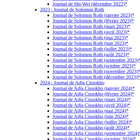
Journal de Shi-Wei (décembre 2022)*
2023 : Journal de Solomon Roth
Journal de Solomon Roth (janvier 2023)*
Journal de Solomon Roth (février 2023)*
Journal de Solomon Roth (mars 2023)*
Journal de Solomon Roth (avril 2023)*
Journal de Solomon Roth (mai 2023)*
Journal de Solomon Roth (juin 2023)*
Journal de Solomon Roth (juillet 2023)*
Journal de Solomon Roth (août 2023)*
Journal de Solomon Roth (septembre 2023)
Journal de Solomon Roth (octobre 2023)*
Journal de Solomon Roth (novembre 2023)
Journal de Solomon Roth (décembre 2023)*
2024 : Journal de Adja Cissokho
Journal de Adja Cissokho (janvier 2024)*
Journal de Adja Cissokho (février 2024)*
Journal de Adja Cissokho (mars 2024)*
Journal de Adja Cissokho (avril 2024)*
Journal de Adja Cissokho (mai 2024)*
Journal de Adja Cissokho (juin 2024)*
Journal de Adja Cissokho (juillet 2024)*
Journal de Adja Cissokho (août 2024)*
Journal de Adja Cissokho (septembre 2024)
Journal de Adja Cissokho (octobre 2024)*