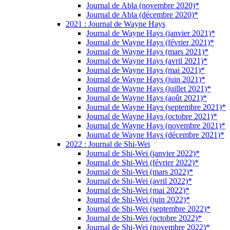
Journal de Abla (novembre 2020)*
Journal de Abla (décembre 2020)*
2021 : Journal de Wayne Hays
Journal de Wayne Hays (janvier 2021)*
Journal de Wayne Hays (février 2021)*
Journal de Wayne Hays (mars 2021)*
Journal de Wayne Hays (avril 2021)*
Journal de Wayne Hays (mai 2021)*
Journal de Wayne Hays (juin 2021)*
Journal de Wayne Hays (juillet 2021)*
Journal de Wayne Hays (août 2021)*
Journal de Wayne Hays (septembre 2021)*
Journal de Wayne Hays (octobre 2021)*
Journal de Wayne Hays (novembre 2021)*
Journal de Wayne Hays (décembre 2021)*
2022 : Journal de Shi-Wei
Journal de Shi-Wei (janvier 2022)*
Journal de Shi-Wei (février 2022)*
Journal de Shi-Wei (mars 2022)*
Journal de Shi-Wei (avril 2022)*
Journal de Shi-Wei (mai 2022)*
Journal de Shi-Wei (juin 2022)*
Journal de Shi-Wei (septembre 2022)*
Journal de Shi-Wei (octobre 2022)*
Journal de Shi-Wei (novembre 2022)*