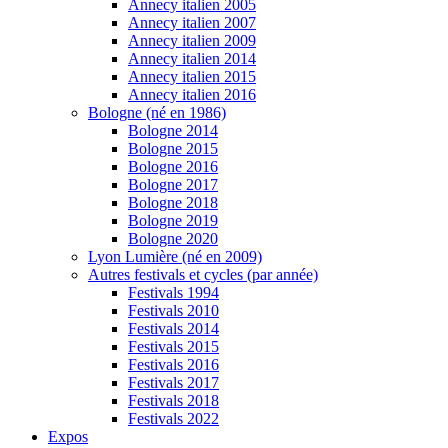
Annecy italien 2005
Annecy italien 2007
Annecy italien 2009
Annecy italien 2014
Annecy italien 2015
Annecy italien 2016
Bologne (né en 1986)
Bologne 2014
Bologne 2015
Bologne 2016
Bologne 2017
Bologne 2018
Bologne 2019
Bologne 2020
Lyon Lumière (né en 2009)
Autres festivals et cycles (par année)
Festivals 1994
Festivals 2010
Festivals 2014
Festivals 2015
Festivals 2016
Festivals 2017
Festivals 2018
Festivals 2022
Expos