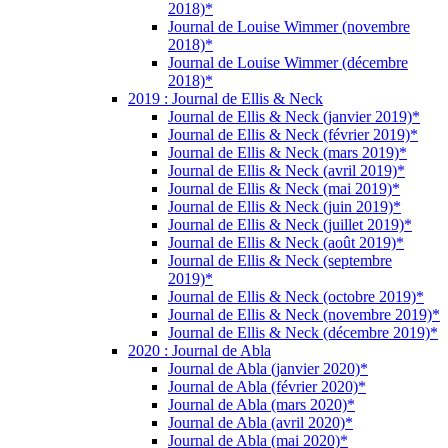
2018)*
Journal de Louise Wimmer (novembre
2018)*
Journal de Louise Wimmer (décembre
2018)*
2019 : Journal de Ellis & Neck
Journal de Ellis & Neck (janvier 2019)*
Journal de Ellis & Neck (février 2019)*
Journal de Ellis & Neck (mars 2019)*
Journal de Ellis & Neck (avril 2019)*
Journal de Ellis & Neck (mai 2019)*
Journal de Ellis & Neck (juin 2019)*
Journal de Ellis & Neck (juillet 2019)*
Journal de Ellis & Neck (août 2019)*
Journal de Ellis & Neck (septembre
2019)*
Journal de Ellis & Neck (octobre 2019)*
Journal de Ellis & Neck (novembre 2019)*
Journal de Ellis & Neck (décembre 2019)*
2020 : Journal de Abla
Journal de Abla (janvier 2020)*
Journal de Abla (février 2020)*
Journal de Abla (mars 2020)*
Journal de Abla (avril 2020)*
Journal de Abla (mai 2020)*