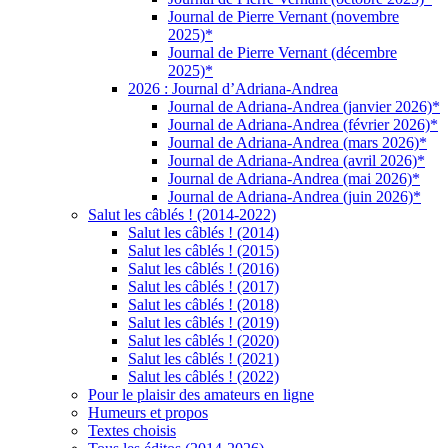
Journal de Pierre Vernant (novembre
2025)*
Journal de Pierre Vernant (décembre
2025)*
2026 : Journal d’Adriana-Andrea
Journal de Adriana-Andrea (janvier 2026)*
Journal de Adriana-Andrea (février 2026)*
Journal de Adriana-Andrea (mars 2026)*
Journal de Adriana-Andrea (avril 2026)*
Journal de Adriana-Andrea (mai 2026)*
Journal de Adriana-Andrea (juin 2026)*
Salut les câblés ! (2014-2022)
Salut les câblés ! (2014)
Salut les câblés ! (2015)
Salut les câblés ! (2016)
Salut les câblés ! (2017)
Salut les câblés ! (2018)
Salut les câblés ! (2019)
Salut les câblés ! (2020)
Salut les câblés ! (2021)
Salut les câblés ! (2022)
Pour le plaisir des amateurs en ligne
Humeurs et propos
Textes choisis