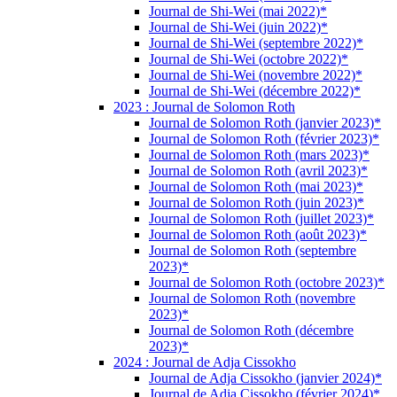
Journal de Shi-Wei (mai 2022)*
Journal de Shi-Wei (juin 2022)*
Journal de Shi-Wei (septembre 2022)*
Journal de Shi-Wei (octobre 2022)*
Journal de Shi-Wei (novembre 2022)*
Journal de Shi-Wei (décembre 2022)*
2023 : Journal de Solomon Roth
Journal de Solomon Roth (janvier 2023)*
Journal de Solomon Roth (février 2023)*
Journal de Solomon Roth (mars 2023)*
Journal de Solomon Roth (avril 2023)*
Journal de Solomon Roth (mai 2023)*
Journal de Solomon Roth (juin 2023)*
Journal de Solomon Roth (juillet 2023)*
Journal de Solomon Roth (août 2023)*
Journal de Solomon Roth (septembre
2023)*
Journal de Solomon Roth (octobre 2023)*
Journal de Solomon Roth (novembre
2023)*
Journal de Solomon Roth (décembre
2023)*
2024 : Journal de Adja Cissokho
Journal de Adja Cissokho (janvier 2024)*
Journal de Adja Cissokho (février 2024)*