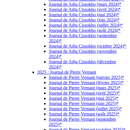
Journal de Adja Cissokho (mars 2024)*
Journal de Adja Cissokho (avril 2024)*
Journal de Adja Cissokho (mai 2024)*
Journal de Adja Cissokho (juin 2024)*
Journal de Adja Cissokho (juillet 2024)*
Journal de Adja Cissokho (août 2024)*
Journal de Adja Cissokho (septembre
2024)*
Journal de Adja Cissokho (octobre 2024)*
Journal de Adja Cissokho (novembre
2024)*
Journal de Adja Cissokho (décembre
2024)*
2025 : Journal de Pierre Vernant
Journal de Pierre Vernant (janvier 2025)*
Journal de Pierre Vernant (février 2025)*
Journal de Pierre Vernant (mars 2025)*
Journal de Pierre Vernant (avril 2025)*
Journal de Pierre Vernant (mai 2025)*
Journal de Pierre Vernant (juin 2025)*
Journal de Pierre Vernant (juillet 2025)*
Journal de Pierre Vernant (août 2025)*
Journal de Pierre Vernant (septembre
2025)*
Journal de Pierre Vernant (octobre 2025)*