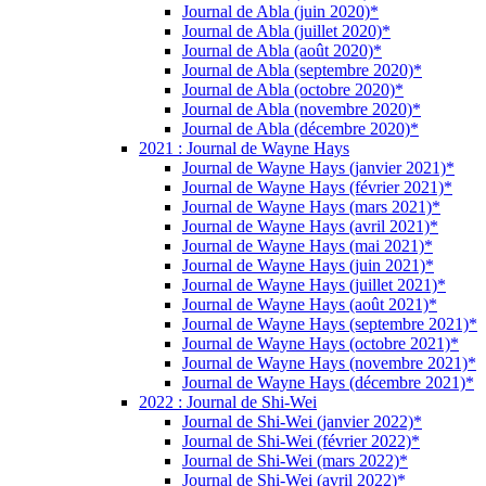
Journal de Abla (juin 2020)*
Journal de Abla (juillet 2020)*
Journal de Abla (août 2020)*
Journal de Abla (septembre 2020)*
Journal de Abla (octobre 2020)*
Journal de Abla (novembre 2020)*
Journal de Abla (décembre 2020)*
2021 : Journal de Wayne Hays
Journal de Wayne Hays (janvier 2021)*
Journal de Wayne Hays (février 2021)*
Journal de Wayne Hays (mars 2021)*
Journal de Wayne Hays (avril 2021)*
Journal de Wayne Hays (mai 2021)*
Journal de Wayne Hays (juin 2021)*
Journal de Wayne Hays (juillet 2021)*
Journal de Wayne Hays (août 2021)*
Journal de Wayne Hays (septembre 2021)*
Journal de Wayne Hays (octobre 2021)*
Journal de Wayne Hays (novembre 2021)*
Journal de Wayne Hays (décembre 2021)*
2022 : Journal de Shi-Wei
Journal de Shi-Wei (janvier 2022)*
Journal de Shi-Wei (février 2022)*
Journal de Shi-Wei (mars 2022)*
Journal de Shi-Wei (avril 2022)*