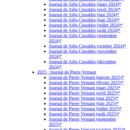
Journal de Adja Cissokho (mars 2024)*
Journal de Adja Cissokho (avril 2024)*
Journal de Adja Cissokho (mai 2024)*
Journal de Adja Cissokho (juin 2024)*
Journal de Adja Cissokho (juillet 2024)*
Journal de Adja Cissokho (août 2024)*
Journal de Adja Cissokho (septembre
2024)*
Journal de Adja Cissokho (octobre 2024)*
Journal de Adja Cissokho (novembre
2024)*
Journal de Adja Cissokho (décembre
2024)*
2025 : Journal de Pierre Vernant
Journal de Pierre Vernant (janvier 2025)*
Journal de Pierre Vernant (février 2025)*
Journal de Pierre Vernant (mars 2025)*
Journal de Pierre Vernant (avril 2025)*
Journal de Pierre Vernant (mai 2025)*
Journal de Pierre Vernant (juin 2025)*
Journal de Pierre Vernant (juillet 2025)*
Journal de Pierre Vernant (août 2025)*
Journal de Pierre Vernant (septembre
2025)*
Journal de Pierre Vernant (octobre 2025)*