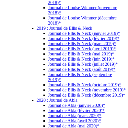
2018)*
Journal de Louise Wimmer (novembre
2018)*
Journal de Louise Wimmer (décembre
2018)*
2019 : Journal de Ellis & Neck
Journal de Ellis & Neck (janvier 2019)*
Journal de Ellis & Neck (février 2019)*
Journal de Ellis & Neck (mars 2019)*
Journal de Ellis & Neck (avril 2019)*
Journal de Ellis & Neck (mai 2019)*
Journal de Ellis & Neck (juin 2019)*
Journal de Ellis & Neck (juillet 2019)*
Journal de Ellis & Neck (août 2019)*
Journal de Ellis & Neck (septembre
2019)*
Journal de Ellis & Neck (octobre 2019)*
Journal de Ellis & Neck (novembre 2019)*
Journal de Ellis & Neck (décembre 2019)*
2020 : Journal de Abla
Journal de Abla (janvier 2020)*
Journal de Abla (février 2020)*
Journal de Abla (mars 2020)*
Journal de Abla (avril 2020)*
Journal de Abla (mai 2020)*