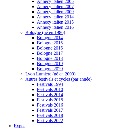
Annecy italien 2005
Annecy italien 2007
Annecy italien 2009
Annecy italien 2014
Annecy italien 2015
Annecy italien 2016
Bologne (né en 1986)
Bologne 2014
Bologne 2015
Bologne 2016
Bologne 2017
Bologne 2018
Bologne 2019
Bologne 2020
Lyon Lumière (né en 2009)
Autres festivals et cycles (par année)
Festivals 1994
Festivals 2010
Festivals 2014
Festivals 2015
Festivals 2016
Festivals 2017
Festivals 2018
Festivals 2022
Expos