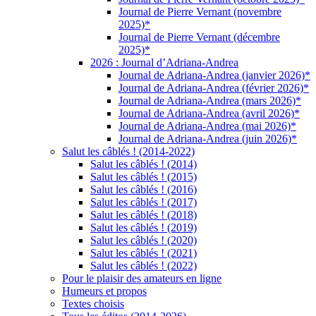
Journal de Pierre Vernant (novembre
2025)*
Journal de Pierre Vernant (décembre
2025)*
2026 : Journal d’Adriana-Andrea
Journal de Adriana-Andrea (janvier 2026)*
Journal de Adriana-Andrea (février 2026)*
Journal de Adriana-Andrea (mars 2026)*
Journal de Adriana-Andrea (avril 2026)*
Journal de Adriana-Andrea (mai 2026)*
Journal de Adriana-Andrea (juin 2026)*
Salut les câblés ! (2014-2022)
Salut les câblés ! (2014)
Salut les câblés ! (2015)
Salut les câblés ! (2016)
Salut les câblés ! (2017)
Salut les câblés ! (2018)
Salut les câblés ! (2019)
Salut les câblés ! (2020)
Salut les câblés ! (2021)
Salut les câblés ! (2022)
Pour le plaisir des amateurs en ligne
Humeurs et propos
Textes choisis