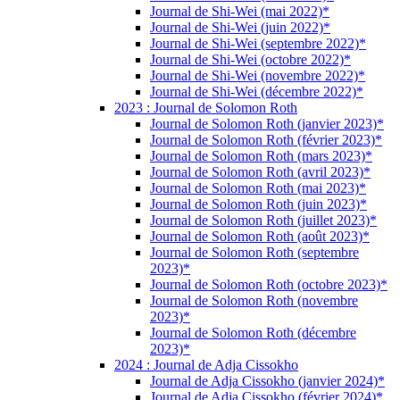
Journal de Shi-Wei (mai 2022)*
Journal de Shi-Wei (juin 2022)*
Journal de Shi-Wei (septembre 2022)*
Journal de Shi-Wei (octobre 2022)*
Journal de Shi-Wei (novembre 2022)*
Journal de Shi-Wei (décembre 2022)*
2023 : Journal de Solomon Roth
Journal de Solomon Roth (janvier 2023)*
Journal de Solomon Roth (février 2023)*
Journal de Solomon Roth (mars 2023)*
Journal de Solomon Roth (avril 2023)*
Journal de Solomon Roth (mai 2023)*
Journal de Solomon Roth (juin 2023)*
Journal de Solomon Roth (juillet 2023)*
Journal de Solomon Roth (août 2023)*
Journal de Solomon Roth (septembre
2023)*
Journal de Solomon Roth (octobre 2023)*
Journal de Solomon Roth (novembre
2023)*
Journal de Solomon Roth (décembre
2023)*
2024 : Journal de Adja Cissokho
Journal de Adja Cissokho (janvier 2024)*
Journal de Adja Cissokho (février 2024)*