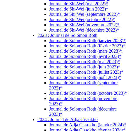
Journal de Shi-Wei (mai 2022)*
Journal de Shi-Wei (juin 2022)*
Journal de Shi-Wei (septembre 2022)*
Journal de Shi-Wei (octobre 2022)*
Journal de Shi-Wei (novembre 2022)*
Journal de Shi-Wei (décembre 2022)*
2023 : Journal de Solomon Roth
Journal de Solomon Roth (janvier 2023)*
Journal de Solomon Roth (février 2023)*
Journal de Solomon Roth (mars 2023)*
Journal de Solomon Roth (avril 2023)*
Journal de Solomon Roth (mai 2023)*
Journal de Solomon Roth (juin 2023)*
Journal de Solomon Roth (juillet 2023)*
Journal de Solomon Roth (août 2023)*
Journal de Solomon Roth (septembre
2023)*
Journal de Solomon Roth (octobre 2023)*
Journal de Solomon Roth (novembre
2023)*
Journal de Solomon Roth (décembre
2023)*
2024 : Journal de Adja Cissokho
Journal de Adja Cissokho (janvier 2024)*
Journal de Adja Cissokho (février 2024)*