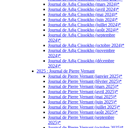
Journal de Adja Cissokho (mars 2024)*
Journal de Adja Cissokho (avril 2024)*
Journal de Adja Cissokho (mai 2024)*
Journal de Adja Cissokho (juin 2024)*
Journal de Adja Cissokho (juillet 2024)*
Journal de Adja Cissokho (août 2024)*
Journal de Adja Cissokho (septembre
2024)*
Journal de Adja Cissokho (octobre 2024)*
Journal de Adja Cissokho (novembre
2024)*
Journal de Adja Cissokho (décembre
2024)*
2025 : Journal de Pierre Vernant
Journal de Pierre Vernant (janvier 2025)*
Journal de Pierre Vernant (février 2025)*
Journal de Pierre Vernant (mars 2025)*
Journal de Pierre Vernant (avril 2025)*
Journal de Pierre Vernant (mai 2025)*
Journal de Pierre Vernant (juin 2025)*
Journal de Pierre Vernant (juillet 2025)*
Journal de Pierre Vernant (août 2025)*
Journal de Pierre Vernant (septembre
2025)*
Journal de Pierre Vernant (octobre 2025)*