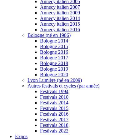
Annecy italien 2005
Annecy italien 2007
Annecy italien 2009
Annecy italien 2014
Annecy italien 2015
Annecy italien 2016
Bologne (né en 1986)
Bologne 2014
Bologne 2015
Bologne 2016
Bologne 2017
Bologne 2018
Bologne 2019
Bologne 2020
Lyon Lumière (né en 2009)
Autres festivals et cycles (par année)
Festivals 1994
Festivals 2010
Festivals 2014
Festivals 2015
Festivals 2016
Festivals 2017
Festivals 2018
Festivals 2022
Expos