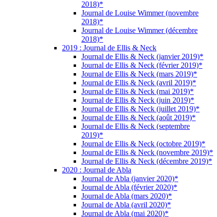
2018)*
Journal de Louise Wimmer (novembre
2018)*
Journal de Louise Wimmer (décembre
2018)*
2019 : Journal de Ellis & Neck
Journal de Ellis & Neck (janvier 2019)*
Journal de Ellis & Neck (février 2019)*
Journal de Ellis & Neck (mars 2019)*
Journal de Ellis & Neck (avril 2019)*
Journal de Ellis & Neck (mai 2019)*
Journal de Ellis & Neck (juin 2019)*
Journal de Ellis & Neck (juillet 2019)*
Journal de Ellis & Neck (août 2019)*
Journal de Ellis & Neck (septembre
2019)*
Journal de Ellis & Neck (octobre 2019)*
Journal de Ellis & Neck (novembre 2019)*
Journal de Ellis & Neck (décembre 2019)*
2020 : Journal de Abla
Journal de Abla (janvier 2020)*
Journal de Abla (février 2020)*
Journal de Abla (mars 2020)*
Journal de Abla (avril 2020)*
Journal de Abla (mai 2020)*