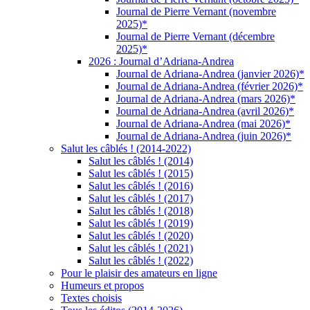
Journal de Pierre Vernant (novembre
2025)*
Journal de Pierre Vernant (décembre
2025)*
2026 : Journal d’Adriana-Andrea
Journal de Adriana-Andrea (janvier 2026)*
Journal de Adriana-Andrea (février 2026)*
Journal de Adriana-Andrea (mars 2026)*
Journal de Adriana-Andrea (avril 2026)*
Journal de Adriana-Andrea (mai 2026)*
Journal de Adriana-Andrea (juin 2026)*
Salut les câblés ! (2014-2022)
Salut les câblés ! (2014)
Salut les câblés ! (2015)
Salut les câblés ! (2016)
Salut les câblés ! (2017)
Salut les câblés ! (2018)
Salut les câblés ! (2019)
Salut les câblés ! (2020)
Salut les câblés ! (2021)
Salut les câblés ! (2022)
Pour le plaisir des amateurs en ligne
Humeurs et propos
Textes choisis