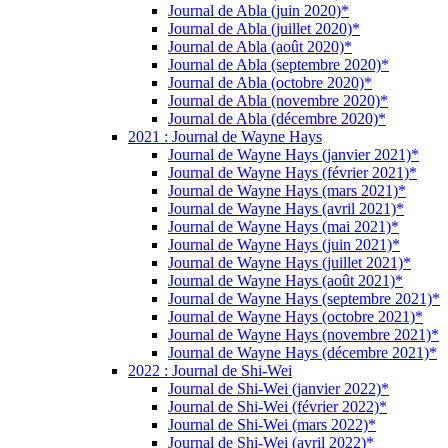
Journal de Abla (juin 2020)*
Journal de Abla (juillet 2020)*
Journal de Abla (août 2020)*
Journal de Abla (septembre 2020)*
Journal de Abla (octobre 2020)*
Journal de Abla (novembre 2020)*
Journal de Abla (décembre 2020)*
2021 : Journal de Wayne Hays
Journal de Wayne Hays (janvier 2021)*
Journal de Wayne Hays (février 2021)*
Journal de Wayne Hays (mars 2021)*
Journal de Wayne Hays (avril 2021)*
Journal de Wayne Hays (mai 2021)*
Journal de Wayne Hays (juin 2021)*
Journal de Wayne Hays (juillet 2021)*
Journal de Wayne Hays (août 2021)*
Journal de Wayne Hays (septembre 2021)*
Journal de Wayne Hays (octobre 2021)*
Journal de Wayne Hays (novembre 2021)*
Journal de Wayne Hays (décembre 2021)*
2022 : Journal de Shi-Wei
Journal de Shi-Wei (janvier 2022)*
Journal de Shi-Wei (février 2022)*
Journal de Shi-Wei (mars 2022)*
Journal de Shi-Wei (avril 2022)*