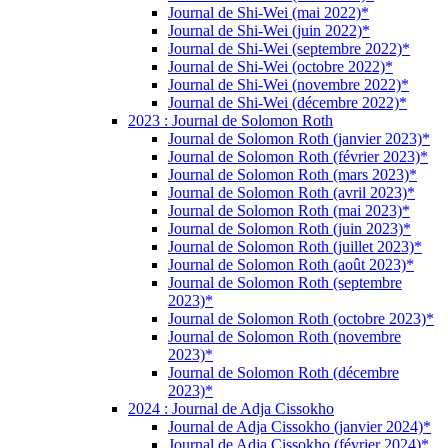
Journal de Shi-Wei (mai 2022)*
Journal de Shi-Wei (juin 2022)*
Journal de Shi-Wei (septembre 2022)*
Journal de Shi-Wei (octobre 2022)*
Journal de Shi-Wei (novembre 2022)*
Journal de Shi-Wei (décembre 2022)*
2023 : Journal de Solomon Roth
Journal de Solomon Roth (janvier 2023)*
Journal de Solomon Roth (février 2023)*
Journal de Solomon Roth (mars 2023)*
Journal de Solomon Roth (avril 2023)*
Journal de Solomon Roth (mai 2023)*
Journal de Solomon Roth (juin 2023)*
Journal de Solomon Roth (juillet 2023)*
Journal de Solomon Roth (août 2023)*
Journal de Solomon Roth (septembre
2023)*
Journal de Solomon Roth (octobre 2023)*
Journal de Solomon Roth (novembre
2023)*
Journal de Solomon Roth (décembre
2023)*
2024 : Journal de Adja Cissokho
Journal de Adja Cissokho (janvier 2024)*
Journal de Adja Cissokho (février 2024)*