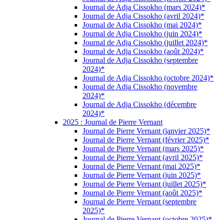
Journal de Adja Cissokho (mars 2024)*
Journal de Adja Cissokho (avril 2024)*
Journal de Adja Cissokho (mai 2024)*
Journal de Adja Cissokho (juin 2024)*
Journal de Adja Cissokho (juillet 2024)*
Journal de Adja Cissokho (août 2024)*
Journal de Adja Cissokho (septembre
2024)*
Journal de Adja Cissokho (octobre 2024)*
Journal de Adja Cissokho (novembre
2024)*
Journal de Adja Cissokho (décembre
2024)*
2025 : Journal de Pierre Vernant
Journal de Pierre Vernant (janvier 2025)*
Journal de Pierre Vernant (février 2025)*
Journal de Pierre Vernant (mars 2025)*
Journal de Pierre Vernant (avril 2025)*
Journal de Pierre Vernant (mai 2025)*
Journal de Pierre Vernant (juin 2025)*
Journal de Pierre Vernant (juillet 2025)*
Journal de Pierre Vernant (août 2025)*
Journal de Pierre Vernant (septembre
2025)*
Journal de Pierre Vernant (octobre 2025)*