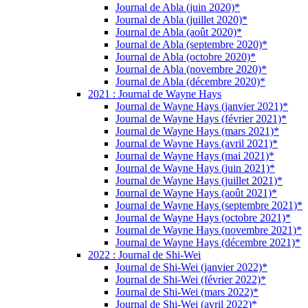
Journal de Abla (juin 2020)*
Journal de Abla (juillet 2020)*
Journal de Abla (août 2020)*
Journal de Abla (septembre 2020)*
Journal de Abla (octobre 2020)*
Journal de Abla (novembre 2020)*
Journal de Abla (décembre 2020)*
2021 : Journal de Wayne Hays
Journal de Wayne Hays (janvier 2021)*
Journal de Wayne Hays (février 2021)*
Journal de Wayne Hays (mars 2021)*
Journal de Wayne Hays (avril 2021)*
Journal de Wayne Hays (mai 2021)*
Journal de Wayne Hays (juin 2021)*
Journal de Wayne Hays (juillet 2021)*
Journal de Wayne Hays (août 2021)*
Journal de Wayne Hays (septembre 2021)*
Journal de Wayne Hays (octobre 2021)*
Journal de Wayne Hays (novembre 2021)*
Journal de Wayne Hays (décembre 2021)*
2022 : Journal de Shi-Wei
Journal de Shi-Wei (janvier 2022)*
Journal de Shi-Wei (février 2022)*
Journal de Shi-Wei (mars 2022)*
Journal de Shi-Wei (avril 2022)*