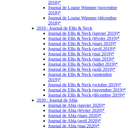
2018)*
Journal de Louise Wimmer (novembre
2018)*
Journal de Louise Wimmer (décembre
2018)*
2019 : Journal de Ellis & Neck
Journal de Ellis & Neck (janvier 2019)*
Journal de Ellis & Neck (février 2019)*
Journal de Ellis & Neck (mars 2019)*
Journal de Ellis & Neck (avril 2019)*
Journal de Ellis & Neck (mai 2019)*
Journal de Ellis & Neck (juin 2019)*
Journal de Ellis & Neck (juillet 2019)*
Journal de Ellis & Neck (août 2019)*
Journal de Ellis & Neck (septembre
2019)*
Journal de Ellis & Neck (octobre 2019)*
Journal de Ellis & Neck (novembre 2019)*
Journal de Ellis & Neck (décembre 2019)*
2020 : Journal de Abla
Journal de Abla (janvier 2020)*
Journal de Abla (février 2020)*
Journal de Abla (mars 2020)*
Journal de Abla (avril 2020)*
Journal de Abla (mai 2020)*