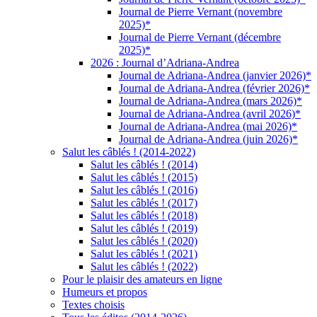
Journal de Pierre Vernant (novembre
2025)*
Journal de Pierre Vernant (décembre
2025)*
2026 : Journal d’Adriana-Andrea
Journal de Adriana-Andrea (janvier 2026)*
Journal de Adriana-Andrea (février 2026)*
Journal de Adriana-Andrea (mars 2026)*
Journal de Adriana-Andrea (avril 2026)*
Journal de Adriana-Andrea (mai 2026)*
Journal de Adriana-Andrea (juin 2026)*
Salut les câblés ! (2014-2022)
Salut les câblés ! (2014)
Salut les câblés ! (2015)
Salut les câblés ! (2016)
Salut les câblés ! (2017)
Salut les câblés ! (2018)
Salut les câblés ! (2019)
Salut les câblés ! (2020)
Salut les câblés ! (2021)
Salut les câblés ! (2022)
Pour le plaisir des amateurs en ligne
Humeurs et propos
Textes choisis