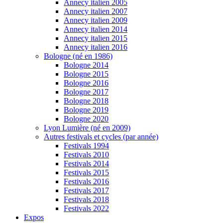
Annecy italien 2005
Annecy italien 2007
Annecy italien 2009
Annecy italien 2014
Annecy italien 2015
Annecy italien 2016
Bologne (né en 1986)
Bologne 2014
Bologne 2015
Bologne 2016
Bologne 2017
Bologne 2018
Bologne 2019
Bologne 2020
Lyon Lumière (né en 2009)
Autres festivals et cycles (par année)
Festivals 1994
Festivals 2010
Festivals 2014
Festivals 2015
Festivals 2016
Festivals 2017
Festivals 2018
Festivals 2022
Expos