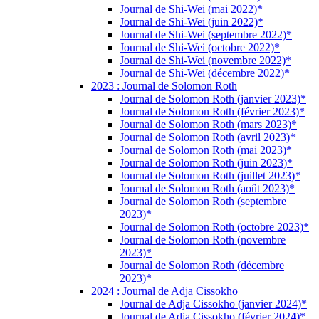
Journal de Shi-Wei (mai 2022)*
Journal de Shi-Wei (juin 2022)*
Journal de Shi-Wei (septembre 2022)*
Journal de Shi-Wei (octobre 2022)*
Journal de Shi-Wei (novembre 2022)*
Journal de Shi-Wei (décembre 2022)*
2023 : Journal de Solomon Roth
Journal de Solomon Roth (janvier 2023)*
Journal de Solomon Roth (février 2023)*
Journal de Solomon Roth (mars 2023)*
Journal de Solomon Roth (avril 2023)*
Journal de Solomon Roth (mai 2023)*
Journal de Solomon Roth (juin 2023)*
Journal de Solomon Roth (juillet 2023)*
Journal de Solomon Roth (août 2023)*
Journal de Solomon Roth (septembre
2023)*
Journal de Solomon Roth (octobre 2023)*
Journal de Solomon Roth (novembre
2023)*
Journal de Solomon Roth (décembre
2023)*
2024 : Journal de Adja Cissokho
Journal de Adja Cissokho (janvier 2024)*
Journal de Adja Cissokho (février 2024)*