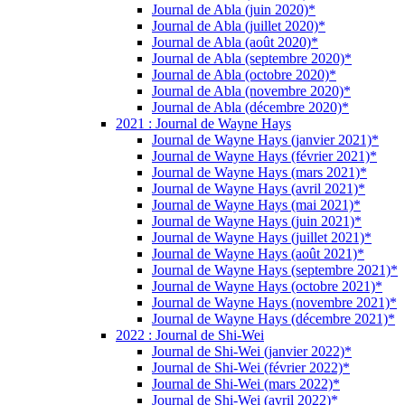
Journal de Abla (juin 2020)*
Journal de Abla (juillet 2020)*
Journal de Abla (août 2020)*
Journal de Abla (septembre 2020)*
Journal de Abla (octobre 2020)*
Journal de Abla (novembre 2020)*
Journal de Abla (décembre 2020)*
2021 : Journal de Wayne Hays
Journal de Wayne Hays (janvier 2021)*
Journal de Wayne Hays (février 2021)*
Journal de Wayne Hays (mars 2021)*
Journal de Wayne Hays (avril 2021)*
Journal de Wayne Hays (mai 2021)*
Journal de Wayne Hays (juin 2021)*
Journal de Wayne Hays (juillet 2021)*
Journal de Wayne Hays (août 2021)*
Journal de Wayne Hays (septembre 2021)*
Journal de Wayne Hays (octobre 2021)*
Journal de Wayne Hays (novembre 2021)*
Journal de Wayne Hays (décembre 2021)*
2022 : Journal de Shi-Wei
Journal de Shi-Wei (janvier 2022)*
Journal de Shi-Wei (février 2022)*
Journal de Shi-Wei (mars 2022)*
Journal de Shi-Wei (avril 2022)*