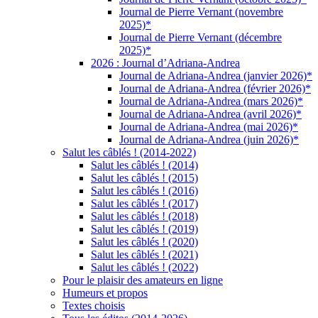
Journal de Pierre Vernant (novembre
2025)*
Journal de Pierre Vernant (décembre
2025)*
2026 : Journal d’Adriana-Andrea
Journal de Adriana-Andrea (janvier 2026)*
Journal de Adriana-Andrea (février 2026)*
Journal de Adriana-Andrea (mars 2026)*
Journal de Adriana-Andrea (avril 2026)*
Journal de Adriana-Andrea (mai 2026)*
Journal de Adriana-Andrea (juin 2026)*
Salut les câblés ! (2014-2022)
Salut les câblés ! (2014)
Salut les câblés ! (2015)
Salut les câblés ! (2016)
Salut les câblés ! (2017)
Salut les câblés ! (2018)
Salut les câblés ! (2019)
Salut les câblés ! (2020)
Salut les câblés ! (2021)
Salut les câblés ! (2022)
Pour le plaisir des amateurs en ligne
Humeurs et propos
Textes choisis