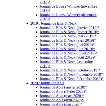
2018)*
Journal de Louise Wimmer (novembre
2018)*
Journal de Louise Wimmer (décembre
2018)*
2019 : Journal de Ellis & Neck
Journal de Ellis & Neck (janvier 2019)*
Journal de Ellis & Neck (février 2019)*
Journal de Ellis & Neck (mars 2019)*
Journal de Ellis & Neck (avril 2019)*
Journal de Ellis & Neck (mai 2019)*
Journal de Ellis & Neck (juin 2019)*
Journal de Ellis & Neck (juillet 2019)*
Journal de Ellis & Neck (août 2019)*
Journal de Ellis & Neck (septembre
2019)*
Journal de Ellis & Neck (octobre 2019)*
Journal de Ellis & Neck (novembre 2019)*
Journal de Ellis & Neck (décembre 2019)*
2020 : Journal de Abla
Journal de Abla (janvier 2020)*
Journal de Abla (février 2020)*
Journal de Abla (mars 2020)*
Journal de Abla (avril 2020)*
Journal de Abla (mai 2020)*