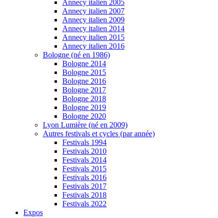
Annecy italien 2005
Annecy italien 2007
Annecy italien 2009
Annecy italien 2014
Annecy italien 2015
Annecy italien 2016
Bologne (né en 1986)
Bologne 2014
Bologne 2015
Bologne 2016
Bologne 2017
Bologne 2018
Bologne 2019
Bologne 2020
Lyon Lumière (né en 2009)
Autres festivals et cycles (par année)
Festivals 1994
Festivals 2010
Festivals 2014
Festivals 2015
Festivals 2016
Festivals 2017
Festivals 2018
Festivals 2022
Expos