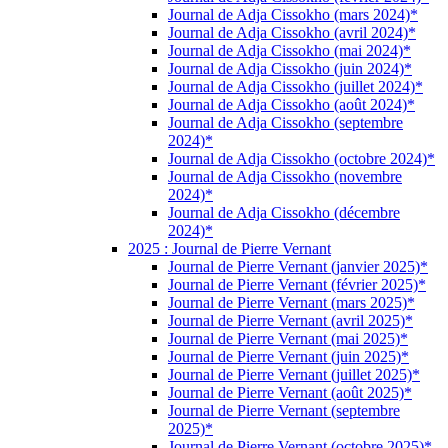
Journal de Adja Cissokho (mars 2024)*
Journal de Adja Cissokho (avril 2024)*
Journal de Adja Cissokho (mai 2024)*
Journal de Adja Cissokho (juin 2024)*
Journal de Adja Cissokho (juillet 2024)*
Journal de Adja Cissokho (août 2024)*
Journal de Adja Cissokho (septembre
2024)*
Journal de Adja Cissokho (octobre 2024)*
Journal de Adja Cissokho (novembre
2024)*
Journal de Adja Cissokho (décembre
2024)*
2025 : Journal de Pierre Vernant
Journal de Pierre Vernant (janvier 2025)*
Journal de Pierre Vernant (février 2025)*
Journal de Pierre Vernant (mars 2025)*
Journal de Pierre Vernant (avril 2025)*
Journal de Pierre Vernant (mai 2025)*
Journal de Pierre Vernant (juin 2025)*
Journal de Pierre Vernant (juillet 2025)*
Journal de Pierre Vernant (août 2025)*
Journal de Pierre Vernant (septembre
2025)*
Journal de Pierre Vernant (octobre 2025)*