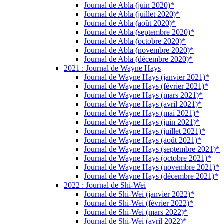
Journal de Abla (juin 2020)*
Journal de Abla (juillet 2020)*
Journal de Abla (août 2020)*
Journal de Abla (septembre 2020)*
Journal de Abla (octobre 2020)*
Journal de Abla (novembre 2020)*
Journal de Abla (décembre 2020)*
2021 : Journal de Wayne Hays
Journal de Wayne Hays (janvier 2021)*
Journal de Wayne Hays (février 2021)*
Journal de Wayne Hays (mars 2021)*
Journal de Wayne Hays (avril 2021)*
Journal de Wayne Hays (mai 2021)*
Journal de Wayne Hays (juin 2021)*
Journal de Wayne Hays (juillet 2021)*
Journal de Wayne Hays (août 2021)*
Journal de Wayne Hays (septembre 2021)*
Journal de Wayne Hays (octobre 2021)*
Journal de Wayne Hays (novembre 2021)*
Journal de Wayne Hays (décembre 2021)*
2022 : Journal de Shi-Wei
Journal de Shi-Wei (janvier 2022)*
Journal de Shi-Wei (février 2022)*
Journal de Shi-Wei (mars 2022)*
Journal de Shi-Wei (avril 2022)*