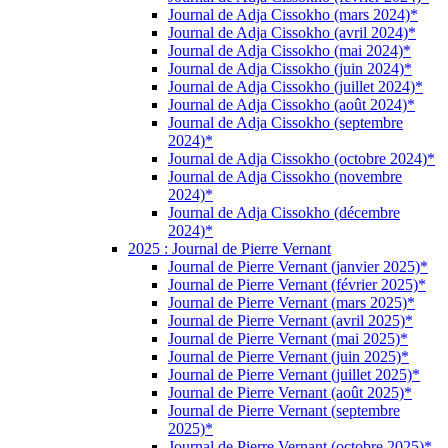
Journal de Adja Cissokho (mars 2024)*
Journal de Adja Cissokho (avril 2024)*
Journal de Adja Cissokho (mai 2024)*
Journal de Adja Cissokho (juin 2024)*
Journal de Adja Cissokho (juillet 2024)*
Journal de Adja Cissokho (août 2024)*
Journal de Adja Cissokho (septembre
2024)*
Journal de Adja Cissokho (octobre 2024)*
Journal de Adja Cissokho (novembre
2024)*
Journal de Adja Cissokho (décembre
2024)*
2025 : Journal de Pierre Vernant
Journal de Pierre Vernant (janvier 2025)*
Journal de Pierre Vernant (février 2025)*
Journal de Pierre Vernant (mars 2025)*
Journal de Pierre Vernant (avril 2025)*
Journal de Pierre Vernant (mai 2025)*
Journal de Pierre Vernant (juin 2025)*
Journal de Pierre Vernant (juillet 2025)*
Journal de Pierre Vernant (août 2025)*
Journal de Pierre Vernant (septembre
2025)*
Journal de Pierre Vernant (octobre 2025)*