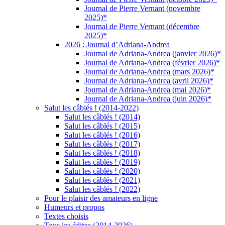
Journal de Pierre Vernant (novembre
2025)*
Journal de Pierre Vernant (décembre
2025)*
2026 : Journal d’Adriana-Andrea
Journal de Adriana-Andrea (janvier 2026)*
Journal de Adriana-Andrea (février 2026)*
Journal de Adriana-Andrea (mars 2026)*
Journal de Adriana-Andrea (avril 2026)*
Journal de Adriana-Andrea (mai 2026)*
Journal de Adriana-Andrea (juin 2026)*
Salut les câblés ! (2014-2022)
Salut les câblés ! (2014)
Salut les câblés ! (2015)
Salut les câblés ! (2016)
Salut les câblés ! (2017)
Salut les câblés ! (2018)
Salut les câblés ! (2019)
Salut les câblés ! (2020)
Salut les câblés ! (2021)
Salut les câblés ! (2022)
Pour le plaisir des amateurs en ligne
Humeurs et propos
Textes choisis