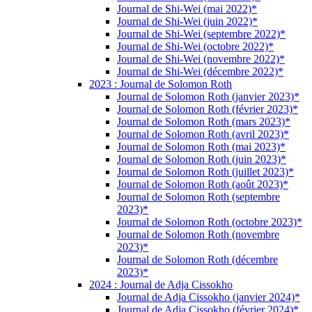
Journal de Shi-Wei (mai 2022)*
Journal de Shi-Wei (juin 2022)*
Journal de Shi-Wei (septembre 2022)*
Journal de Shi-Wei (octobre 2022)*
Journal de Shi-Wei (novembre 2022)*
Journal de Shi-Wei (décembre 2022)*
2023 : Journal de Solomon Roth
Journal de Solomon Roth (janvier 2023)*
Journal de Solomon Roth (février 2023)*
Journal de Solomon Roth (mars 2023)*
Journal de Solomon Roth (avril 2023)*
Journal de Solomon Roth (mai 2023)*
Journal de Solomon Roth (juin 2023)*
Journal de Solomon Roth (juillet 2023)*
Journal de Solomon Roth (août 2023)*
Journal de Solomon Roth (septembre
2023)*
Journal de Solomon Roth (octobre 2023)*
Journal de Solomon Roth (novembre
2023)*
Journal de Solomon Roth (décembre
2023)*
2024 : Journal de Adja Cissokho
Journal de Adja Cissokho (janvier 2024)*
Journal de Adja Cissokho (février 2024)*