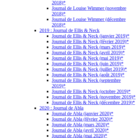
2018)*
Journal de Louise Wimmer (novembre
2018)*
Journal de Louise Wimmer (décembre
2018)*
2019 : Journal de Ellis & Neck
Journal de Ellis & Neck (janvier 2019)*
Journal de Ellis & Neck (février 2019)*
Journal de Ellis & Neck (mars 2019)*
Journal de Ellis & Neck (avril 2019)*
Journal de Ellis & Neck (mai 2019)*
Journal de Ellis & Neck (juin 2019)*
Journal de Ellis & Neck (juillet 2019)*
Journal de Ellis & Neck (août 2019)*
Journal de Ellis & Neck (septembre
2019)*
Journal de Ellis & Neck (octobre 2019)*
Journal de Ellis & Neck (novembre 2019)*
Journal de Ellis & Neck (décembre 2019)*
2020 : Journal de Abla
Journal de Abla (janvier 2020)*
Journal de Abla (février 2020)*
Journal de Abla (mars 2020)*
Journal de Abla (avril 2020)*
Journal de Abla (mai 2020)*