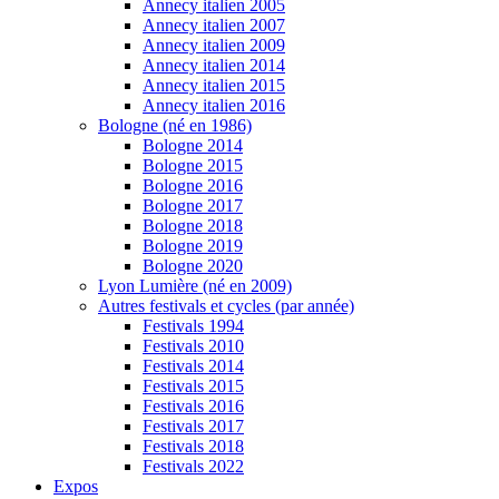
Annecy italien 2005
Annecy italien 2007
Annecy italien 2009
Annecy italien 2014
Annecy italien 2015
Annecy italien 2016
Bologne (né en 1986)
Bologne 2014
Bologne 2015
Bologne 2016
Bologne 2017
Bologne 2018
Bologne 2019
Bologne 2020
Lyon Lumière (né en 2009)
Autres festivals et cycles (par année)
Festivals 1994
Festivals 2010
Festivals 2014
Festivals 2015
Festivals 2016
Festivals 2017
Festivals 2018
Festivals 2022
Expos