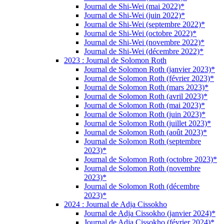
Journal de Shi-Wei (mai 2022)*
Journal de Shi-Wei (juin 2022)*
Journal de Shi-Wei (septembre 2022)*
Journal de Shi-Wei (octobre 2022)*
Journal de Shi-Wei (novembre 2022)*
Journal de Shi-Wei (décembre 2022)*
2023 : Journal de Solomon Roth
Journal de Solomon Roth (janvier 2023)*
Journal de Solomon Roth (février 2023)*
Journal de Solomon Roth (mars 2023)*
Journal de Solomon Roth (avril 2023)*
Journal de Solomon Roth (mai 2023)*
Journal de Solomon Roth (juin 2023)*
Journal de Solomon Roth (juillet 2023)*
Journal de Solomon Roth (août 2023)*
Journal de Solomon Roth (septembre
2023)*
Journal de Solomon Roth (octobre 2023)*
Journal de Solomon Roth (novembre
2023)*
Journal de Solomon Roth (décembre
2023)*
2024 : Journal de Adja Cissokho
Journal de Adja Cissokho (janvier 2024)*
Journal de Adja Cissokho (février 2024)*