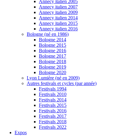
Annecy italien 2005
Annecy italien 2007
Annecy italien 2009
Annecy italien 2014
Annecy italien 2015
Annecy italien 2016
Bologne (né en 1986)
Bologne 2014
Bologne 2015
Bologne 2016
Bologne 2017
Bologne 2018
Bologne 2019
Bologne 2020
Lyon Lumière (né en 2009)
Autres festivals et cycles (par année)
Festivals 1994
Festivals 2010
Festivals 2014
Festivals 2015
Festivals 2016
Festivals 2017
Festivals 2018
Festivals 2022
Expos