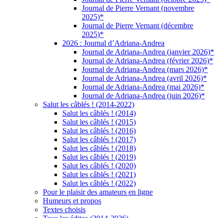
Journal de Pierre Vernant (novembre
2025)*
Journal de Pierre Vernant (décembre
2025)*
2026 : Journal d’Adriana-Andrea
Journal de Adriana-Andrea (janvier 2026)*
Journal de Adriana-Andrea (février 2026)*
Journal de Adriana-Andrea (mars 2026)*
Journal de Adriana-Andrea (avril 2026)*
Journal de Adriana-Andrea (mai 2026)*
Journal de Adriana-Andrea (juin 2026)*
Salut les câblés ! (2014-2022)
Salut les câblés ! (2014)
Salut les câblés ! (2015)
Salut les câblés ! (2016)
Salut les câblés ! (2017)
Salut les câblés ! (2018)
Salut les câblés ! (2019)
Salut les câblés ! (2020)
Salut les câblés ! (2021)
Salut les câblés ! (2022)
Pour le plaisir des amateurs en ligne
Humeurs et propos
Textes choisis