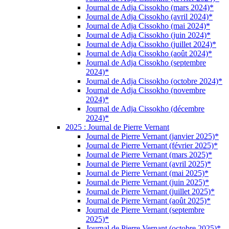
Journal de Adja Cissokho (mars 2024)*
Journal de Adja Cissokho (avril 2024)*
Journal de Adja Cissokho (mai 2024)*
Journal de Adja Cissokho (juin 2024)*
Journal de Adja Cissokho (juillet 2024)*
Journal de Adja Cissokho (août 2024)*
Journal de Adja Cissokho (septembre
2024)*
Journal de Adja Cissokho (octobre 2024)*
Journal de Adja Cissokho (novembre
2024)*
Journal de Adja Cissokho (décembre
2024)*
2025 : Journal de Pierre Vernant
Journal de Pierre Vernant (janvier 2025)*
Journal de Pierre Vernant (février 2025)*
Journal de Pierre Vernant (mars 2025)*
Journal de Pierre Vernant (avril 2025)*
Journal de Pierre Vernant (mai 2025)*
Journal de Pierre Vernant (juin 2025)*
Journal de Pierre Vernant (juillet 2025)*
Journal de Pierre Vernant (août 2025)*
Journal de Pierre Vernant (septembre
2025)*
Journal de Pierre Vernant (octobre 2025)*