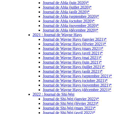
Journal de Abla (juin 2020)*
Journal de Abla (juillet 2020)*
Journal de Abla (août 2020)*
Journal de Abla (septembre 2020)*
Journal de Abla (octobre 2020)*
Journal de Abla (novembre 2020)*
Journal de Abla (décembre 2020)*
2021 : Journal de Wayne Hays
Journal de Wayne Hays (janvier 2021)*
Journal de Wayne Hays (février 2021)*
Journal de Wayne Hays (mars 2021)*
Journal de Wayne Hays (avril 2021)*
Journal de Wayne Hays (mai 2021)*
Journal de Wayne Hays (juin 2021)*
Journal de Wayne Hays (juillet 2021)*
Journal de Wayne Hays (août 2021)*
Journal de Wayne Hays (septembre 2021)*
Journal de Wayne Hays (octobre 2021)*
Journal de Wayne Hays (novembre 2021)*
Journal de Wayne Hays (décembre 2021)*
2022 : Journal de Shi-Wei
Journal de Shi-Wei (janvier 2022)*
Journal de Shi-Wei (février 2022)*
Journal de Shi-Wei (mars 2022)*
Journal de Shi-Wei (avril 2022)*