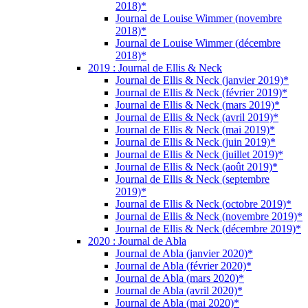
2018)*
Journal de Louise Wimmer (novembre
2018)*
Journal de Louise Wimmer (décembre
2018)*
2019 : Journal de Ellis & Neck
Journal de Ellis & Neck (janvier 2019)*
Journal de Ellis & Neck (février 2019)*
Journal de Ellis & Neck (mars 2019)*
Journal de Ellis & Neck (avril 2019)*
Journal de Ellis & Neck (mai 2019)*
Journal de Ellis & Neck (juin 2019)*
Journal de Ellis & Neck (juillet 2019)*
Journal de Ellis & Neck (août 2019)*
Journal de Ellis & Neck (septembre
2019)*
Journal de Ellis & Neck (octobre 2019)*
Journal de Ellis & Neck (novembre 2019)*
Journal de Ellis & Neck (décembre 2019)*
2020 : Journal de Abla
Journal de Abla (janvier 2020)*
Journal de Abla (février 2020)*
Journal de Abla (mars 2020)*
Journal de Abla (avril 2020)*
Journal de Abla (mai 2020)*