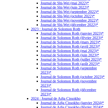
Journal de Shi-Wei (mai 2022)*
Journal de Shi-Wei (juin 2022)*
Journal de Shi-Wei (septembre 2022)*
Journal de Shi-Wei (octobre 2022)*
Journal de Shi-Wei (novembre 2022)*
Journal de Shi-Wei (décembre 2022)*
2023 : Journal de Solomon Roth
Journal de Solomon Roth (janvier 2023)*
Journal de Solomon Roth (février 2023)*
Journal de Solomon Roth (mars 2023)*
Journal de Solomon Roth (avril 2023)*
Journal de Solomon Roth (mai 2023)*
Journal de Solomon Roth (juin 2023)*
Journal de Solomon Roth (juillet 2023)*
Journal de Solomon Roth (août 2023)*
Journal de Solomon Roth (septembre
2023)*
Journal de Solomon Roth (octobre 2023)*
Journal de Solomon Roth (novembre
2023)*
Journal de Solomon Roth (décembre
2023)*
2024 : Journal de Adja Cissokho
Journal de Adja Cissokho (janvier 2024)*
Journal de Adja Cissokho (février 2024)*