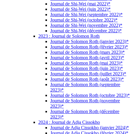
Journal de Shi-Wei (mai 2022)*
Journal de Shi-Wei (juin 2022)*
Journal de Shi-Wei (septembre 2022)*
Journal de Shi-Wei (octobre 2022)*
Journal de Shi-Wei (novembre 2022)*
Journal de Shi-Wei (décembre 2022)*
2023 : Journal de Solomon Roth
Journal de Solomon Roth (janvier 2023)*
Journal de Solomon Roth (février 2023)*
Journal de Solomon Roth (mars 2023)*
Journal de Solomon Roth (avril 2023)*
Journal de Solomon Roth (mai 2023)*
Journal de Solomon Roth (juin 2023)*
Journal de Solomon Roth (juillet 2023)*
Journal de Solomon Roth (août 2023)*
Journal de Solomon Roth (septembre
2023)*
Journal de Solomon Roth (octobre 2023)*
Journal de Solomon Roth (novembre
2023)*
Journal de Solomon Roth (décembre
2023)*
2024 : Journal de Adja Cissokho
Journal de Adja Cissokho (janvier 2024)*
Journal de Adja Cissokho (février 2024)*