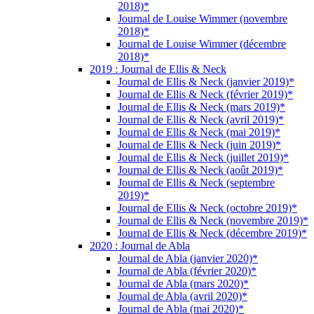
2018)*
Journal de Louise Wimmer (novembre
2018)*
Journal de Louise Wimmer (décembre
2018)*
2019 : Journal de Ellis & Neck
Journal de Ellis & Neck (janvier 2019)*
Journal de Ellis & Neck (février 2019)*
Journal de Ellis & Neck (mars 2019)*
Journal de Ellis & Neck (avril 2019)*
Journal de Ellis & Neck (mai 2019)*
Journal de Ellis & Neck (juin 2019)*
Journal de Ellis & Neck (juillet 2019)*
Journal de Ellis & Neck (août 2019)*
Journal de Ellis & Neck (septembre
2019)*
Journal de Ellis & Neck (octobre 2019)*
Journal de Ellis & Neck (novembre 2019)*
Journal de Ellis & Neck (décembre 2019)*
2020 : Journal de Abla
Journal de Abla (janvier 2020)*
Journal de Abla (février 2020)*
Journal de Abla (mars 2020)*
Journal de Abla (avril 2020)*
Journal de Abla (mai 2020)*