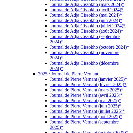
Journal de Adja Cissokho (mars 2024)*
Journal de Adja Cissokho (avril 2024)*
Journal de Adja Cissokho (mai 2024)*
Journal de Adja Cissokho (juin 2024)*
Journal de Adja Cissokho (juillet 2024)*
Journal de Adja Cissokho (août 2024)*
Journal de Adja Cissokho (septembre
2024)*
Journal de Adja Cissokho (octobre 2024)*
Journal de Adja Cissokho (novembre
2024)*
Journal de Adja Cissokho (décembre
2024)*
2025 : Journal de Pierre Vernant
Journal de Pierre Vernant (janvier 2025)*
Journal de Pierre Vernant (février 2025)*
Journal de Pierre Vernant (mars 2025)*
Journal de Pierre Vernant (avril 2025)*
Journal de Pierre Vernant (mai 2025)*
Journal de Pierre Vernant (juin 2025)*
Journal de Pierre Vernant (juillet 2025)*
Journal de Pierre Vernant (août 2025)*
Journal de Pierre Vernant (septembre
2025)*
Journal de Pierre Vernant (octobre 2025)*