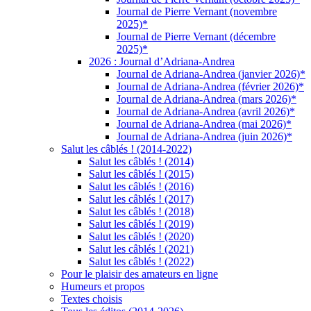
Journal de Pierre Vernant (novembre
2025)*
Journal de Pierre Vernant (décembre
2025)*
2026 : Journal d’Adriana-Andrea
Journal de Adriana-Andrea (janvier 2026)*
Journal de Adriana-Andrea (février 2026)*
Journal de Adriana-Andrea (mars 2026)*
Journal de Adriana-Andrea (avril 2026)*
Journal de Adriana-Andrea (mai 2026)*
Journal de Adriana-Andrea (juin 2026)*
Salut les câblés ! (2014-2022)
Salut les câblés ! (2014)
Salut les câblés ! (2015)
Salut les câblés ! (2016)
Salut les câblés ! (2017)
Salut les câblés ! (2018)
Salut les câblés ! (2019)
Salut les câblés ! (2020)
Salut les câblés ! (2021)
Salut les câblés ! (2022)
Pour le plaisir des amateurs en ligne
Humeurs et propos
Textes choisis