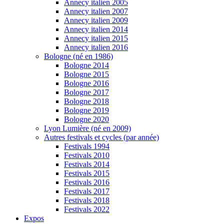
Annecy italien 2005
Annecy italien 2007
Annecy italien 2009
Annecy italien 2014
Annecy italien 2015
Annecy italien 2016
Bologne (né en 1986)
Bologne 2014
Bologne 2015
Bologne 2016
Bologne 2017
Bologne 2018
Bologne 2019
Bologne 2020
Lyon Lumière (né en 2009)
Autres festivals et cycles (par année)
Festivals 1994
Festivals 2010
Festivals 2014
Festivals 2015
Festivals 2016
Festivals 2017
Festivals 2018
Festivals 2022
Expos