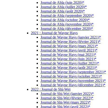
Journal de Abla (juin 2020)*
Journal de Abla (juillet 2020)*
Journal de Abla (août 2020)*
Journal de Abla (septembre 2020)*
Journal de Abla (octobre 2020)*
Journal de Abla (novembre 2020)*
Journal de Abla (décembre 2020)*
2021 : Journal de Wayne Hays
Journal de Wayne Hays (janvier 2021)*
Journal de Wayne Hays (février 2021)*
Journal de Wayne Hays (mars 2021)*
Journal de Wayne Hays (avril 2021)*
Journal de Wayne Hays (mai 2021)*
Journal de Wayne Hays (juin 2021)*
Journal de Wayne Hays (juillet 2021)*
Journal de Wayne Hays (août 2021)*
Journal de Wayne Hays (septembre 2021)*
Journal de Wayne Hays (octobre 2021)*
Journal de Wayne Hays (novembre 2021)*
Journal de Wayne Hays (décembre 2021)*
2022 : Journal de Shi-Wei
Journal de Shi-Wei (janvier 2022)*
Journal de Shi-Wei (février 2022)*
Journal de Shi-Wei (mars 2022)*
Journal de Shi-Wei (avril 2022)*