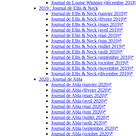
Journal de Louise Wimmer (décembre 2018
2019 : Journal de Ellis & Neck
Journal de Ellis & Neck (janvier 2019)*
Journal de Ellis & Neck (février 2019)*
Journal de Ellis & Neck (mars 2019)*
Journal de Ellis & Neck (avril 2019)*
Journal de Ellis & Neck (mai 2019)*
Journal de Ellis & Neck (juin 2019)*
Journal de Ellis & Neck (juillet 2019)*
Journal de Ellis & Neck (août 2019)*
Journal de Ellis & Neck (septembre 2019)*
Journal de Ellis & Neck (octobre 2019)*
Journal de Ellis & Neck (novembre 2019)*
Journal de Ellis & Neck (décembre 2019)*
2020 : Journal de Abla
Journal de Abla (janvier 2020)*
Journal de Abla (février 2020)*
Journal de Abla (mars 2020)*
Journal de Abla (avril 2020)*
Journal de Abla (mai 2020)*
Journal de Abla (juin 2020)*
Journal de Abla (juillet 2020)*
Journal de Abla (août 2020)*
Journal de Abla (septembre 2020)*
Journal de Abla (octobre 2020)*