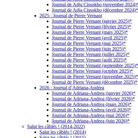
Journal de Adja Cissokho (novembre 2024)
Journal de Adja Cissokho (décembre 2024)
2025 : Journal de Pierre Vernant
Journal de Pierre Vernant (janvier 2025)*
Journal de Pierre Vernant (février 2025)*
Journal de Pierre Vernant (mars 2025)*
Journal de Pierre Vernant (avril 2025)*
Journal de Pierre Vernant (mai 2025)*
Journal de Pierre Vernant (juin 2025)*
Journal de Pierre Vernant (juillet 2025)*
Journal de Pierre Vernant (août 2025)*
Journal de Pierre Vernant (septembre 2025)
Journal de Pierre Vernant (octobre 2025)*
Journal de Pierre Vernant (novembre 2025)*
Journal de Pierre Vernant (décembre 2025)*
2026 : Journal d’Adriana-Andrea
Journal de Adriana-Andrea (janvier 2026)*
Journal de Adriana-Andrea (février 2026)*
Journal de Adriana-Andrea (mars 2026)*
Journal de Adriana-Andrea (avril 2026)*
Journal de Adriana-Andrea (mai 2026)*
Journal de Adriana-Andrea (juin 2026)*
Salut les câblés ! (2014-2022)
Salut les câblés ! (2014)
Salut les câblés ! (2015)