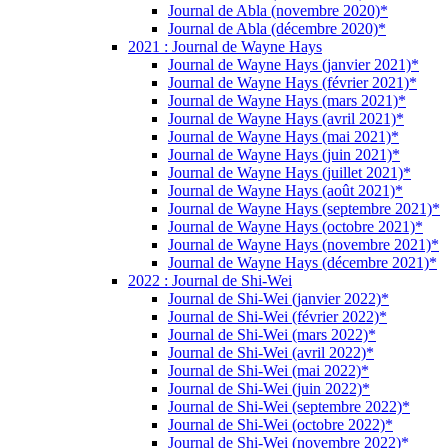
Journal de Abla (novembre 2020)*
Journal de Abla (décembre 2020)*
2021 : Journal de Wayne Hays
Journal de Wayne Hays (janvier 2021)*
Journal de Wayne Hays (février 2021)*
Journal de Wayne Hays (mars 2021)*
Journal de Wayne Hays (avril 2021)*
Journal de Wayne Hays (mai 2021)*
Journal de Wayne Hays (juin 2021)*
Journal de Wayne Hays (juillet 2021)*
Journal de Wayne Hays (août 2021)*
Journal de Wayne Hays (septembre 2021)*
Journal de Wayne Hays (octobre 2021)*
Journal de Wayne Hays (novembre 2021)*
Journal de Wayne Hays (décembre 2021)*
2022 : Journal de Shi-Wei
Journal de Shi-Wei (janvier 2022)*
Journal de Shi-Wei (février 2022)*
Journal de Shi-Wei (mars 2022)*
Journal de Shi-Wei (avril 2022)*
Journal de Shi-Wei (mai 2022)*
Journal de Shi-Wei (juin 2022)*
Journal de Shi-Wei (septembre 2022)*
Journal de Shi-Wei (octobre 2022)*
Journal de Shi-Wei (novembre 2022)*