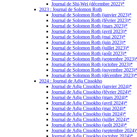
Journal de Shi-Wei (décembre 2022)*
2023 : Journal de Solomon Roth
Journal de Solomon Roth (janvier 2023)*
Journal de Solomon Roth (février 2023)*
Journal de Solomon Roth (mars 2023)*
Journal de Solomon Roth (avril 2023)*
Journal de Solomon Roth (mai 2023)*
Journal de Solomon Roth (juin 2023)*
Journal de Solomon Roth (juillet 2023)*
Journal de Solomon Roth (août 2023)*
Journal de Solomon Roth (septembre 2023)
Journal de Solomon Roth (octobre 2023)*
Journal de Solomon Roth (novembre 2023)
Journal de Solomon Roth (décembre 2023)*
2024 : Journal de Adja Cissokho
Journal de Adja Cissokho (janvier 2024)*
Journal de Adja Cissokho (février 2024)*
Journal de Adja Cissokho (mars 2024)*
Journal de Adja Cissokho (avril 2024)*
Journal de Adja Cissokho (mai 2024)*
Journal de Adja Cissokho (juin 2024)*
Journal de Adja Cissokho (juillet 2024)*
Journal de Adja Cissokho (août 2024)*
Journal de Adja Cissokho (septembre 2024)
Journal de Adja Cissokho (octobre 2024)*