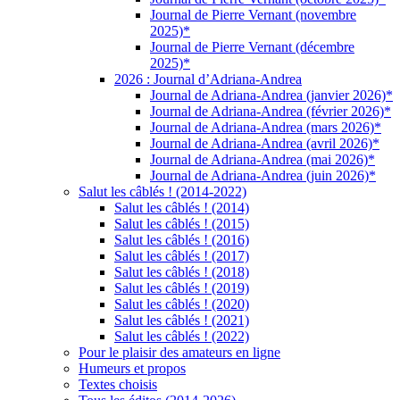
Journal de Pierre Vernant (novembre
2025)*
Journal de Pierre Vernant (décembre
2025)*
2026 : Journal d’Adriana-Andrea
Journal de Adriana-Andrea (janvier 2026)*
Journal de Adriana-Andrea (février 2026)*
Journal de Adriana-Andrea (mars 2026)*
Journal de Adriana-Andrea (avril 2026)*
Journal de Adriana-Andrea (mai 2026)*
Journal de Adriana-Andrea (juin 2026)*
Salut les câblés ! (2014-2022)
Salut les câblés ! (2014)
Salut les câblés ! (2015)
Salut les câblés ! (2016)
Salut les câblés ! (2017)
Salut les câblés ! (2018)
Salut les câblés ! (2019)
Salut les câblés ! (2020)
Salut les câblés ! (2021)
Salut les câblés ! (2022)
Pour le plaisir des amateurs en ligne
Humeurs et propos
Textes choisis