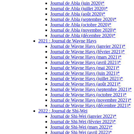
Journal de Abla (juin 2020)*
Journal de Abla (juillet 2020)*
Journal de Abla (août 2020)*
Journal de Abla (septembre 2020)*
Journal de Abla (octobre 2020)*
Journal de Abla (novembre 2020)*
Journal de Abla (décembre 2020)*
2021 : Journal de Wayne Hays
Journal de Wayne Hays (janvier 2021)*
Journal de Wayne Hays (février 2021)*
Journal de Wayne Hays (mars 2021)*
Journal de Wayne Hays (avril 2021)*
Journal de Wayne Hays (mai 2021)*
Journal de Wayne Hays (juin 2021)*
Journal de Wayne Hays (juillet 2021)*
Journal de Wayne Hays (août 2021)*
Journal de Wayne Hays (septembre 2021)*
Journal de Wayne Hays (octobre 2021)*
Journal de Wayne Hays (novembre 2021)*
Journal de Wayne Hays (décembre 2021)*
2022 : Journal de Shi-Wei
Journal de Shi-Wei (janvier 2022)*
Journal de Shi-Wei (février 2022)*
Journal de Shi-Wei (mars 2022)*
Journal de Shi-Wei (avril 2022)*