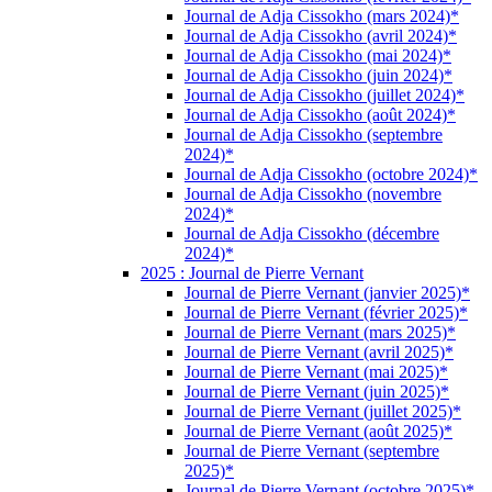
Journal de Adja Cissokho (mars 2024)*
Journal de Adja Cissokho (avril 2024)*
Journal de Adja Cissokho (mai 2024)*
Journal de Adja Cissokho (juin 2024)*
Journal de Adja Cissokho (juillet 2024)*
Journal de Adja Cissokho (août 2024)*
Journal de Adja Cissokho (septembre
2024)*
Journal de Adja Cissokho (octobre 2024)*
Journal de Adja Cissokho (novembre
2024)*
Journal de Adja Cissokho (décembre
2024)*
2025 : Journal de Pierre Vernant
Journal de Pierre Vernant (janvier 2025)*
Journal de Pierre Vernant (février 2025)*
Journal de Pierre Vernant (mars 2025)*
Journal de Pierre Vernant (avril 2025)*
Journal de Pierre Vernant (mai 2025)*
Journal de Pierre Vernant (juin 2025)*
Journal de Pierre Vernant (juillet 2025)*
Journal de Pierre Vernant (août 2025)*
Journal de Pierre Vernant (septembre
2025)*
Journal de Pierre Vernant (octobre 2025)*