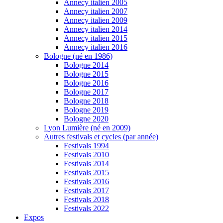
Annecy italien 2005
Annecy italien 2007
Annecy italien 2009
Annecy italien 2014
Annecy italien 2015
Annecy italien 2016
Bologne (né en 1986)
Bologne 2014
Bologne 2015
Bologne 2016
Bologne 2017
Bologne 2018
Bologne 2019
Bologne 2020
Lyon Lumière (né en 2009)
Autres festivals et cycles (par année)
Festivals 1994
Festivals 2010
Festivals 2014
Festivals 2015
Festivals 2016
Festivals 2017
Festivals 2018
Festivals 2022
Expos