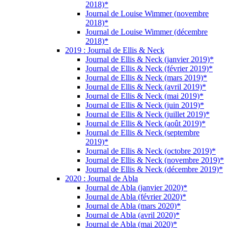
2018)*
Journal de Louise Wimmer (novembre
2018)*
Journal de Louise Wimmer (décembre
2018)*
2019 : Journal de Ellis & Neck
Journal de Ellis & Neck (janvier 2019)*
Journal de Ellis & Neck (février 2019)*
Journal de Ellis & Neck (mars 2019)*
Journal de Ellis & Neck (avril 2019)*
Journal de Ellis & Neck (mai 2019)*
Journal de Ellis & Neck (juin 2019)*
Journal de Ellis & Neck (juillet 2019)*
Journal de Ellis & Neck (août 2019)*
Journal de Ellis & Neck (septembre
2019)*
Journal de Ellis & Neck (octobre 2019)*
Journal de Ellis & Neck (novembre 2019)*
Journal de Ellis & Neck (décembre 2019)*
2020 : Journal de Abla
Journal de Abla (janvier 2020)*
Journal de Abla (février 2020)*
Journal de Abla (mars 2020)*
Journal de Abla (avril 2020)*
Journal de Abla (mai 2020)*