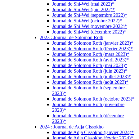
Journal de Shi-Wei (mai 2022)*
Journal de Shi-Wei (juin 2022)*
Journal de Shi-Wei (septembre 2022)*
Journal de Shi-Wei (octobre 2022)*
Journal de Shi-Wei (novembre 2022)*
Journal de Shi-Wei (décembre 2022)*
2023 : Journal de Solomon Roth
Journal de Solomon Roth (janvier 2023)*
Journal de Solomon Roth (février 2023)*
Journal de Solomon Roth (mars 2023)*
Journal de Solomon Roth (avril 2023)*
Journal de Solomon Roth (mai 2023)*
Journal de Solomon Roth (juin 2023)*
Journal de Solomon Roth (juillet 2023)*
Journal de Solomon Roth (août 2023)*
Journal de Solomon Roth (septembre
2023)*
Journal de Solomon Roth (octobre 2023)*
Journal de Solomon Roth (novembre
2023)*
Journal de Solomon Roth (décembre
2023)*
2024 : Journal de Adja Cissokho
Journal de Adja Cissokho (janvier 2024)*
Journal de Adja Cissokho (février 2024)*