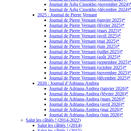
Journal de Adja Cissokho (novembre 2024)
Journal de Adja Cissokho (décembre 2024)
2025 : Journal de Pierre Vernant
Journal de Pierre Vernant (janvier 2025)*
Journal de Pierre Vernant (février 2025)*
Journal de Pierre Vernant (mars 2025)*
Journal de Pierre Vernant (avril 2025)*
Journal de Pierre Vernant (mai 2025)*
Journal de Pierre Vernant (juin 2025)*
Journal de Pierre Vernant (juillet 2025)*
Journal de Pierre Vernant (août 2025)*
Journal de Pierre Vernant (septembre 2025)
Journal de Pierre Vernant (octobre 2025)*
Journal de Pierre Vernant (novembre 2025)*
Journal de Pierre Vernant (décembre 2025)*
2026 : Journal d’Adriana-Andrea
Journal de Adriana-Andrea (janvier 2026)*
Journal de Adriana-Andrea (février 2026)*
Journal de Adriana-Andrea (mars 2026)*
Journal de Adriana-Andrea (avril 2026)*
Journal de Adriana-Andrea (mai 2026)*
Journal de Adriana-Andrea (juin 2026)*
Salut les câblés ! (2014-2022)
Salut les câblés ! (2014)
Salut les câblés ! (2015)