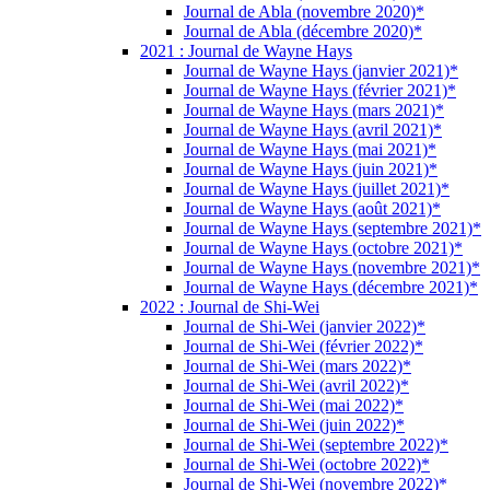
Journal de Abla (novembre 2020)*
Journal de Abla (décembre 2020)*
2021 : Journal de Wayne Hays
Journal de Wayne Hays (janvier 2021)*
Journal de Wayne Hays (février 2021)*
Journal de Wayne Hays (mars 2021)*
Journal de Wayne Hays (avril 2021)*
Journal de Wayne Hays (mai 2021)*
Journal de Wayne Hays (juin 2021)*
Journal de Wayne Hays (juillet 2021)*
Journal de Wayne Hays (août 2021)*
Journal de Wayne Hays (septembre 2021)*
Journal de Wayne Hays (octobre 2021)*
Journal de Wayne Hays (novembre 2021)*
Journal de Wayne Hays (décembre 2021)*
2022 : Journal de Shi-Wei
Journal de Shi-Wei (janvier 2022)*
Journal de Shi-Wei (février 2022)*
Journal de Shi-Wei (mars 2022)*
Journal de Shi-Wei (avril 2022)*
Journal de Shi-Wei (mai 2022)*
Journal de Shi-Wei (juin 2022)*
Journal de Shi-Wei (septembre 2022)*
Journal de Shi-Wei (octobre 2022)*
Journal de Shi-Wei (novembre 2022)*