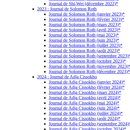
Journal de Shi-Wei (décembre 2022)*
2023 : Journal de Solomon Roth
Journal de Solomon Roth (janvier 2023)*
Journal de Solomon Roth (février 2023)*
Journal de Solomon Roth (mars 2023)*
Journal de Solomon Roth (avril 2023)*
Journal de Solomon Roth (mai 2023)*
Journal de Solomon Roth (juin 2023)*
Journal de Solomon Roth (juillet 2023)*
Journal de Solomon Roth (août 2023)*
Journal de Solomon Roth (septembre 2023)
Journal de Solomon Roth (octobre 2023)*
Journal de Solomon Roth (novembre 2023)
Journal de Solomon Roth (décembre 2023)*
2024 : Journal de Adja Cissokho
Journal de Adja Cissokho (janvier 2024)*
Journal de Adja Cissokho (février 2024)*
Journal de Adja Cissokho (mars 2024)*
Journal de Adja Cissokho (avril 2024)*
Journal de Adja Cissokho (mai 2024)*
Journal de Adja Cissokho (juin 2024)*
Journal de Adja Cissokho (juillet 2024)*
Journal de Adja Cissokho (août 2024)*
Journal de Adja Cissokho (septembre 2024)
Journal de Adja Cissokho (octobre 2024)*