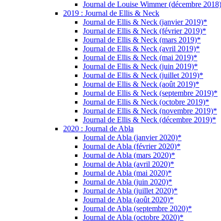
Journal de Louise Wimmer (décembre 2018
2019 : Journal de Ellis & Neck
Journal de Ellis & Neck (janvier 2019)*
Journal de Ellis & Neck (février 2019)*
Journal de Ellis & Neck (mars 2019)*
Journal de Ellis & Neck (avril 2019)*
Journal de Ellis & Neck (mai 2019)*
Journal de Ellis & Neck (juin 2019)*
Journal de Ellis & Neck (juillet 2019)*
Journal de Ellis & Neck (août 2019)*
Journal de Ellis & Neck (septembre 2019)*
Journal de Ellis & Neck (octobre 2019)*
Journal de Ellis & Neck (novembre 2019)*
Journal de Ellis & Neck (décembre 2019)*
2020 : Journal de Abla
Journal de Abla (janvier 2020)*
Journal de Abla (février 2020)*
Journal de Abla (mars 2020)*
Journal de Abla (avril 2020)*
Journal de Abla (mai 2020)*
Journal de Abla (juin 2020)*
Journal de Abla (juillet 2020)*
Journal de Abla (août 2020)*
Journal de Abla (septembre 2020)*
Journal de Abla (octobre 2020)*