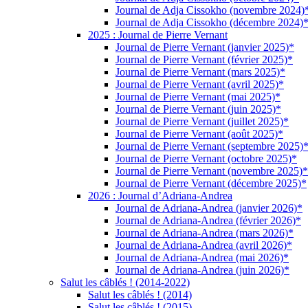
Journal de Adja Cissokho (novembre 2024)
Journal de Adja Cissokho (décembre 2024)
2025 : Journal de Pierre Vernant
Journal de Pierre Vernant (janvier 2025)*
Journal de Pierre Vernant (février 2025)*
Journal de Pierre Vernant (mars 2025)*
Journal de Pierre Vernant (avril 2025)*
Journal de Pierre Vernant (mai 2025)*
Journal de Pierre Vernant (juin 2025)*
Journal de Pierre Vernant (juillet 2025)*
Journal de Pierre Vernant (août 2025)*
Journal de Pierre Vernant (septembre 2025)
Journal de Pierre Vernant (octobre 2025)*
Journal de Pierre Vernant (novembre 2025)*
Journal de Pierre Vernant (décembre 2025)*
2026 : Journal d’Adriana-Andrea
Journal de Adriana-Andrea (janvier 2026)*
Journal de Adriana-Andrea (février 2026)*
Journal de Adriana-Andrea (mars 2026)*
Journal de Adriana-Andrea (avril 2026)*
Journal de Adriana-Andrea (mai 2026)*
Journal de Adriana-Andrea (juin 2026)*
Salut les câblés ! (2014-2022)
Salut les câblés ! (2014)
Salut les câblés ! (2015)