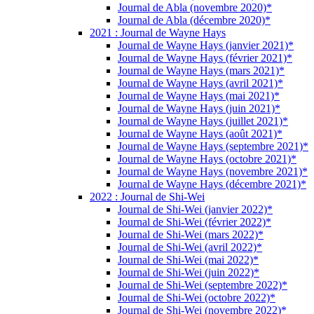
Journal de Abla (novembre 2020)*
Journal de Abla (décembre 2020)*
2021 : Journal de Wayne Hays
Journal de Wayne Hays (janvier 2021)*
Journal de Wayne Hays (février 2021)*
Journal de Wayne Hays (mars 2021)*
Journal de Wayne Hays (avril 2021)*
Journal de Wayne Hays (mai 2021)*
Journal de Wayne Hays (juin 2021)*
Journal de Wayne Hays (juillet 2021)*
Journal de Wayne Hays (août 2021)*
Journal de Wayne Hays (septembre 2021)*
Journal de Wayne Hays (octobre 2021)*
Journal de Wayne Hays (novembre 2021)*
Journal de Wayne Hays (décembre 2021)*
2022 : Journal de Shi-Wei
Journal de Shi-Wei (janvier 2022)*
Journal de Shi-Wei (février 2022)*
Journal de Shi-Wei (mars 2022)*
Journal de Shi-Wei (avril 2022)*
Journal de Shi-Wei (mai 2022)*
Journal de Shi-Wei (juin 2022)*
Journal de Shi-Wei (septembre 2022)*
Journal de Shi-Wei (octobre 2022)*
Journal de Shi-Wei (novembre 2022)*