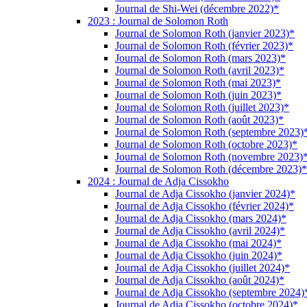
Journal de Shi-Wei (décembre 2022)*
2023 : Journal de Solomon Roth
Journal de Solomon Roth (janvier 2023)*
Journal de Solomon Roth (février 2023)*
Journal de Solomon Roth (mars 2023)*
Journal de Solomon Roth (avril 2023)*
Journal de Solomon Roth (mai 2023)*
Journal de Solomon Roth (juin 2023)*
Journal de Solomon Roth (juillet 2023)*
Journal de Solomon Roth (août 2023)*
Journal de Solomon Roth (septembre 2023)
Journal de Solomon Roth (octobre 2023)*
Journal de Solomon Roth (novembre 2023)
Journal de Solomon Roth (décembre 2023)*
2024 : Journal de Adja Cissokho
Journal de Adja Cissokho (janvier 2024)*
Journal de Adja Cissokho (février 2024)*
Journal de Adja Cissokho (mars 2024)*
Journal de Adja Cissokho (avril 2024)*
Journal de Adja Cissokho (mai 2024)*
Journal de Adja Cissokho (juin 2024)*
Journal de Adja Cissokho (juillet 2024)*
Journal de Adja Cissokho (août 2024)*
Journal de Adja Cissokho (septembre 2024)
Journal de Adja Cissokho (octobre 2024)*