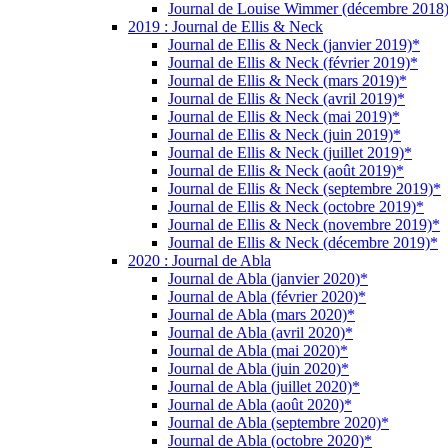
Journal de Louise Wimmer (décembre 2018
2019 : Journal de Ellis & Neck
Journal de Ellis & Neck (janvier 2019)*
Journal de Ellis & Neck (février 2019)*
Journal de Ellis & Neck (mars 2019)*
Journal de Ellis & Neck (avril 2019)*
Journal de Ellis & Neck (mai 2019)*
Journal de Ellis & Neck (juin 2019)*
Journal de Ellis & Neck (juillet 2019)*
Journal de Ellis & Neck (août 2019)*
Journal de Ellis & Neck (septembre 2019)*
Journal de Ellis & Neck (octobre 2019)*
Journal de Ellis & Neck (novembre 2019)*
Journal de Ellis & Neck (décembre 2019)*
2020 : Journal de Abla
Journal de Abla (janvier 2020)*
Journal de Abla (février 2020)*
Journal de Abla (mars 2020)*
Journal de Abla (avril 2020)*
Journal de Abla (mai 2020)*
Journal de Abla (juin 2020)*
Journal de Abla (juillet 2020)*
Journal de Abla (août 2020)*
Journal de Abla (septembre 2020)*
Journal de Abla (octobre 2020)*