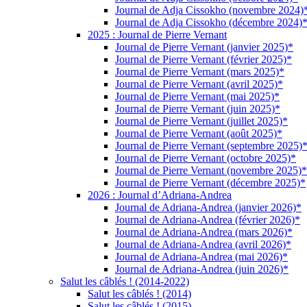
Journal de Adja Cissokho (novembre 2024)
Journal de Adja Cissokho (décembre 2024)
2025 : Journal de Pierre Vernant
Journal de Pierre Vernant (janvier 2025)*
Journal de Pierre Vernant (février 2025)*
Journal de Pierre Vernant (mars 2025)*
Journal de Pierre Vernant (avril 2025)*
Journal de Pierre Vernant (mai 2025)*
Journal de Pierre Vernant (juin 2025)*
Journal de Pierre Vernant (juillet 2025)*
Journal de Pierre Vernant (août 2025)*
Journal de Pierre Vernant (septembre 2025)
Journal de Pierre Vernant (octobre 2025)*
Journal de Pierre Vernant (novembre 2025)*
Journal de Pierre Vernant (décembre 2025)*
2026 : Journal d’Adriana-Andrea
Journal de Adriana-Andrea (janvier 2026)*
Journal de Adriana-Andrea (février 2026)*
Journal de Adriana-Andrea (mars 2026)*
Journal de Adriana-Andrea (avril 2026)*
Journal de Adriana-Andrea (mai 2026)*
Journal de Adriana-Andrea (juin 2026)*
Salut les câblés ! (2014-2022)
Salut les câblés ! (2014)
Salut les câblés ! (2015)