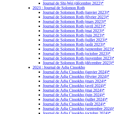
Journal de Shi-Wei (décembre 2022)*
2023 : Journal de Solomon Roth
Journal de Solomon Roth (janvier 2023)*
Journal de Solomon Roth (février 2023)*
Journal de Solomon Roth (mars 2023)*
Journal de Solomon Roth (avril 2023)*
Journal de Solomon Roth (mai 2023)*
Journal de Solomon Roth (juin 2023)*
Journal de Solomon Roth (juillet 2023)*
Journal de Solomon Roth (août 2023)*
Journal de Solomon Roth (septembre 2023)
Journal de Solomon Roth (octobre 2023)*
Journal de Solomon Roth (novembre 2023)
Journal de Solomon Roth (décembre 2023)*
2024 : Journal de Adja Cissokho
Journal de Adja Cissokho (janvier 2024)*
Journal de Adja Cissokho (février 2024)*
Journal de Adja Cissokho (mars 2024)*
Journal de Adja Cissokho (avril 2024)*
Journal de Adja Cissokho (mai 2024)*
Journal de Adja Cissokho (juin 2024)*
Journal de Adja Cissokho (juillet 2024)*
Journal de Adja Cissokho (août 2024)*
Journal de Adja Cissokho (septembre 2024)
Journal de Adja Cissokho (octobre 2024)*