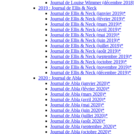
Journal de Louise Wimmer (décembre 2018
2019 : Journal de Ellis & Neck
Journal de Ellis & Neck (janvier 2019)*
Journal de Ellis & Neck (février 2019)*
Journal de Ellis & Neck (mars 2019)*
Journal de Ellis & Neck (avril 2019)*
Journal de Ellis & Neck (mai 2019)*
Journal de Ellis & Neck (juin 2019)*
Journal de Ellis & Neck (juillet 2019)*
Journal de Ellis & Neck (août 2019)*
Journal de Ellis & Neck (septembre 2019)*
Journal de Ellis & Neck (octobre 2019)*
Journal de Ellis & Neck (novembre 2019)*
Journal de Ellis & Neck (décembre 2019)*
2020 : Journal de Abla
Journal de Abla (janvier 2020)*
Journal de Abla (février 2020)*
Journal de Abla (mars 2020)*
Journal de Abla (avril 2020)*
Journal de Abla (mai 2020)*
Journal de Abla (juin 2020)*
Journal de Abla (juillet 2020)*
Journal de Abla (août 2020)*
Journal de Abla (septembre 2020)*
Journal de Abla (octobre 2020)*