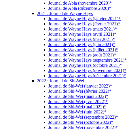
Journal de Abla (novembre 2020)*
Journal de Abla (décembre 2020)*
2021 : Journal de Wayne Hays
Journal de Wayne Hays (janvier 2021)*
Journal de Wayne Hays (février 2021)*
Journal de Wayne Hays (mars 2021)*
Journal de Wayne Hays (avril 2021)*
Journal de Wayne Hays (mai 2021)*
Journal de Wayne Hays (juin 2021)*
Journal de Wayne Hays (juillet 2021)*
Journal de Wayne Hays (août 2021)*
Journal de Wayne Hays (septembre 2021)*
Journal de Wayne Hays (octobre 2021)*
Journal de Wayne Hays (novembre 2021)*
Journal de Wayne Hays (décembre 2021)*
2022 : Journal de Shi-Wei
Journal de Shi-Wei (janvier 2022)*
Journal de Shi-Wei (février 2022)*
Journal de Shi-Wei (mars 2022)*
Journal de Shi-Wei (avril 2022)*
Journal de Shi-Wei (mai 2022)*
Journal de Shi-Wei (juin 2022)*
Journal de Shi-Wei (septembre 2022)*
Journal de Shi-Wei (octobre 2022)*
Journal de Shi-Wei (novembre 2022)*