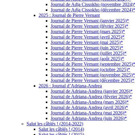
Journal de Adja Cissokho (novembre 2024)
Journal de Adja Cissokho (décembre 2024)
2025 : Journal de Pierre Vernant
Journal de Pierre Vernant (janvier 2025)*
Journal de Pierre Vernant (février 2025)*
Journal de Pierre Vernant (mars 2025)*
Journal de Pierre Vernant (avril 2025)*
Journal de Pierre Vernant (mai 2025)*
Journal de Pierre Vernant (juin 2025)*
Journal de Pierre Vernant (juillet 2025)*
Journal de Pierre Vernant (août 2025)*
Journal de Pierre Vernant (septembre 2025)
Journal de Pierre Vernant (octobre 2025)*
Journal de Pierre Vernant (novembre 2025)*
Journal de Pierre Vernant (décembre 2025)*
2026 : Journal d’Adriana-Andrea
Journal de Adriana-Andrea (janvier 2026)*
Journal de Adriana-Andrea (février 2026)*
Journal de Adriana-Andrea (mars 2026)*
Journal de Adriana-Andrea (avril 2026)*
Journal de Adriana-Andrea (mai 2026)*
Journal de Adriana-Andrea (juin 2026)*
Salut les câblés ! (2014-2022)
Salut les câblés ! (2014)
Salut les câblés ! (2015)