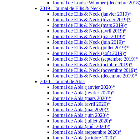
Journal de Louise Wimmer (décembre 2018
2019 : Journal de Ellis & Neck
Journal de Ellis & Neck (janvier 2019)*
Journal de Ellis & Neck (février 2019)*
Journal de Ellis & Neck (mars 2019)*
Journal de Ellis & Neck (avril 2019)*
Journal de Ellis & Neck (mai 2019)*
Journal de Ellis & Neck (juin 2019)*
Journal de Ellis & Neck (juillet 2019)*
Journal de Ellis & Neck (août 2019)*
Journal de Ellis & Neck (septembre 2019)*
Journal de Ellis & Neck (octobre 2019)*
Journal de Ellis & Neck (novembre 2019)*
Journal de Ellis & Neck (décembre 2019)*
2020 : Journal de Abla
Journal de Abla (janvier 2020)*
Journal de Abla (février 2020)*
Journal de Abla (mars 2020)*
Journal de Abla (avril 2020)*
Journal de Abla (mai 2020)*
Journal de Abla (juin 2020)*
Journal de Abla (juillet 2020)*
Journal de Abla (août 2020)*
Journal de Abla (septembre 2020)*
Journal de Abla (octobre 2020)*