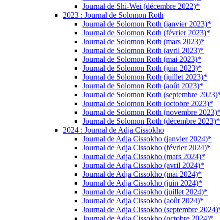
Journal de Shi-Wei (décembre 2022)*
2023 : Journal de Solomon Roth
Journal de Solomon Roth (janvier 2023)*
Journal de Solomon Roth (février 2023)*
Journal de Solomon Roth (mars 2023)*
Journal de Solomon Roth (avril 2023)*
Journal de Solomon Roth (mai 2023)*
Journal de Solomon Roth (juin 2023)*
Journal de Solomon Roth (juillet 2023)*
Journal de Solomon Roth (août 2023)*
Journal de Solomon Roth (septembre 2023)
Journal de Solomon Roth (octobre 2023)*
Journal de Solomon Roth (novembre 2023)
Journal de Solomon Roth (décembre 2023)*
2024 : Journal de Adja Cissokho
Journal de Adja Cissokho (janvier 2024)*
Journal de Adja Cissokho (février 2024)*
Journal de Adja Cissokho (mars 2024)*
Journal de Adja Cissokho (avril 2024)*
Journal de Adja Cissokho (mai 2024)*
Journal de Adja Cissokho (juin 2024)*
Journal de Adja Cissokho (juillet 2024)*
Journal de Adja Cissokho (août 2024)*
Journal de Adja Cissokho (septembre 2024)
Journal de Adja Cissokho (octobre 2024)*