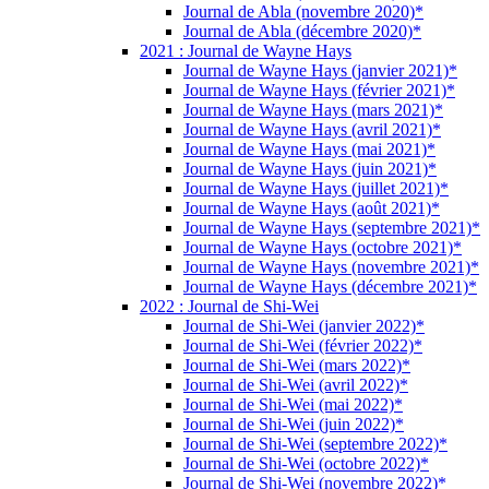
Journal de Abla (novembre 2020)*
Journal de Abla (décembre 2020)*
2021 : Journal de Wayne Hays
Journal de Wayne Hays (janvier 2021)*
Journal de Wayne Hays (février 2021)*
Journal de Wayne Hays (mars 2021)*
Journal de Wayne Hays (avril 2021)*
Journal de Wayne Hays (mai 2021)*
Journal de Wayne Hays (juin 2021)*
Journal de Wayne Hays (juillet 2021)*
Journal de Wayne Hays (août 2021)*
Journal de Wayne Hays (septembre 2021)*
Journal de Wayne Hays (octobre 2021)*
Journal de Wayne Hays (novembre 2021)*
Journal de Wayne Hays (décembre 2021)*
2022 : Journal de Shi-Wei
Journal de Shi-Wei (janvier 2022)*
Journal de Shi-Wei (février 2022)*
Journal de Shi-Wei (mars 2022)*
Journal de Shi-Wei (avril 2022)*
Journal de Shi-Wei (mai 2022)*
Journal de Shi-Wei (juin 2022)*
Journal de Shi-Wei (septembre 2022)*
Journal de Shi-Wei (octobre 2022)*
Journal de Shi-Wei (novembre 2022)*