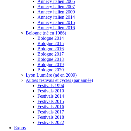
Annecy italien 2005
Annecy italien 2007
Annecy italien 2009
Annecy italien 2014
Annecy italien 2015
Annecy italien 2016
Bologne (né en 1986)
Bologne 2014
Bologne 2015
Bologne 2016
Bologne 2017
Bologne 2018
Bologne 2019
Bologne 2020
Lyon Lumière (né en 2009)
Autres festivals et cycles (par année)
Festivals 1994
Festivals 2010
Festivals 2014
Festivals 2015
Festivals 2016
Festivals 2017
Festivals 2018
Festivals 2022
Expos