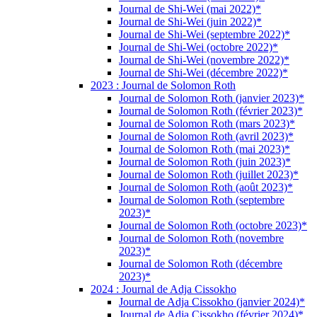
Journal de Shi-Wei (mai 2022)*
Journal de Shi-Wei (juin 2022)*
Journal de Shi-Wei (septembre 2022)*
Journal de Shi-Wei (octobre 2022)*
Journal de Shi-Wei (novembre 2022)*
Journal de Shi-Wei (décembre 2022)*
2023 : Journal de Solomon Roth
Journal de Solomon Roth (janvier 2023)*
Journal de Solomon Roth (février 2023)*
Journal de Solomon Roth (mars 2023)*
Journal de Solomon Roth (avril 2023)*
Journal de Solomon Roth (mai 2023)*
Journal de Solomon Roth (juin 2023)*
Journal de Solomon Roth (juillet 2023)*
Journal de Solomon Roth (août 2023)*
Journal de Solomon Roth (septembre
2023)*
Journal de Solomon Roth (octobre 2023)*
Journal de Solomon Roth (novembre
2023)*
Journal de Solomon Roth (décembre
2023)*
2024 : Journal de Adja Cissokho
Journal de Adja Cissokho (janvier 2024)*
Journal de Adja Cissokho (février 2024)*