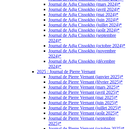
Journal de Adja Cissokho (mars 2024)*
Journal de Adja Cissokho (avril 2024)*
Journal de Adja Cissokho (mai 2024)*
Journal de Adja Cissokho (juin 2024)*
Journal de Adja Cissokho (juillet 2024)*
Journal de Adja Cissokho (août 2024)*
Journal de Adja Cissokho (septembre
2024)*
Journal de Adja Cissokho (octobre 2024)*
Journal de Adja Cissokho (novembre
2024)*
Journal de Adja Cissokho (décembre
2024)*
2025 : Journal de Pierre Vernant
Journal de Pierre Vernant (janvier 2025)*
Journal de Pierre Vernant (février 2025)*
Journal de Pierre Vernant (mars 2025)*
Journal de Pierre Vernant (avril 2025)*
Journal de Pierre Vernant (mai 2025)*
Journal de Pierre Vernant (juin 2025)*
Journal de Pierre Vernant (juillet 2025)*
Journal de Pierre Vernant (août 2025)*
Journal de Pierre Vernant (septembre
2025)*
Journal de Pierre Vernant (octobre 2025)*