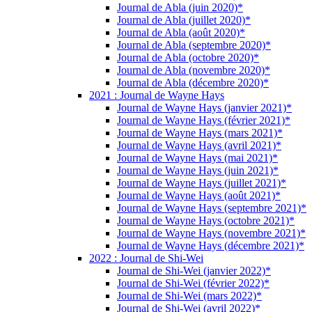
Journal de Abla (juin 2020)*
Journal de Abla (juillet 2020)*
Journal de Abla (août 2020)*
Journal de Abla (septembre 2020)*
Journal de Abla (octobre 2020)*
Journal de Abla (novembre 2020)*
Journal de Abla (décembre 2020)*
2021 : Journal de Wayne Hays
Journal de Wayne Hays (janvier 2021)*
Journal de Wayne Hays (février 2021)*
Journal de Wayne Hays (mars 2021)*
Journal de Wayne Hays (avril 2021)*
Journal de Wayne Hays (mai 2021)*
Journal de Wayne Hays (juin 2021)*
Journal de Wayne Hays (juillet 2021)*
Journal de Wayne Hays (août 2021)*
Journal de Wayne Hays (septembre 2021)*
Journal de Wayne Hays (octobre 2021)*
Journal de Wayne Hays (novembre 2021)*
Journal de Wayne Hays (décembre 2021)*
2022 : Journal de Shi-Wei
Journal de Shi-Wei (janvier 2022)*
Journal de Shi-Wei (février 2022)*
Journal de Shi-Wei (mars 2022)*
Journal de Shi-Wei (avril 2022)*