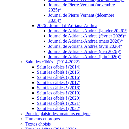
Journal de Pierre Vernant (novembre
2025)*
Journal de Pierre Vernant (décembre
2025)*
2026 : Journal d’Adriana-Andrea
Journal de Adriana-Andrea (janvier 2026)*
Journal de Adriana-Andrea (février 2026)*
Journal de Adriana-Andrea (mars 2026)*
Journal de Adriana-Andrea (avril 2026)*
Journal de Adriana-Andrea (mai 2026)*
Journal de Adriana-Andrea (juin 2026)*
Salut les câblés ! (2014-2022)
Salut les câblés ! (2014)
Salut les câblés ! (2015)
Salut les câblés ! (2016)
Salut les câblés ! (2017)
Salut les câblés ! (2018)
Salut les câblés ! (2019)
Salut les câblés ! (2020)
Salut les câblés ! (2021)
Salut les câblés ! (2022)
Pour le plaisir des amateurs en ligne
Humeurs et propos
Textes choisis