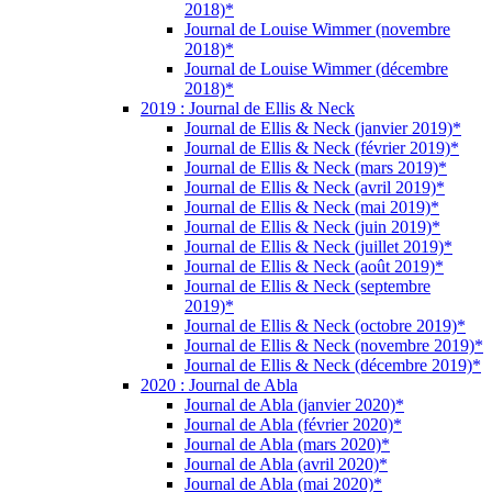
2018)*
Journal de Louise Wimmer (novembre
2018)*
Journal de Louise Wimmer (décembre
2018)*
2019 : Journal de Ellis & Neck
Journal de Ellis & Neck (janvier 2019)*
Journal de Ellis & Neck (février 2019)*
Journal de Ellis & Neck (mars 2019)*
Journal de Ellis & Neck (avril 2019)*
Journal de Ellis & Neck (mai 2019)*
Journal de Ellis & Neck (juin 2019)*
Journal de Ellis & Neck (juillet 2019)*
Journal de Ellis & Neck (août 2019)*
Journal de Ellis & Neck (septembre
2019)*
Journal de Ellis & Neck (octobre 2019)*
Journal de Ellis & Neck (novembre 2019)*
Journal de Ellis & Neck (décembre 2019)*
2020 : Journal de Abla
Journal de Abla (janvier 2020)*
Journal de Abla (février 2020)*
Journal de Abla (mars 2020)*
Journal de Abla (avril 2020)*
Journal de Abla (mai 2020)*