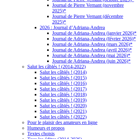
Journal de Pierre Vernant (novembre
2025)*
Journal de Pierre Vernant (décembre
2025)*
2026 : Journal d’Adriana-Andrea
Journal de Adriana-Andrea (janvier 2026)*
Journal de Adriana-Andrea (février 2026)*
Journal de Adriana-Andrea (mars 2026)*
Journal de Adriana-Andrea (avril 2026)*
Journal de Adriana-Andrea (mai 2026)*
Journal de Adriana-Andrea (juin 2026)*
Salut les câblés ! (2014-2022)
Salut les câblés ! (2014)
Salut les câblés ! (2015)
Salut les câblés ! (2016)
Salut les câblés ! (2017)
Salut les câblés ! (2018)
Salut les câblés ! (2019)
Salut les câblés ! (2020)
Salut les câblés ! (2021)
Salut les câblés ! (2022)
Pour le plaisir des amateurs en ligne
Humeurs et propos
Textes choisis