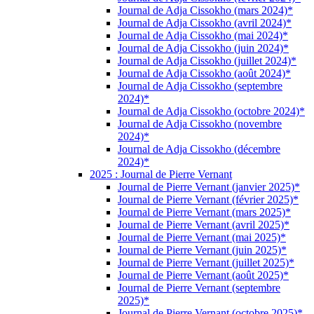
Journal de Adja Cissokho (mars 2024)*
Journal de Adja Cissokho (avril 2024)*
Journal de Adja Cissokho (mai 2024)*
Journal de Adja Cissokho (juin 2024)*
Journal de Adja Cissokho (juillet 2024)*
Journal de Adja Cissokho (août 2024)*
Journal de Adja Cissokho (septembre
2024)*
Journal de Adja Cissokho (octobre 2024)*
Journal de Adja Cissokho (novembre
2024)*
Journal de Adja Cissokho (décembre
2024)*
2025 : Journal de Pierre Vernant
Journal de Pierre Vernant (janvier 2025)*
Journal de Pierre Vernant (février 2025)*
Journal de Pierre Vernant (mars 2025)*
Journal de Pierre Vernant (avril 2025)*
Journal de Pierre Vernant (mai 2025)*
Journal de Pierre Vernant (juin 2025)*
Journal de Pierre Vernant (juillet 2025)*
Journal de Pierre Vernant (août 2025)*
Journal de Pierre Vernant (septembre
2025)*
Journal de Pierre Vernant (octobre 2025)*