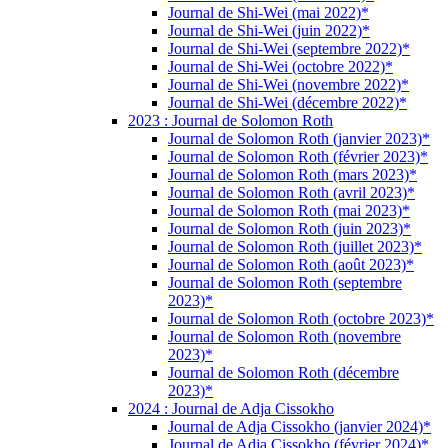
Journal de Shi-Wei (mai 2022)*
Journal de Shi-Wei (juin 2022)*
Journal de Shi-Wei (septembre 2022)*
Journal de Shi-Wei (octobre 2022)*
Journal de Shi-Wei (novembre 2022)*
Journal de Shi-Wei (décembre 2022)*
2023 : Journal de Solomon Roth
Journal de Solomon Roth (janvier 2023)*
Journal de Solomon Roth (février 2023)*
Journal de Solomon Roth (mars 2023)*
Journal de Solomon Roth (avril 2023)*
Journal de Solomon Roth (mai 2023)*
Journal de Solomon Roth (juin 2023)*
Journal de Solomon Roth (juillet 2023)*
Journal de Solomon Roth (août 2023)*
Journal de Solomon Roth (septembre
2023)*
Journal de Solomon Roth (octobre 2023)*
Journal de Solomon Roth (novembre
2023)*
Journal de Solomon Roth (décembre
2023)*
2024 : Journal de Adja Cissokho
Journal de Adja Cissokho (janvier 2024)*
Journal de Adja Cissokho (février 2024)*