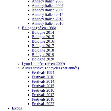
Annecy italien 2005
Annecy italien 2007
Annecy italien 2009
Annecy italien 2014
Annecy italien 2015
Annecy italien 2016
Bologne (né en 1986)
Bologne 2014
Bologne 2015
Bologne 2016
Bologne 2017
Bologne 2018
Bologne 2019
Bologne 2020
Lyon Lumière (né en 2009)
Autres festivals et cycles (par année)
Festivals 1994
Festivals 2010
Festivals 2014
Festivals 2015
Festivals 2016
Festivals 2017
Festivals 2018
Festivals 2022
Expos