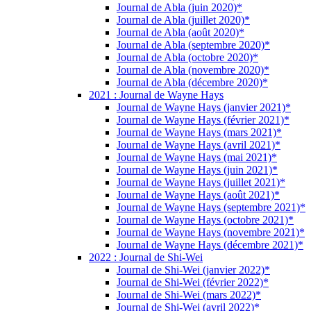
Journal de Abla (juin 2020)*
Journal de Abla (juillet 2020)*
Journal de Abla (août 2020)*
Journal de Abla (septembre 2020)*
Journal de Abla (octobre 2020)*
Journal de Abla (novembre 2020)*
Journal de Abla (décembre 2020)*
2021 : Journal de Wayne Hays
Journal de Wayne Hays (janvier 2021)*
Journal de Wayne Hays (février 2021)*
Journal de Wayne Hays (mars 2021)*
Journal de Wayne Hays (avril 2021)*
Journal de Wayne Hays (mai 2021)*
Journal de Wayne Hays (juin 2021)*
Journal de Wayne Hays (juillet 2021)*
Journal de Wayne Hays (août 2021)*
Journal de Wayne Hays (septembre 2021)*
Journal de Wayne Hays (octobre 2021)*
Journal de Wayne Hays (novembre 2021)*
Journal de Wayne Hays (décembre 2021)*
2022 : Journal de Shi-Wei
Journal de Shi-Wei (janvier 2022)*
Journal de Shi-Wei (février 2022)*
Journal de Shi-Wei (mars 2022)*
Journal de Shi-Wei (avril 2022)*