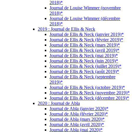
2018)*
Journal de Louise Wimmer (novembre
2018)*
Journal de Louise Wimmer (décembre
2018)*
2019 : Journal de Ellis & Neck
Journal de Ellis & Neck (janvier 2019)*
Journal de Ellis & Neck (février 2019)*
Journal de Ellis & Neck (mars 2019)*
Journal de Ellis & Neck (avril 2019)*
Journal de Ellis & Neck (mai 2019)*
Journal de Ellis & Neck (juin 2019)*
Journal de Ellis & Neck (juillet 2019)*
Journal de Ellis & Neck (août 2019)*
Journal de Ellis & Neck (septembre
2019)*
Journal de Ellis & Neck (octobre 2019)*
Journal de Ellis & Neck (novembre 2019)*
Journal de Ellis & Neck (décembre 2019)*
2020 : Journal de Abla
Journal de Abla (janvier 2020)*
Journal de Abla (février 2020)*
Journal de Abla (mars 2020)*
Journal de Abla (avril 2020)*
Journal de Abla (mai 2020)*