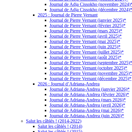
Journal de Adja Cissokho (novembre 2024)
Journal de Adja Cissokho (décembre 2024)
2025 : Journal de Pierre Vernant
Journal de Pierre Vernant (janvier 2025)*
Journal de Pierre Vernant (février 2025)*
Journal de Pierre Vernant (mars 2025)*
Journal de Pierre Vernant (avril 2025)*
Journal de Pierre Vernant (mai 2025)*
Journal de Pierre Vernant (juin 2025)*
Journal de Pierre Vernant (juillet 2025)*
Journal de Pierre Vernant (août 2025)*
Journal de Pierre Vernant (septembre 2025)
Journal de Pierre Vernant (octobre 2025)*
Journal de Pierre Vernant (novembre 2025)*
Journal de Pierre Vernant (décembre 2025)*
2026 : Journal d’Adriana-Andrea
Journal de Adriana-Andrea (janvier 2026)*
Journal de Adriana-Andrea (février 2026)*
Journal de Adriana-Andrea (mars 2026)*
Journal de Adriana-Andrea (avril 2026)*
Journal de Adriana-Andrea (mai 2026)*
Journal de Adriana-Andrea (juin 2026)*
Salut les câblés ! (2014-2022)
Salut les câblés ! (2014)
Salut les câblés ! (2015)