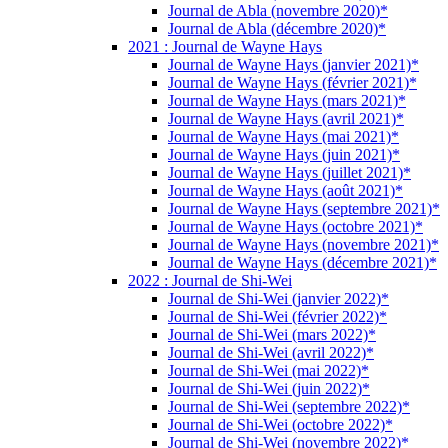
Journal de Abla (novembre 2020)*
Journal de Abla (décembre 2020)*
2021 : Journal de Wayne Hays
Journal de Wayne Hays (janvier 2021)*
Journal de Wayne Hays (février 2021)*
Journal de Wayne Hays (mars 2021)*
Journal de Wayne Hays (avril 2021)*
Journal de Wayne Hays (mai 2021)*
Journal de Wayne Hays (juin 2021)*
Journal de Wayne Hays (juillet 2021)*
Journal de Wayne Hays (août 2021)*
Journal de Wayne Hays (septembre 2021)*
Journal de Wayne Hays (octobre 2021)*
Journal de Wayne Hays (novembre 2021)*
Journal de Wayne Hays (décembre 2021)*
2022 : Journal de Shi-Wei
Journal de Shi-Wei (janvier 2022)*
Journal de Shi-Wei (février 2022)*
Journal de Shi-Wei (mars 2022)*
Journal de Shi-Wei (avril 2022)*
Journal de Shi-Wei (mai 2022)*
Journal de Shi-Wei (juin 2022)*
Journal de Shi-Wei (septembre 2022)*
Journal de Shi-Wei (octobre 2022)*
Journal de Shi-Wei (novembre 2022)*