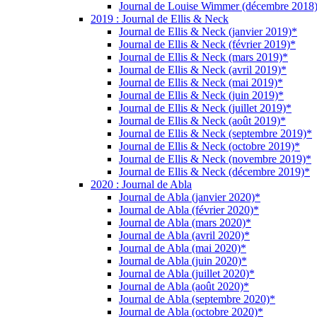
Journal de Louise Wimmer (décembre 2018
2019 : Journal de Ellis & Neck
Journal de Ellis & Neck (janvier 2019)*
Journal de Ellis & Neck (février 2019)*
Journal de Ellis & Neck (mars 2019)*
Journal de Ellis & Neck (avril 2019)*
Journal de Ellis & Neck (mai 2019)*
Journal de Ellis & Neck (juin 2019)*
Journal de Ellis & Neck (juillet 2019)*
Journal de Ellis & Neck (août 2019)*
Journal de Ellis & Neck (septembre 2019)*
Journal de Ellis & Neck (octobre 2019)*
Journal de Ellis & Neck (novembre 2019)*
Journal de Ellis & Neck (décembre 2019)*
2020 : Journal de Abla
Journal de Abla (janvier 2020)*
Journal de Abla (février 2020)*
Journal de Abla (mars 2020)*
Journal de Abla (avril 2020)*
Journal de Abla (mai 2020)*
Journal de Abla (juin 2020)*
Journal de Abla (juillet 2020)*
Journal de Abla (août 2020)*
Journal de Abla (septembre 2020)*
Journal de Abla (octobre 2020)*