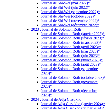
Journal de Shi-Wei (mai 2022)*
Journal de Shi-Wei (juin 2022)*
Journal de Shi-Wei (septembre 2022)*
Journal de Shi-Wei (octobre 2022)*
Journal de Shi-Wei (novembre 2022)*
Journal de Shi-Wei (décembre 2022)*
2023 : Journal de Solomon Roth
Journal de Solomon Roth (janvier 2023)*
Journal de Solomon Roth (février 2023)*
Journal de Solomon Roth (mars 2023)*
Journal de Solomon Roth (avril 2023)*
Journal de Solomon Roth (mai 2023)*
Journal de Solomon Roth (juin 2023)*
Journal de Solomon Roth (juillet 2023)*
Journal de Solomon Roth (août 2023)*
Journal de Solomon Roth (septembre
2023)*
Journal de Solomon Roth (octobre 2023)*
Journal de Solomon Roth (novembre
2023)*
Journal de Solomon Roth (décembre
2023)*
2024 : Journal de Adja Cissokho
Journal de Adja Cissokho (janvier 2024)*
Journal de Adja Cissokho (février 2024)*