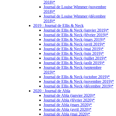
2018)*
Journal de Louise Wimmer (novembre
2018)*
Journal de Louise Wimmer (décembre
2018)*
2019 : Journal de Ellis & Neck
Journal de Ellis & Neck (janvier 2019)*
Journal de Ellis & Neck (février 2019)*
Journal de Ellis & Neck (mars 2019)*
Journal de Ellis & Neck (avril 2019)*
Journal de Ellis & Neck (mai 2019)*
Journal de Ellis & Neck (juin 2019)*
Journal de Ellis & Neck (juillet 2019)*
Journal de Ellis & Neck (août 2019)*
Journal de Ellis & Neck (septembre
2019)*
Journal de Ellis & Neck (octobre 2019)*
Journal de Ellis & Neck (novembre 2019)*
Journal de Ellis & Neck (décembre 2019)*
2020 : Journal de Abla
Journal de Abla (janvier 2020)*
Journal de Abla (février 2020)*
Journal de Abla (mars 2020)*
Journal de Abla (avril 2020)*
Journal de Abla (mai 2020)*