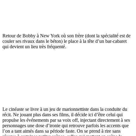
Retour de Bobby à New York où son frère (dont la spécialité est de
couler ses rivaux dans le béton) le place à la tête d’un bar-cabaret
qui devient un lieu très fréquenté.
Le cinéaste se livre à un jeu de marionnettiste dans la conduite du
récit. Ne jouant plus dans ses films, il décide ici d’être celui qui
propulse les événements par sa voix off, injectant directement à ses
personnages une dose d’ironie qui retrouve parfois les accents que
l’on a tant aimés dans sa période faste. On se prend à rire sans