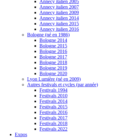
Annecy italien 2005
Annecy italien 2007
Annecy italien 2009
Annecy italien 2014
Annecy italien 2015
Annecy italien 2016
Bologne (né en 1986)
Bologne 2014
Bologne 2015
Bologne 2016
Bologne 2017
Bologne 2018
Bologne 2019
Bologne 2020
Lyon Lumière (né en 2009)
Autres festivals et cycles (par année)
Festivals 1994
Festivals 2010
Festivals 2014
Festivals 2015
Festivals 2016
Festivals 2017
Festivals 2018
Festivals 2022
Expos