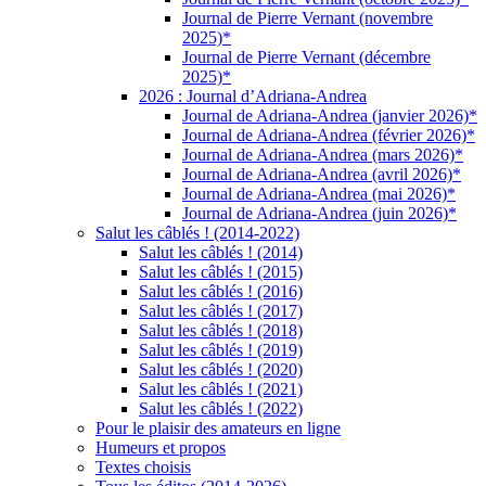
Journal de Pierre Vernant (novembre
2025)*
Journal de Pierre Vernant (décembre
2025)*
2026 : Journal d’Adriana-Andrea
Journal de Adriana-Andrea (janvier 2026)*
Journal de Adriana-Andrea (février 2026)*
Journal de Adriana-Andrea (mars 2026)*
Journal de Adriana-Andrea (avril 2026)*
Journal de Adriana-Andrea (mai 2026)*
Journal de Adriana-Andrea (juin 2026)*
Salut les câblés ! (2014-2022)
Salut les câblés ! (2014)
Salut les câblés ! (2015)
Salut les câblés ! (2016)
Salut les câblés ! (2017)
Salut les câblés ! (2018)
Salut les câblés ! (2019)
Salut les câblés ! (2020)
Salut les câblés ! (2021)
Salut les câblés ! (2022)
Pour le plaisir des amateurs en ligne
Humeurs et propos
Textes choisis