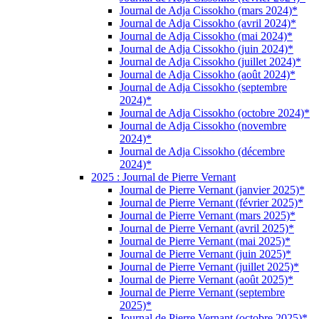
Journal de Adja Cissokho (mars 2024)*
Journal de Adja Cissokho (avril 2024)*
Journal de Adja Cissokho (mai 2024)*
Journal de Adja Cissokho (juin 2024)*
Journal de Adja Cissokho (juillet 2024)*
Journal de Adja Cissokho (août 2024)*
Journal de Adja Cissokho (septembre
2024)*
Journal de Adja Cissokho (octobre 2024)*
Journal de Adja Cissokho (novembre
2024)*
Journal de Adja Cissokho (décembre
2024)*
2025 : Journal de Pierre Vernant
Journal de Pierre Vernant (janvier 2025)*
Journal de Pierre Vernant (février 2025)*
Journal de Pierre Vernant (mars 2025)*
Journal de Pierre Vernant (avril 2025)*
Journal de Pierre Vernant (mai 2025)*
Journal de Pierre Vernant (juin 2025)*
Journal de Pierre Vernant (juillet 2025)*
Journal de Pierre Vernant (août 2025)*
Journal de Pierre Vernant (septembre
2025)*
Journal de Pierre Vernant (octobre 2025)*