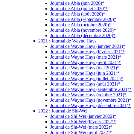
Journal de Abla (juin 2020)*
Journal de Abla (juillet 2020)*
Journal de Abla (août 2020)*
Journal de Abla (septembre 2020)*
Journal de Abla (octobre 2020)*
Journal de Abla (novembre 2020)*
Journal de Abla (décembre 2020)*
2021 : Journal de Wayne Hays
Journal de Wayne Hays (janvier 2021)*
Journal de Wayne Hays (février 2021)*
Journal de Wayne Hays (mars 2021)*
Journal de Wayne Hays (avril 2021)*
Journal de Wayne Hays (mai 2021)*
Journal de Wayne Hays (juin 2021)*
Journal de Wayne Hays (juillet 2021)*
Journal de Wayne Hays (août 2021)*
Journal de Wayne Hays (septembre 2021)*
Journal de Wayne Hays (octobre 2021)*
Journal de Wayne Hays (novembre 2021)*
Journal de Wayne Hays (décembre 2021)*
2022 : Journal de Shi-Wei
Journal de Shi-Wei (janvier 2022)*
Journal de Shi-Wei (février 2022)*
Journal de Shi-Wei (mars 2022)*
Journal de Shi-Wei (avril 2022)*