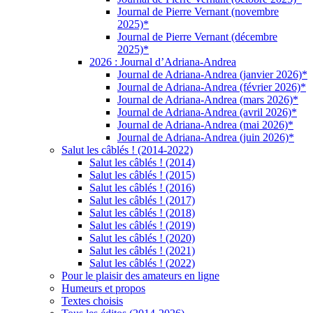
Journal de Pierre Vernant (novembre
2025)*
Journal de Pierre Vernant (décembre
2025)*
2026 : Journal d’Adriana-Andrea
Journal de Adriana-Andrea (janvier 2026)*
Journal de Adriana-Andrea (février 2026)*
Journal de Adriana-Andrea (mars 2026)*
Journal de Adriana-Andrea (avril 2026)*
Journal de Adriana-Andrea (mai 2026)*
Journal de Adriana-Andrea (juin 2026)*
Salut les câblés ! (2014-2022)
Salut les câblés ! (2014)
Salut les câblés ! (2015)
Salut les câblés ! (2016)
Salut les câblés ! (2017)
Salut les câblés ! (2018)
Salut les câblés ! (2019)
Salut les câblés ! (2020)
Salut les câblés ! (2021)
Salut les câblés ! (2022)
Pour le plaisir des amateurs en ligne
Humeurs et propos
Textes choisis