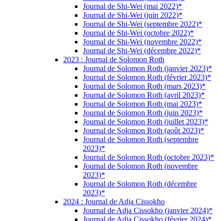
Journal de Shi-Wei (mai 2022)*
Journal de Shi-Wei (juin 2022)*
Journal de Shi-Wei (septembre 2022)*
Journal de Shi-Wei (octobre 2022)*
Journal de Shi-Wei (novembre 2022)*
Journal de Shi-Wei (décembre 2022)*
2023 : Journal de Solomon Roth
Journal de Solomon Roth (janvier 2023)*
Journal de Solomon Roth (février 2023)*
Journal de Solomon Roth (mars 2023)*
Journal de Solomon Roth (avril 2023)*
Journal de Solomon Roth (mai 2023)*
Journal de Solomon Roth (juin 2023)*
Journal de Solomon Roth (juillet 2023)*
Journal de Solomon Roth (août 2023)*
Journal de Solomon Roth (septembre
2023)*
Journal de Solomon Roth (octobre 2023)*
Journal de Solomon Roth (novembre
2023)*
Journal de Solomon Roth (décembre
2023)*
2024 : Journal de Adja Cissokho
Journal de Adja Cissokho (janvier 2024)*
Journal de Adja Cissokho (février 2024)*