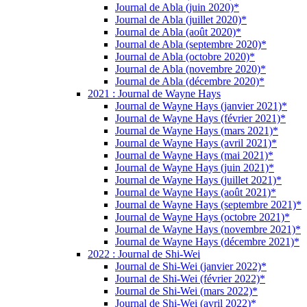
Journal de Abla (juin 2020)*
Journal de Abla (juillet 2020)*
Journal de Abla (août 2020)*
Journal de Abla (septembre 2020)*
Journal de Abla (octobre 2020)*
Journal de Abla (novembre 2020)*
Journal de Abla (décembre 2020)*
2021 : Journal de Wayne Hays
Journal de Wayne Hays (janvier 2021)*
Journal de Wayne Hays (février 2021)*
Journal de Wayne Hays (mars 2021)*
Journal de Wayne Hays (avril 2021)*
Journal de Wayne Hays (mai 2021)*
Journal de Wayne Hays (juin 2021)*
Journal de Wayne Hays (juillet 2021)*
Journal de Wayne Hays (août 2021)*
Journal de Wayne Hays (septembre 2021)*
Journal de Wayne Hays (octobre 2021)*
Journal de Wayne Hays (novembre 2021)*
Journal de Wayne Hays (décembre 2021)*
2022 : Journal de Shi-Wei
Journal de Shi-Wei (janvier 2022)*
Journal de Shi-Wei (février 2022)*
Journal de Shi-Wei (mars 2022)*
Journal de Shi-Wei (avril 2022)*