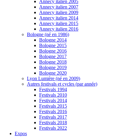
Annecy italien 2005
Annecy italien 2007
Annecy italien 2009
Annecy italien 2014
Annecy italien 2015
Annecy italien 2016
Bologne (né en 1986)
Bologne 2014
Bologne 2015
Bologne 2016
Bologne 2017
Bologne 2018
Bologne 2019
Bologne 2020
Lyon Lumière (né en 2009)
Autres festivals et cycles (par année)
Festivals 1994
Festivals 2010
Festivals 2014
Festivals 2015
Festivals 2016
Festivals 2017
Festivals 2018
Festivals 2022
Expos