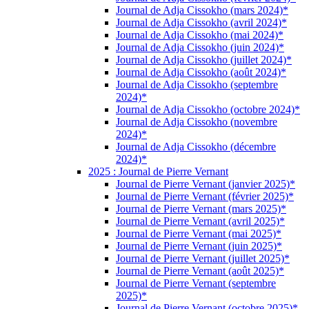
Journal de Adja Cissokho (mars 2024)*
Journal de Adja Cissokho (avril 2024)*
Journal de Adja Cissokho (mai 2024)*
Journal de Adja Cissokho (juin 2024)*
Journal de Adja Cissokho (juillet 2024)*
Journal de Adja Cissokho (août 2024)*
Journal de Adja Cissokho (septembre
2024)*
Journal de Adja Cissokho (octobre 2024)*
Journal de Adja Cissokho (novembre
2024)*
Journal de Adja Cissokho (décembre
2024)*
2025 : Journal de Pierre Vernant
Journal de Pierre Vernant (janvier 2025)*
Journal de Pierre Vernant (février 2025)*
Journal de Pierre Vernant (mars 2025)*
Journal de Pierre Vernant (avril 2025)*
Journal de Pierre Vernant (mai 2025)*
Journal de Pierre Vernant (juin 2025)*
Journal de Pierre Vernant (juillet 2025)*
Journal de Pierre Vernant (août 2025)*
Journal de Pierre Vernant (septembre
2025)*
Journal de Pierre Vernant (octobre 2025)*