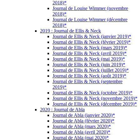
2018)*
Journal de Louise Wimmer (novembre
2018)*
Journal de Louise Wimmer (décembre
2018)*
2019 : Journal de Ellis & Neck
Journal de Ellis & Neck (janvier 2019)*
Journal de Ellis & Neck (février 2019)*
Journal de Ellis & Neck (mars 2019)*
Journal de Ellis & Neck (avril 2019)*
Journal de Ellis & Neck (mai 2019)*
Journal de Ellis & Neck (juin 2019)*
Journal de Ellis & Neck (juillet 2019)*
Journal de Ellis & Neck (août 2019)*
Journal de Ellis & Neck (septembre
2019)*
Journal de Ellis & Neck (octobre 2019)*
Journal de Ellis & Neck (novembre 2019)*
Journal de Ellis & Neck (décembre 2019)*
2020 : Journal de Abla
Journal de Abla (janvier 2020)*
Journal de Abla (février 2020)*
Journal de Abla (mars 2020)*
Journal de Abla (avril 2020)*
Journal de Abla (mai 2020)*