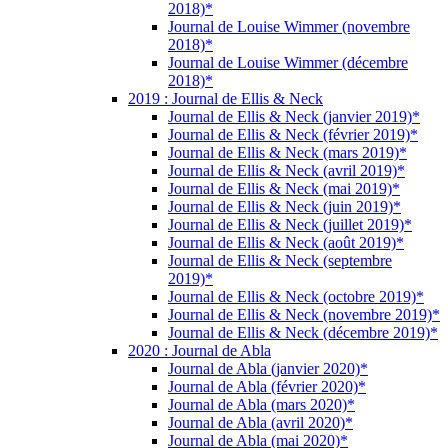
2018)*
Journal de Louise Wimmer (novembre
2018)*
Journal de Louise Wimmer (décembre
2018)*
2019 : Journal de Ellis & Neck
Journal de Ellis & Neck (janvier 2019)*
Journal de Ellis & Neck (février 2019)*
Journal de Ellis & Neck (mars 2019)*
Journal de Ellis & Neck (avril 2019)*
Journal de Ellis & Neck (mai 2019)*
Journal de Ellis & Neck (juin 2019)*
Journal de Ellis & Neck (juillet 2019)*
Journal de Ellis & Neck (août 2019)*
Journal de Ellis & Neck (septembre
2019)*
Journal de Ellis & Neck (octobre 2019)*
Journal de Ellis & Neck (novembre 2019)*
Journal de Ellis & Neck (décembre 2019)*
2020 : Journal de Abla
Journal de Abla (janvier 2020)*
Journal de Abla (février 2020)*
Journal de Abla (mars 2020)*
Journal de Abla (avril 2020)*
Journal de Abla (mai 2020)*