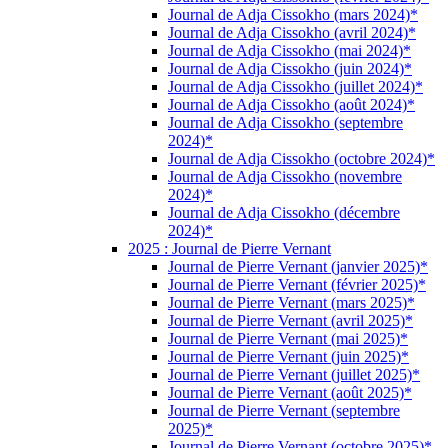
Journal de Adja Cissokho (mars 2024)*
Journal de Adja Cissokho (avril 2024)*
Journal de Adja Cissokho (mai 2024)*
Journal de Adja Cissokho (juin 2024)*
Journal de Adja Cissokho (juillet 2024)*
Journal de Adja Cissokho (août 2024)*
Journal de Adja Cissokho (septembre
2024)*
Journal de Adja Cissokho (octobre 2024)*
Journal de Adja Cissokho (novembre
2024)*
Journal de Adja Cissokho (décembre
2024)*
2025 : Journal de Pierre Vernant
Journal de Pierre Vernant (janvier 2025)*
Journal de Pierre Vernant (février 2025)*
Journal de Pierre Vernant (mars 2025)*
Journal de Pierre Vernant (avril 2025)*
Journal de Pierre Vernant (mai 2025)*
Journal de Pierre Vernant (juin 2025)*
Journal de Pierre Vernant (juillet 2025)*
Journal de Pierre Vernant (août 2025)*
Journal de Pierre Vernant (septembre
2025)*
Journal de Pierre Vernant (octobre 2025)*