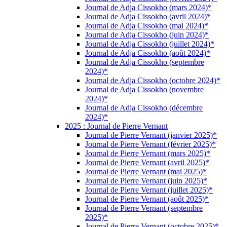
Journal de Adja Cissokho (mars 2024)*
Journal de Adja Cissokho (avril 2024)*
Journal de Adja Cissokho (mai 2024)*
Journal de Adja Cissokho (juin 2024)*
Journal de Adja Cissokho (juillet 2024)*
Journal de Adja Cissokho (août 2024)*
Journal de Adja Cissokho (septembre
2024)*
Journal de Adja Cissokho (octobre 2024)*
Journal de Adja Cissokho (novembre
2024)*
Journal de Adja Cissokho (décembre
2024)*
2025 : Journal de Pierre Vernant
Journal de Pierre Vernant (janvier 2025)*
Journal de Pierre Vernant (février 2025)*
Journal de Pierre Vernant (mars 2025)*
Journal de Pierre Vernant (avril 2025)*
Journal de Pierre Vernant (mai 2025)*
Journal de Pierre Vernant (juin 2025)*
Journal de Pierre Vernant (juillet 2025)*
Journal de Pierre Vernant (août 2025)*
Journal de Pierre Vernant (septembre
2025)*
Journal de Pierre Vernant (octobre 2025)*