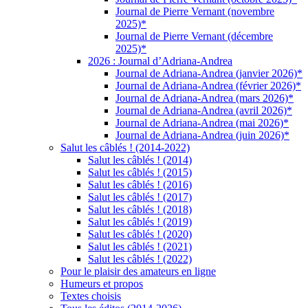
Journal de Pierre Vernant (novembre
2025)*
Journal de Pierre Vernant (décembre
2025)*
2026 : Journal d’Adriana-Andrea
Journal de Adriana-Andrea (janvier 2026)*
Journal de Adriana-Andrea (février 2026)*
Journal de Adriana-Andrea (mars 2026)*
Journal de Adriana-Andrea (avril 2026)*
Journal de Adriana-Andrea (mai 2026)*
Journal de Adriana-Andrea (juin 2026)*
Salut les câblés ! (2014-2022)
Salut les câblés ! (2014)
Salut les câblés ! (2015)
Salut les câblés ! (2016)
Salut les câblés ! (2017)
Salut les câblés ! (2018)
Salut les câblés ! (2019)
Salut les câblés ! (2020)
Salut les câblés ! (2021)
Salut les câblés ! (2022)
Pour le plaisir des amateurs en ligne
Humeurs et propos
Textes choisis