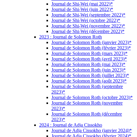
Journal de Shi-Wei (mai 2022)*
Journal de Shi-Wei (juin 2022)*
Journal de Shi-Wei (septembre 2022)*
Journal de Shi-Wei (octobre 2022)*
Journal de Shi-Wei (novembre 2022)*
Journal de Shi-Wei (décembre 2022)*
2023 : Journal de Solomon Roth
Journal de Solomon Roth (janvier 2023)*
Journal de Solomon Roth (février 2023)*
Journal de Solomon Roth (mars 2023)*
Journal de Solomon Roth (avril 2023)*
Journal de Solomon Roth (mai 2023)*
Journal de Solomon Roth (juin 2023)*
Journal de Solomon Roth (juillet 2023)*
Journal de Solomon Roth (août 2023)*
Journal de Solomon Roth (septembre
2023)*
Journal de Solomon Roth (octobre 2023)*
Journal de Solomon Roth (novembre
2023)*
Journal de Solomon Roth (décembre
2023)*
2024 : Journal de Adja Cissokho
Journal de Adja Cissokho (janvier 2024)*
Journal de Adja Cissokho (février 2024)*