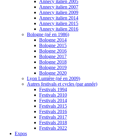
Annecy italien 2005
Annecy italien 2007
Annecy italien 2009
Annecy italien 2014
Annecy italien 2015
Annecy italien 2016
Bologne (né en 1986)
Bologne 2014
Bologne 2015
Bologne 2016
Bologne 2017
Bologne 2018
Bologne 2019
Bologne 2020
Lyon Lumière (né en 2009)
Autres festivals et cycles (par année)
Festivals 1994
Festivals 2010
Festivals 2014
Festivals 2015
Festivals 2016
Festivals 2017
Festivals 2018
Festivals 2022
Expos