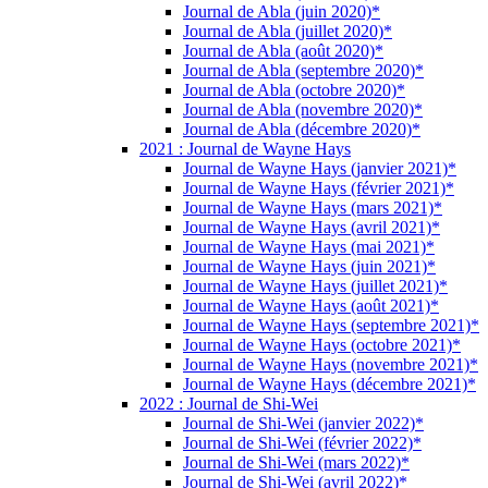
Journal de Abla (juin 2020)*
Journal de Abla (juillet 2020)*
Journal de Abla (août 2020)*
Journal de Abla (septembre 2020)*
Journal de Abla (octobre 2020)*
Journal de Abla (novembre 2020)*
Journal de Abla (décembre 2020)*
2021 : Journal de Wayne Hays
Journal de Wayne Hays (janvier 2021)*
Journal de Wayne Hays (février 2021)*
Journal de Wayne Hays (mars 2021)*
Journal de Wayne Hays (avril 2021)*
Journal de Wayne Hays (mai 2021)*
Journal de Wayne Hays (juin 2021)*
Journal de Wayne Hays (juillet 2021)*
Journal de Wayne Hays (août 2021)*
Journal de Wayne Hays (septembre 2021)*
Journal de Wayne Hays (octobre 2021)*
Journal de Wayne Hays (novembre 2021)*
Journal de Wayne Hays (décembre 2021)*
2022 : Journal de Shi-Wei
Journal de Shi-Wei (janvier 2022)*
Journal de Shi-Wei (février 2022)*
Journal de Shi-Wei (mars 2022)*
Journal de Shi-Wei (avril 2022)*