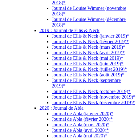
2018)*
Journal de Louise Wimmer (novembre
2018)*
Journal de Louise Wimmer (décembre
2018)*
2019 : Journal de Ellis & Neck
Journal de Ellis & Neck (janvier 2019)*
Journal de Ellis & Neck (février 2019)*
Journal de Ellis & Neck (mars 2019)*
Journal de Ellis & Neck (avril 2019)*
Journal de Ellis & Neck (mai 2019)*
Journal de Ellis & Neck (juin 2019)*
Journal de Ellis & Neck (juillet 2019)*
Journal de Ellis & Neck (août 2019)*
Journal de Ellis & Neck (septembre
2019)*
Journal de Ellis & Neck (octobre 2019)*
Journal de Ellis & Neck (novembre 2019)*
Journal de Ellis & Neck (décembre 2019)*
2020 : Journal de Abla
Journal de Abla (janvier 2020)*
Journal de Abla (février 2020)*
Journal de Abla (mars 2020)*
Journal de Abla (avril 2020)*
Journal de Abla (mai 2020)*