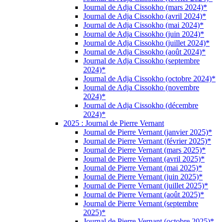
Journal de Adja Cissokho (mars 2024)*
Journal de Adja Cissokho (avril 2024)*
Journal de Adja Cissokho (mai 2024)*
Journal de Adja Cissokho (juin 2024)*
Journal de Adja Cissokho (juillet 2024)*
Journal de Adja Cissokho (août 2024)*
Journal de Adja Cissokho (septembre
2024)*
Journal de Adja Cissokho (octobre 2024)*
Journal de Adja Cissokho (novembre
2024)*
Journal de Adja Cissokho (décembre
2024)*
2025 : Journal de Pierre Vernant
Journal de Pierre Vernant (janvier 2025)*
Journal de Pierre Vernant (février 2025)*
Journal de Pierre Vernant (mars 2025)*
Journal de Pierre Vernant (avril 2025)*
Journal de Pierre Vernant (mai 2025)*
Journal de Pierre Vernant (juin 2025)*
Journal de Pierre Vernant (juillet 2025)*
Journal de Pierre Vernant (août 2025)*
Journal de Pierre Vernant (septembre
2025)*
Journal de Pierre Vernant (octobre 2025)*