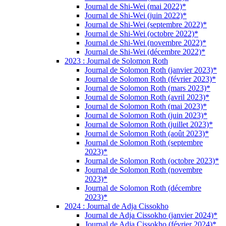
Journal de Shi-Wei (mai 2022)*
Journal de Shi-Wei (juin 2022)*
Journal de Shi-Wei (septembre 2022)*
Journal de Shi-Wei (octobre 2022)*
Journal de Shi-Wei (novembre 2022)*
Journal de Shi-Wei (décembre 2022)*
2023 : Journal de Solomon Roth
Journal de Solomon Roth (janvier 2023)*
Journal de Solomon Roth (février 2023)*
Journal de Solomon Roth (mars 2023)*
Journal de Solomon Roth (avril 2023)*
Journal de Solomon Roth (mai 2023)*
Journal de Solomon Roth (juin 2023)*
Journal de Solomon Roth (juillet 2023)*
Journal de Solomon Roth (août 2023)*
Journal de Solomon Roth (septembre
2023)*
Journal de Solomon Roth (octobre 2023)*
Journal de Solomon Roth (novembre
2023)*
Journal de Solomon Roth (décembre
2023)*
2024 : Journal de Adja Cissokho
Journal de Adja Cissokho (janvier 2024)*
Journal de Adja Cissokho (février 2024)*