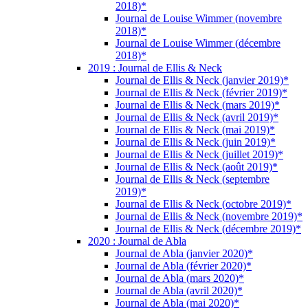
2018)*
Journal de Louise Wimmer (novembre
2018)*
Journal de Louise Wimmer (décembre
2018)*
2019 : Journal de Ellis & Neck
Journal de Ellis & Neck (janvier 2019)*
Journal de Ellis & Neck (février 2019)*
Journal de Ellis & Neck (mars 2019)*
Journal de Ellis & Neck (avril 2019)*
Journal de Ellis & Neck (mai 2019)*
Journal de Ellis & Neck (juin 2019)*
Journal de Ellis & Neck (juillet 2019)*
Journal de Ellis & Neck (août 2019)*
Journal de Ellis & Neck (septembre
2019)*
Journal de Ellis & Neck (octobre 2019)*
Journal de Ellis & Neck (novembre 2019)*
Journal de Ellis & Neck (décembre 2019)*
2020 : Journal de Abla
Journal de Abla (janvier 2020)*
Journal de Abla (février 2020)*
Journal de Abla (mars 2020)*
Journal de Abla (avril 2020)*
Journal de Abla (mai 2020)*