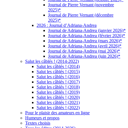
Journal de Pierre Vernant (novembre
2025)*
Journal de Pierre Vernant (décembre
2025)*
2026 : Journal d’Adriana-Andrea
Journal de Adriana-Andrea (janvier 2026)*
Journal de Adriana-Andrea (février 2026)*
Journal de Adriana-Andrea (mars 2026)*
Journal de Adriana-Andrea (avril 2026)*
Journal de Adriana-Andrea (mai 2026)*
Journal de Adriana-Andrea (juin 2026)*
Salut les câblés ! (2014-2022)
Salut les câblés ! (2014)
Salut les câblés ! (2015)
Salut les câblés ! (2016)
Salut les câblés ! (2017)
Salut les câblés ! (2018)
Salut les câblés ! (2019)
Salut les câblés ! (2020)
Salut les câblés ! (2021)
Salut les câblés ! (2022)
Pour le plaisir des amateurs en ligne
Humeurs et propos
Textes choisis