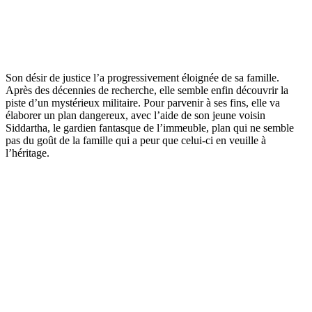
Son désir de justice l’a progressivement éloignée de sa famille.
Après des décennies de recherche, elle semble enfin découvrir la
piste d’un mystérieux militaire. Pour parvenir à ses fins, elle va
élaborer un plan dangereux, avec l’aide de son jeune voisin
Siddartha, le gardien fantasque de l’immeuble, plan qui ne semble
pas du goût de la famille qui a peur que celui-ci en veuille à
l’héritage.