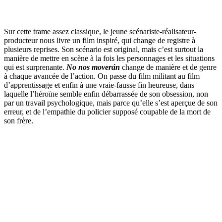
Sur cette trame assez classique, le jeune scénariste-réalisateur-
producteur nous livre un film inspiré, qui change de registre à
plusieurs reprises. Son scénario est original, mais c’est surtout la
manière de mettre en scène à la fois les personnages et les situations
qui est surprenante.
No nos moverán
change de manière et de genre
à chaque avancée de l’action. On passe du film militant au film
d’apprentissage et enfin à une vraie-fausse fin heureuse, dans
laquelle l’héroïne semble enfin débarrassée de son obsession, non
par un travail psychologique, mais parce qu’elle s’est aperçue de son
erreur, et de l’empathie du policier supposé coupable de la mort de
son frère.