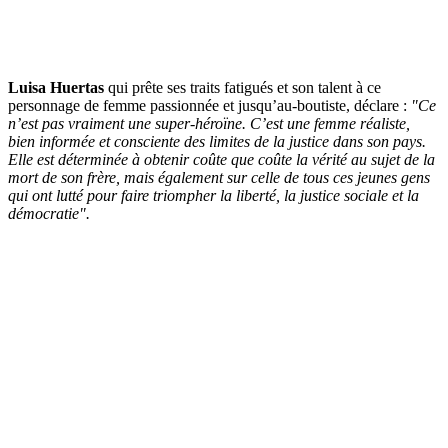
Luisa Huertas
qui prête ses traits fatigués et son talent à ce
personnage de femme passionnée et jusqu’au-boutiste, déclare :
"Ce
n’est pas vraiment une super-héroïne. C’est une femme réaliste,
bien informée et consciente des limites de la justice dans son pays.
Elle est déterminée à obtenir coûte que coûte la vérité au sujet de la
mort de son frère, mais également sur celle de tous ces jeunes gens
qui ont lutté pour faire triompher la liberté, la justice sociale et la
démocratie".