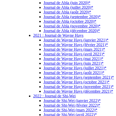
Journal de Abla (juin 2020)*
Journal de Abla (juillet 2020)*
Journal de Abla (août 2020)*
Journal de Abla (septembre 2020)*
Journal de Abla (octobre 2020)*
Journal de Abla (novembre 2020)*
Journal de Abla (décembre 2020)*
2021 : Journal de Wayne Hays
Journal de Wayne Hays (janvier 2021)*
Journal de Wayne Hays (février 2021)*
Journal de Wayne Hays (mars 2021)*
Journal de Wayne Hays (avril 2021)*
Journal de Wayne Hays (mai 2021)*
Journal de Wayne Hays (juin 2021)*
Journal de Wayne Hays (juillet 2021)*
Journal de Wayne Hays (août 2021)*
Journal de Wayne Hays (septembre 2021)*
Journal de Wayne Hays (octobre 2021)*
Journal de Wayne Hays (novembre 2021)*
Journal de Wayne Hays (décembre 2021)*
2022 : Journal de Shi-Wei
Journal de Shi-Wei (janvier 2022)*
Journal de Shi-Wei (février 2022)*
Journal de Shi-Wei (mars 2022)*
Journal de Shi-Wei (avril 2022)*