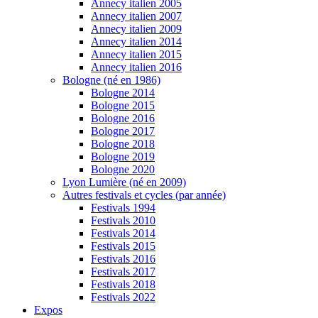
Annecy italien 2005
Annecy italien 2007
Annecy italien 2009
Annecy italien 2014
Annecy italien 2015
Annecy italien 2016
Bologne (né en 1986)
Bologne 2014
Bologne 2015
Bologne 2016
Bologne 2017
Bologne 2018
Bologne 2019
Bologne 2020
Lyon Lumière (né en 2009)
Autres festivals et cycles (par année)
Festivals 1994
Festivals 2010
Festivals 2014
Festivals 2015
Festivals 2016
Festivals 2017
Festivals 2018
Festivals 2022
Expos