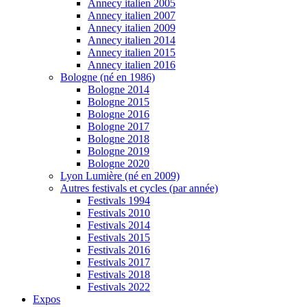
Annecy italien 2005
Annecy italien 2007
Annecy italien 2009
Annecy italien 2014
Annecy italien 2015
Annecy italien 2016
Bologne (né en 1986)
Bologne 2014
Bologne 2015
Bologne 2016
Bologne 2017
Bologne 2018
Bologne 2019
Bologne 2020
Lyon Lumière (né en 2009)
Autres festivals et cycles (par année)
Festivals 1994
Festivals 2010
Festivals 2014
Festivals 2015
Festivals 2016
Festivals 2017
Festivals 2018
Festivals 2022
Expos