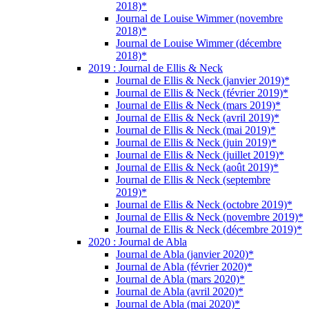
2018)*
Journal de Louise Wimmer (novembre
2018)*
Journal de Louise Wimmer (décembre
2018)*
2019 : Journal de Ellis & Neck
Journal de Ellis & Neck (janvier 2019)*
Journal de Ellis & Neck (février 2019)*
Journal de Ellis & Neck (mars 2019)*
Journal de Ellis & Neck (avril 2019)*
Journal de Ellis & Neck (mai 2019)*
Journal de Ellis & Neck (juin 2019)*
Journal de Ellis & Neck (juillet 2019)*
Journal de Ellis & Neck (août 2019)*
Journal de Ellis & Neck (septembre
2019)*
Journal de Ellis & Neck (octobre 2019)*
Journal de Ellis & Neck (novembre 2019)*
Journal de Ellis & Neck (décembre 2019)*
2020 : Journal de Abla
Journal de Abla (janvier 2020)*
Journal de Abla (février 2020)*
Journal de Abla (mars 2020)*
Journal de Abla (avril 2020)*
Journal de Abla (mai 2020)*