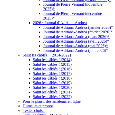
Journal de Pierre Vernant (novembre
2025)*
Journal de Pierre Vernant (décembre
2025)*
2026 : Journal d’Adriana-Andrea
Journal de Adriana-Andrea (janvier 2026)*
Journal de Adriana-Andrea (février 2026)*
Journal de Adriana-Andrea (mars 2026)*
Journal de Adriana-Andrea (avril 2026)*
Journal de Adriana-Andrea (mai 2026)*
Journal de Adriana-Andrea (juin 2026)*
Salut les câblés ! (2014-2022)
Salut les câblés ! (2014)
Salut les câblés ! (2015)
Salut les câblés ! (2016)
Salut les câblés ! (2017)
Salut les câblés ! (2018)
Salut les câblés ! (2019)
Salut les câblés ! (2020)
Salut les câblés ! (2021)
Salut les câblés ! (2022)
Pour le plaisir des amateurs en ligne
Humeurs et propos
Textes choisis