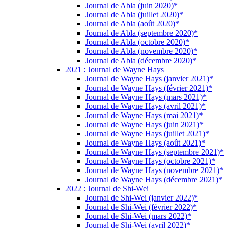
Journal de Abla (juin 2020)*
Journal de Abla (juillet 2020)*
Journal de Abla (août 2020)*
Journal de Abla (septembre 2020)*
Journal de Abla (octobre 2020)*
Journal de Abla (novembre 2020)*
Journal de Abla (décembre 2020)*
2021 : Journal de Wayne Hays
Journal de Wayne Hays (janvier 2021)*
Journal de Wayne Hays (février 2021)*
Journal de Wayne Hays (mars 2021)*
Journal de Wayne Hays (avril 2021)*
Journal de Wayne Hays (mai 2021)*
Journal de Wayne Hays (juin 2021)*
Journal de Wayne Hays (juillet 2021)*
Journal de Wayne Hays (août 2021)*
Journal de Wayne Hays (septembre 2021)*
Journal de Wayne Hays (octobre 2021)*
Journal de Wayne Hays (novembre 2021)*
Journal de Wayne Hays (décembre 2021)*
2022 : Journal de Shi-Wei
Journal de Shi-Wei (janvier 2022)*
Journal de Shi-Wei (février 2022)*
Journal de Shi-Wei (mars 2022)*
Journal de Shi-Wei (avril 2022)*