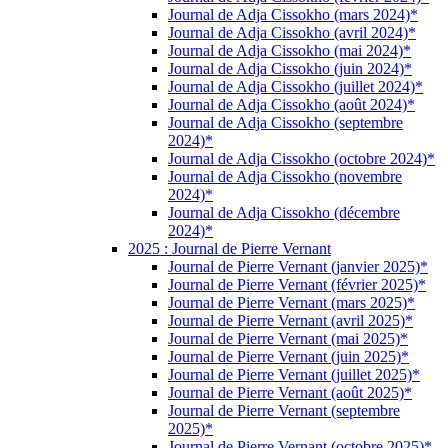
Journal de Adja Cissokho (mars 2024)*
Journal de Adja Cissokho (avril 2024)*
Journal de Adja Cissokho (mai 2024)*
Journal de Adja Cissokho (juin 2024)*
Journal de Adja Cissokho (juillet 2024)*
Journal de Adja Cissokho (août 2024)*
Journal de Adja Cissokho (septembre
2024)*
Journal de Adja Cissokho (octobre 2024)*
Journal de Adja Cissokho (novembre
2024)*
Journal de Adja Cissokho (décembre
2024)*
2025 : Journal de Pierre Vernant
Journal de Pierre Vernant (janvier 2025)*
Journal de Pierre Vernant (février 2025)*
Journal de Pierre Vernant (mars 2025)*
Journal de Pierre Vernant (avril 2025)*
Journal de Pierre Vernant (mai 2025)*
Journal de Pierre Vernant (juin 2025)*
Journal de Pierre Vernant (juillet 2025)*
Journal de Pierre Vernant (août 2025)*
Journal de Pierre Vernant (septembre
2025)*
Journal de Pierre Vernant (octobre 2025)*