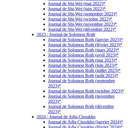
Journal de Shi-Wei (mai 2022)*
Journal de Shi-Wei (juin 2022)*
Journal de Shi-Wei (septembre 2022)*
Journal de Shi-Wei (octobre 2022)*
Journal de Shi-Wei (novembre 2022)*
Journal de Shi-Wei (décembre 2022)*
2023 : Journal de Solomon Roth
Journal de Solomon Roth (janvier 2023)*
Journal de Solomon Roth (février 2023)*
Journal de Solomon Roth (mars 2023)*
Journal de Solomon Roth (avril 2023)*
Journal de Solomon Roth (mai 2023)*
Journal de Solomon Roth (juin 2023)*
Journal de Solomon Roth (juillet 2023)*
Journal de Solomon Roth (août 2023)*
Journal de Solomon Roth (septembre
2023)*
Journal de Solomon Roth (octobre 2023)*
Journal de Solomon Roth (novembre
2023)*
Journal de Solomon Roth (décembre
2023)*
2024 : Journal de Adja Cissokho
Journal de Adja Cissokho (janvier 2024)*
Journal de Adja Cissokho (février 2024)*