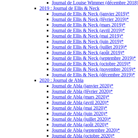
Journal de Louise Wimmer (décembre 2018
2019 : Journal de Ellis & Neck
Journal de Ellis & Neck (janvier 2019)*
Journal de Ellis & Neck (février 2019)*
Journal de Ellis & Neck (mars 2019)*
Journal de Ellis & Neck (avril 2019)*
Journal de Ellis & Neck (mai 2019)*
Journal de Ellis & Neck (juin 2019)*
Journal de Ellis & Neck (juillet 2019)*
Journal de Ellis & Neck (août 2019)*
Journal de Ellis & Neck (septembre 2019)*
Journal de Ellis & Neck (octobre 2019)*
Journal de Ellis & Neck (novembre 2019)*
Journal de Ellis & Neck (décembre 2019)*
2020 : Journal de Abla
Journal de Abla (janvier 2020)*
Journal de Abla (février 2020)*
Journal de Abla (mars 2020)*
Journal de Abla (avril 2020)*
Journal de Abla (mai 2020)*
Journal de Abla (juin 2020)*
Journal de Abla (juillet 2020)*
Journal de Abla (août 2020)*
Journal de Abla (septembre 2020)*
Journal de Abla (octobre 2020)*