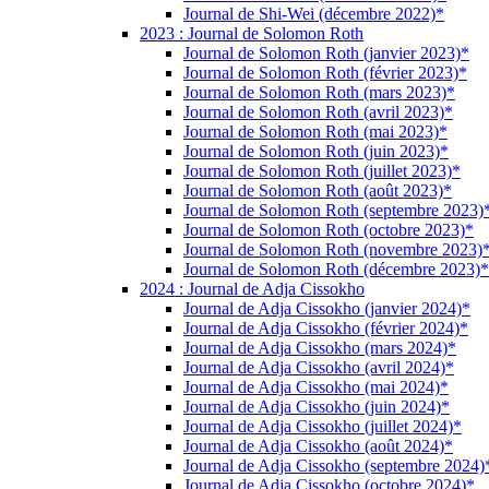
Journal de Shi-Wei (décembre 2022)*
2023 : Journal de Solomon Roth
Journal de Solomon Roth (janvier 2023)*
Journal de Solomon Roth (février 2023)*
Journal de Solomon Roth (mars 2023)*
Journal de Solomon Roth (avril 2023)*
Journal de Solomon Roth (mai 2023)*
Journal de Solomon Roth (juin 2023)*
Journal de Solomon Roth (juillet 2023)*
Journal de Solomon Roth (août 2023)*
Journal de Solomon Roth (septembre 2023)
Journal de Solomon Roth (octobre 2023)*
Journal de Solomon Roth (novembre 2023)
Journal de Solomon Roth (décembre 2023)*
2024 : Journal de Adja Cissokho
Journal de Adja Cissokho (janvier 2024)*
Journal de Adja Cissokho (février 2024)*
Journal de Adja Cissokho (mars 2024)*
Journal de Adja Cissokho (avril 2024)*
Journal de Adja Cissokho (mai 2024)*
Journal de Adja Cissokho (juin 2024)*
Journal de Adja Cissokho (juillet 2024)*
Journal de Adja Cissokho (août 2024)*
Journal de Adja Cissokho (septembre 2024)
Journal de Adja Cissokho (octobre 2024)*