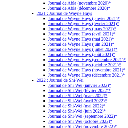
Journal de Abla (novembre 2020)*
Journal de Abla (décembre 2020)*
2021 : Journal de Wayne Hays
Journal de Wayne Hays (janvier 2021)*
Journal de Wayne Hays (février 2021)*
Journal de Wayne Hays (mars 2021)*
Journal de Wayne Hays (avril 2021)*
Journal de Wayne Hays (mai 2021)*
Journal de Wayne Hays (juin 2021)*
Journal de Wayne Hays (juillet 2021)*
Journal de Wayne Hays (août 2021)*
Journal de Wayne Hays (septembre 2021)*
Journal de Wayne Hays (octobre 2021)*
Journal de Wayne Hays (novembre 2021)*
Journal de Wayne Hays (décembre 2021)*
2022 : Journal de Shi-Wei
Journal de Shi-Wei (janvier 2022)*
Journal de Shi-Wei (février 2022)*
Journal de Shi-Wei (mars 2022)*
Journal de Shi-Wei (avril 2022)*
Journal de Shi-Wei (mai 2022)*
Journal de Shi-Wei (juin 2022)*
Journal de Shi-Wei (septembre 2022)*
Journal de Shi-Wei (octobre 2022)*
Journal de Shi-Wei (novembre 2022)*