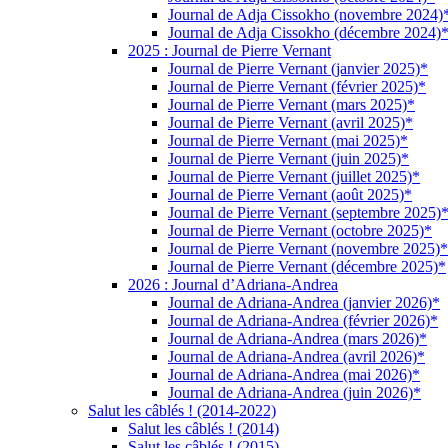
Journal de Adja Cissokho (novembre 2024)
Journal de Adja Cissokho (décembre 2024)
2025 : Journal de Pierre Vernant
Journal de Pierre Vernant (janvier 2025)*
Journal de Pierre Vernant (février 2025)*
Journal de Pierre Vernant (mars 2025)*
Journal de Pierre Vernant (avril 2025)*
Journal de Pierre Vernant (mai 2025)*
Journal de Pierre Vernant (juin 2025)*
Journal de Pierre Vernant (juillet 2025)*
Journal de Pierre Vernant (août 2025)*
Journal de Pierre Vernant (septembre 2025)
Journal de Pierre Vernant (octobre 2025)*
Journal de Pierre Vernant (novembre 2025)*
Journal de Pierre Vernant (décembre 2025)*
2026 : Journal d’Adriana-Andrea
Journal de Adriana-Andrea (janvier 2026)*
Journal de Adriana-Andrea (février 2026)*
Journal de Adriana-Andrea (mars 2026)*
Journal de Adriana-Andrea (avril 2026)*
Journal de Adriana-Andrea (mai 2026)*
Journal de Adriana-Andrea (juin 2026)*
Salut les câblés ! (2014-2022)
Salut les câblés ! (2014)
Salut les câblés ! (2015)