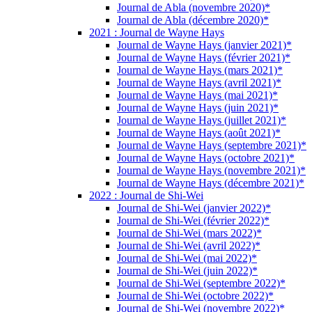
Journal de Abla (novembre 2020)*
Journal de Abla (décembre 2020)*
2021 : Journal de Wayne Hays
Journal de Wayne Hays (janvier 2021)*
Journal de Wayne Hays (février 2021)*
Journal de Wayne Hays (mars 2021)*
Journal de Wayne Hays (avril 2021)*
Journal de Wayne Hays (mai 2021)*
Journal de Wayne Hays (juin 2021)*
Journal de Wayne Hays (juillet 2021)*
Journal de Wayne Hays (août 2021)*
Journal de Wayne Hays (septembre 2021)*
Journal de Wayne Hays (octobre 2021)*
Journal de Wayne Hays (novembre 2021)*
Journal de Wayne Hays (décembre 2021)*
2022 : Journal de Shi-Wei
Journal de Shi-Wei (janvier 2022)*
Journal de Shi-Wei (février 2022)*
Journal de Shi-Wei (mars 2022)*
Journal de Shi-Wei (avril 2022)*
Journal de Shi-Wei (mai 2022)*
Journal de Shi-Wei (juin 2022)*
Journal de Shi-Wei (septembre 2022)*
Journal de Shi-Wei (octobre 2022)*
Journal de Shi-Wei (novembre 2022)*