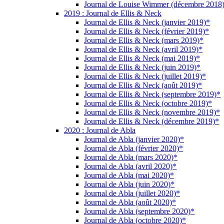
Journal de Louise Wimmer (décembre 2018
2019 : Journal de Ellis & Neck
Journal de Ellis & Neck (janvier 2019)*
Journal de Ellis & Neck (février 2019)*
Journal de Ellis & Neck (mars 2019)*
Journal de Ellis & Neck (avril 2019)*
Journal de Ellis & Neck (mai 2019)*
Journal de Ellis & Neck (juin 2019)*
Journal de Ellis & Neck (juillet 2019)*
Journal de Ellis & Neck (août 2019)*
Journal de Ellis & Neck (septembre 2019)*
Journal de Ellis & Neck (octobre 2019)*
Journal de Ellis & Neck (novembre 2019)*
Journal de Ellis & Neck (décembre 2019)*
2020 : Journal de Abla
Journal de Abla (janvier 2020)*
Journal de Abla (février 2020)*
Journal de Abla (mars 2020)*
Journal de Abla (avril 2020)*
Journal de Abla (mai 2020)*
Journal de Abla (juin 2020)*
Journal de Abla (juillet 2020)*
Journal de Abla (août 2020)*
Journal de Abla (septembre 2020)*
Journal de Abla (octobre 2020)*