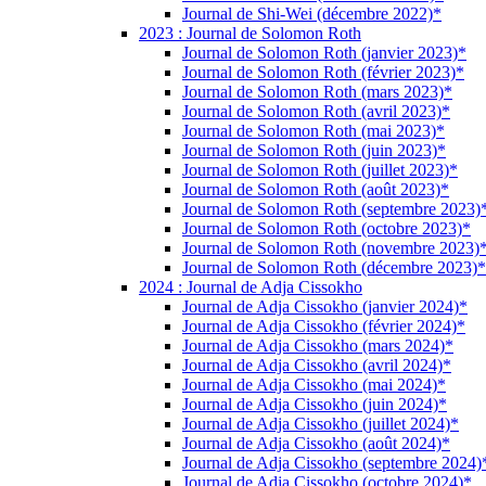
Journal de Shi-Wei (décembre 2022)*
2023 : Journal de Solomon Roth
Journal de Solomon Roth (janvier 2023)*
Journal de Solomon Roth (février 2023)*
Journal de Solomon Roth (mars 2023)*
Journal de Solomon Roth (avril 2023)*
Journal de Solomon Roth (mai 2023)*
Journal de Solomon Roth (juin 2023)*
Journal de Solomon Roth (juillet 2023)*
Journal de Solomon Roth (août 2023)*
Journal de Solomon Roth (septembre 2023)
Journal de Solomon Roth (octobre 2023)*
Journal de Solomon Roth (novembre 2023)
Journal de Solomon Roth (décembre 2023)*
2024 : Journal de Adja Cissokho
Journal de Adja Cissokho (janvier 2024)*
Journal de Adja Cissokho (février 2024)*
Journal de Adja Cissokho (mars 2024)*
Journal de Adja Cissokho (avril 2024)*
Journal de Adja Cissokho (mai 2024)*
Journal de Adja Cissokho (juin 2024)*
Journal de Adja Cissokho (juillet 2024)*
Journal de Adja Cissokho (août 2024)*
Journal de Adja Cissokho (septembre 2024)
Journal de Adja Cissokho (octobre 2024)*