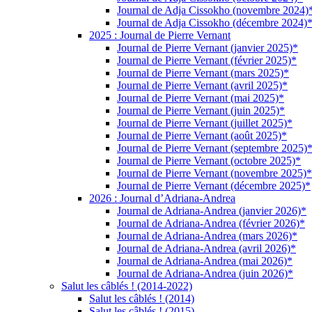
Journal de Adja Cissokho (novembre 2024)
Journal de Adja Cissokho (décembre 2024)
2025 : Journal de Pierre Vernant
Journal de Pierre Vernant (janvier 2025)*
Journal de Pierre Vernant (février 2025)*
Journal de Pierre Vernant (mars 2025)*
Journal de Pierre Vernant (avril 2025)*
Journal de Pierre Vernant (mai 2025)*
Journal de Pierre Vernant (juin 2025)*
Journal de Pierre Vernant (juillet 2025)*
Journal de Pierre Vernant (août 2025)*
Journal de Pierre Vernant (septembre 2025)
Journal de Pierre Vernant (octobre 2025)*
Journal de Pierre Vernant (novembre 2025)*
Journal de Pierre Vernant (décembre 2025)*
2026 : Journal d’Adriana-Andrea
Journal de Adriana-Andrea (janvier 2026)*
Journal de Adriana-Andrea (février 2026)*
Journal de Adriana-Andrea (mars 2026)*
Journal de Adriana-Andrea (avril 2026)*
Journal de Adriana-Andrea (mai 2026)*
Journal de Adriana-Andrea (juin 2026)*
Salut les câblés ! (2014-2022)
Salut les câblés ! (2014)
Salut les câblés ! (2015)